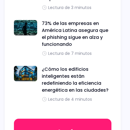
Lectura de 3 minutos
73% de las empresas en
América Latina asegura que
el phishing sigue en alza y
funcionando
Lectura de 7 minutos
¿Cómo los edificios
inteligentes están
redefiniendo la eficiencia
energética en las ciudades?
Lectura de 4 minutos