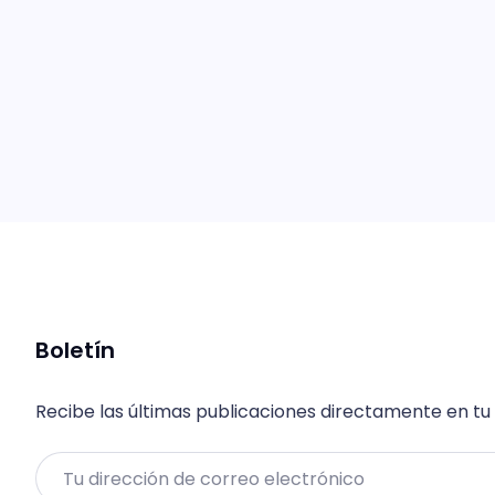
Boletín
Recibe las últimas publicaciones directamente en tu
Email