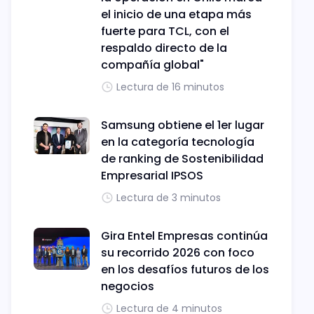
el inicio de una etapa más
fuerte para TCL, con el
respaldo directo de la
compañía global"
Lectura de 16 minutos
Samsung obtiene el 1er lugar
en la categoría tecnología
de ranking de Sostenibilidad
Empresarial IPSOS
Lectura de 3 minutos
Gira Entel Empresas continúa
su recorrido 2026 con foco
en los desafíos futuros de los
negocios
Lectura de 4 minutos