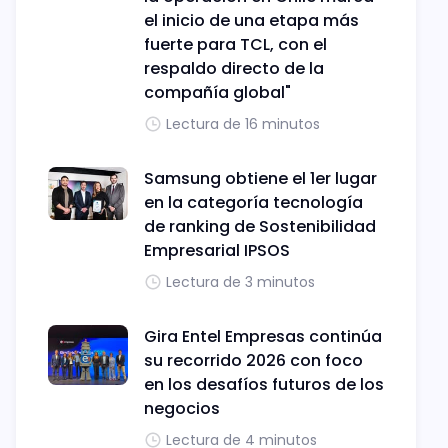
el inicio de una etapa más
fuerte para TCL, con el
respaldo directo de la
compañía global"
Lectura de 16 minutos
Samsung obtiene el 1er lugar
en la categoría tecnología
de ranking de Sostenibilidad
Empresarial IPSOS
Lectura de 3 minutos
Gira Entel Empresas continúa
su recorrido 2026 con foco
en los desafíos futuros de los
negocios
Lectura de 4 minutos