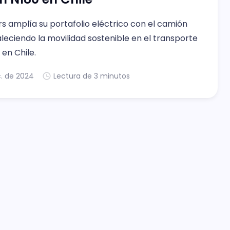
s amplía su portafolio eléctrico con el camión
aleciendo la movilidad sostenible en el transporte
en Chile.
c. de 2024
Lectura de 3 minutos