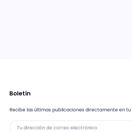
Boletín
Recibe las últimas publicaciones directamente en tu
Email