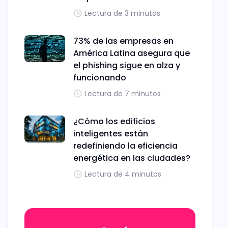
Lectura de 3 minutos
73% de las empresas en
América Latina asegura que
el phishing sigue en alza y
funcionando
Lectura de 7 minutos
¿Cómo los edificios
inteligentes están
redefiniendo la eficiencia
energética en las ciudades?
Lectura de 4 minutos