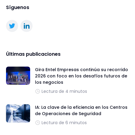
Síguenos
Últimas publicaciones
Gira Entel Empresas continúa su recorrido
2026 con foco en los desafíos futuros de
los negocios
Lectura de 4 minutos
IA: La clave de la eficiencia en los Centros
de Operaciones de Seguridad
Lectura de 6 minutos