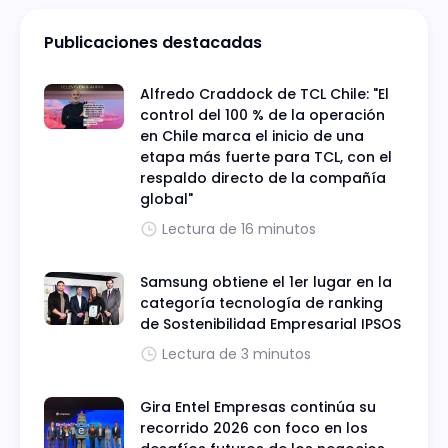
Publicaciones destacadas
Alfredo Craddock de TCL Chile: "El
control del 100 % de la operación
en Chile marca el inicio de una
etapa más fuerte para TCL, con el
respaldo directo de la compañía
global"
Lectura de 16 minutos
Samsung obtiene el 1er lugar en la
categoría tecnología de ranking
de Sostenibilidad Empresarial IPSOS
Lectura de 3 minutos
Gira Entel Empresas continúa su
recorrido 2026 con foco en los