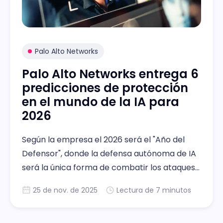
Palo Alto Networks
Palo Alto Networks entrega 6
predicciones de protección
en el mundo de la IA para
2026
Según la empresa el 2026 será el "Año del
Defensor", donde la defensa autónoma de IA
será la única forma de combatir los ataques
de identidad impulsados por IA, el
25 de nov. de 2025
Lectura de 7 minutos
envenenamiento de datos y los riesgos
cuánticos.