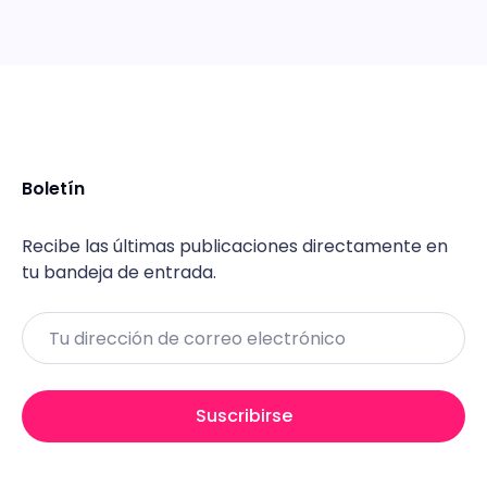
Boletín
Recibe las últimas publicaciones directamente en
tu bandeja de entrada.
Email
Suscribirse