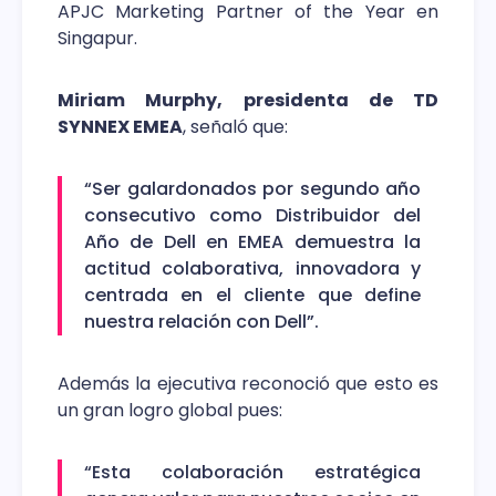
APJC Marketing Partner of the Year en
Singapur.
Miriam Murphy, presidenta de TD
SYNNEX EMEA
, señaló que:
“Ser galardonados por segundo año
consecutivo como Distribuidor del
Año de Dell en EMEA demuestra la
actitud colaborativa, innovadora y
centrada en el cliente que define
nuestra relación con Dell”.
Además la ejecutiva reconoció que esto es
un gran logro global pues:
“Esta colaboración estratégica