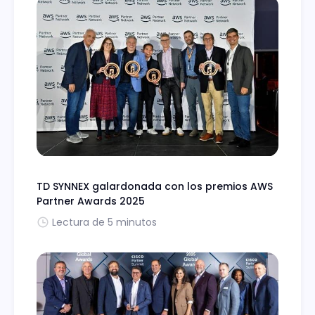
TD SYNNEX galardonada con los premios AWS
Partner Awards 2025
Lectura de 5 minutos