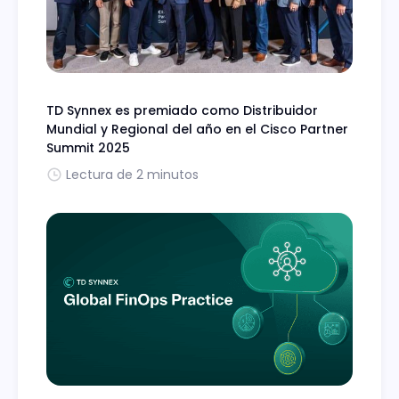
TD Synnex es premiado como Distribuidor
Mundial y Regional del año en el Cisco Partner
Summit 2025
Lectura de 2 minutos