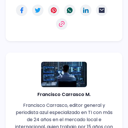
Francisco Carrasco M.
Francisco Carrasco, editor general y
periodista azul especializado en TI con más
de 24 años en el mercado local e
internacional, quien trabajo por 15 años con