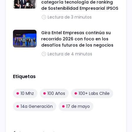
categoría tecnología de ranking
de Sostenibilidad Empresarial IPSOS
Lectura de 3 minutos
Gira Entel Empresas continúa su
recorrido 2026 con foco en los
desafíos futuros de los negocios
Lectura de 4 minutos
Etiquetas
10 Mhz
100 Años
100+ Labs Chile
14a Generación
17 de mayo