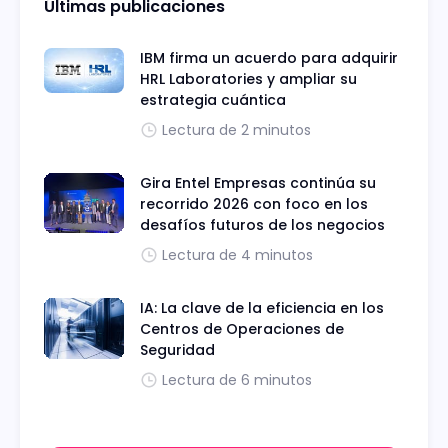
Últimas publicaciones
IBM firma un acuerdo para adquirir
HRL Laboratories y ampliar su
estrategia cuántica
Lectura de 2 minutos
Gira Entel Empresas continúa su
recorrido 2026 con foco en los
desafíos futuros de los negocios
Lectura de 4 minutos
IA: La clave de la eficiencia en los
Centros de Operaciones de
Seguridad
Lectura de 6 minutos