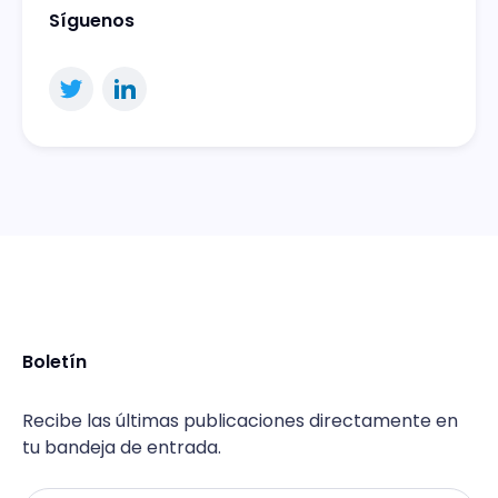
Síguenos
Boletín
Recibe las últimas publicaciones directamente en
tu bandeja de entrada.