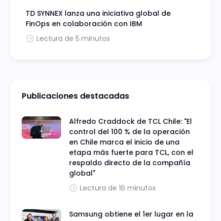
TD SYNNEX lanza una iniciativa global de
FinOps en colaboración con IBM
Lectura de 5 minutos
Publicaciones destacadas
Alfredo Craddock de TCL Chile: "El
control del 100 % de la operación
en Chile marca el inicio de una
etapa más fuerte para TCL, con el
respaldo directo de la compañía
global"
Lectura de 16 minutos
Samsung obtiene el 1er lugar en la