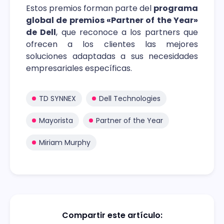
Estos premios forman parte del
programa
global de premios «Partner of the Year»
de Dell
, que reconoce a los partners que
ofrecen a los clientes las mejores
soluciones adaptadas a sus necesidades
empresariales específicas.
TD SYNNEX
Dell Technologies
Mayorista
Partner of the Year
Miriam Murphy
Compartir este artículo: