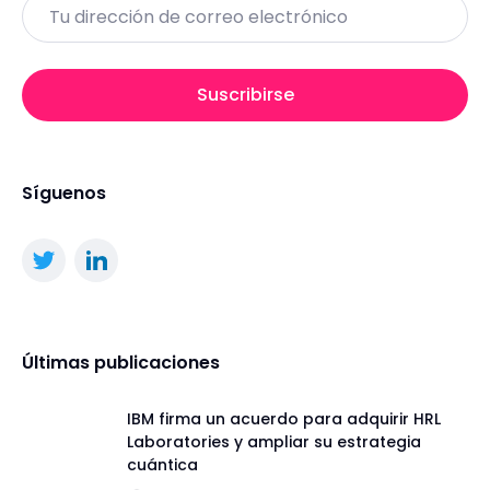
Email
Suscribirse
Síguenos
Últimas publicaciones
IBM firma un acuerdo para adquirir HRL
Laboratories y ampliar su estrategia
cuántica