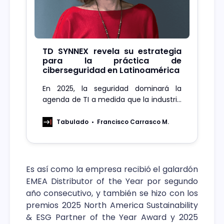
TD SYNNEX revela su estrategia
para la práctica de
ciberseguridad en Latinoamérica
En 2025, la seguridad dominará la
agenda de TI a medida que la industria
continúa combatiendo las ciber
amenazas en constante evolución.
Tabulado
Francisco Carrasco M.
Es así como la empresa recibió el galardón
EMEA Distributor of the Year por segundo
año consecutivo, y también se hizo con los
premios 2025 North America Sustainability
& ESG Partner of the Year Award y 2025