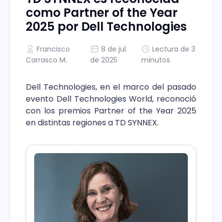
como Partner of the Year
2025 por Dell Technologies
Francisco
8 de jul.
Lectura de 3
Carrasco M.
de 2025
minutos
Dell Technologies, en el marco del pasado
evento Dell Technologies World, reconoció
con los premios Partner of the Year 2025
en distintas regiones a TD SYNNEX.