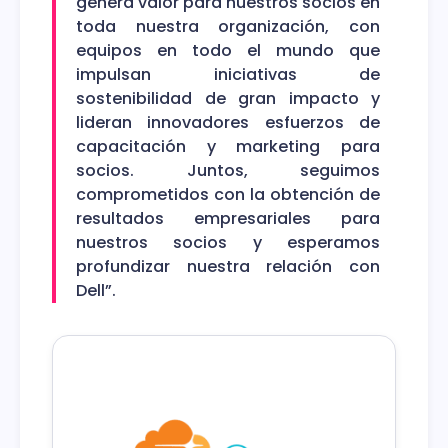
genera valor para nuestros socios en
toda nuestra organización, con
equipos en todo el mundo que
impulsan iniciativas de
sostenibilidad de gran impacto y
lideran innovadores esfuerzos de
capacitación y marketing para
socios. Juntos, seguimos
comprometidos con la obtención de
resultados empresariales para
nuestros socios y esperamos
profundizar nuestra relación con
Dell”.