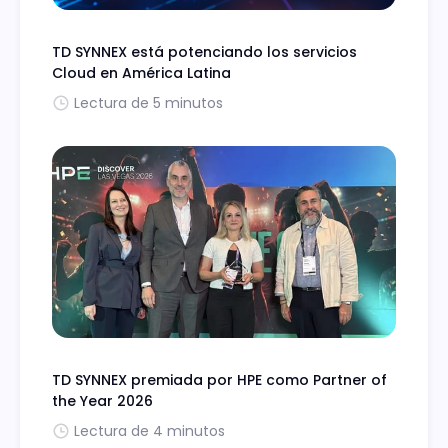
TD SYNNEX está potenciando los servicios
Cloud en América Latina
Lectura de 5 minutos
TD SYNNEX premiada por HPE como Partner of
the Year 2026
Lectura de 4 minutos