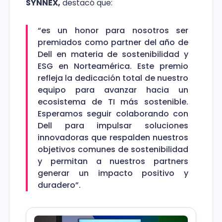
SYNNEX,
destacó que:
“es un honor para nosotros ser
premiados como partner del año de
Dell en materia de sostenibilidad y
ESG en Norteamérica. Este premio
refleja la dedicación total de nuestro
equipo para avanzar hacia un
ecosistema de TI más sostenible.
Esperamos seguir colaborando con
Dell para impulsar soluciones
innovadoras que respalden nuestros
objetivos comunes de sostenibilidad
y permitan a nuestros partners
generar un impacto positivo y
duradero”.