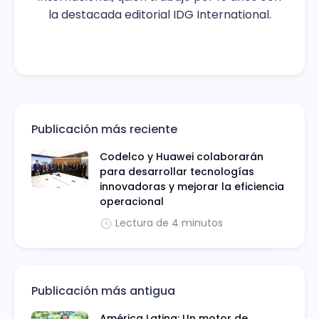
la destacada editorial IDG International.
Publicación más reciente
Codelco y Huawei colaborarán
para desarrollar tecnologías
innovadoras y mejorar la eficiencia
operacional
Lectura de 4 minutos
Publicación más antigua
América Latina: Un motor de