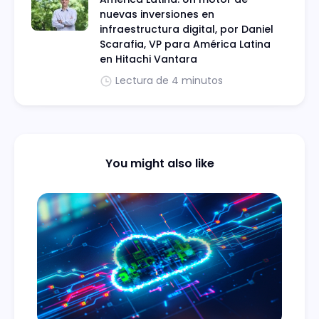
nuevas inversiones en
infraestructura digital, por Daniel
Scarafia, VP para América Latina
en Hitachi Vantara
Lectura de 4 minutos
You might also like