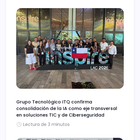
Grupo Tecnológico ITQ confirma
consolidación de la IA como eje transversal
en soluciones TIC y de Ciberseguridad
Lectura de 3 minutos