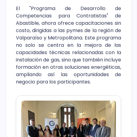
El "Programa de Desarrollo de
Competencias para Contratistas" de
Abastible, ahora ofrece capacitaciones sin
costo, dirigidas a las pymes de la región de
Valparaíso y Metropolitana. Este programa
no solo se centra en la mejora de las
capacidades técnicas relacionadas con la
instalación de gas, sino que también incluye
formación en otras soluciones energéticas,
ampliando así las oportunidades de
negocio para los participantes.