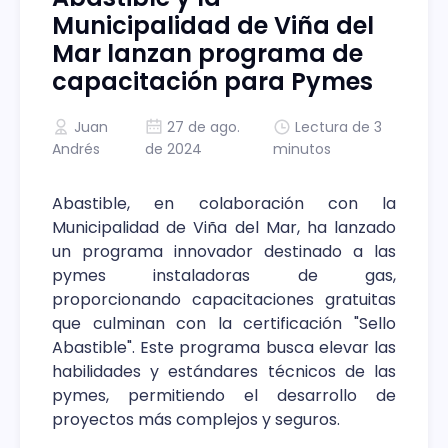
Municipalidad de Viña del
Mar lanzan programa de
capacitación para Pymes
Juan
27 de ago.
Lectura de 3
Andrés
de 2024
minutos
Abastible, en colaboración con la
Municipalidad de Viña del Mar, ha lanzado
un programa innovador destinado a las
pymes instaladoras de gas,
proporcionando capacitaciones gratuitas
que culminan con la certificación "Sello
Abastible". Este programa busca elevar las
habilidades y estándares técnicos de las
pymes, permitiendo el desarrollo de
proyectos más complejos y seguros.