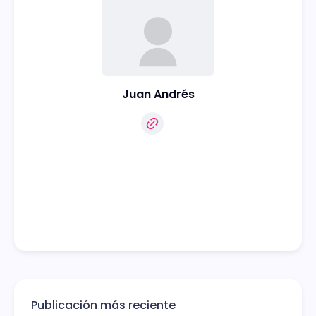
Juan Andrés
Publicación más reciente