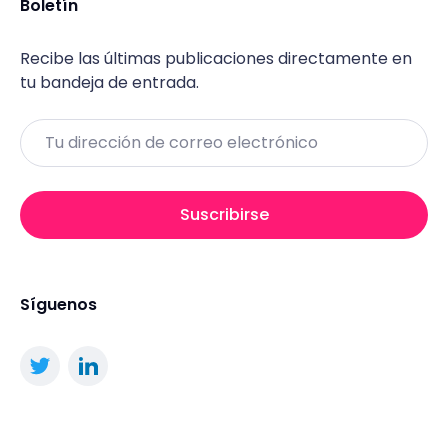
Boletín
Recibe las últimas publicaciones directamente en
tu bandeja de entrada.
Email
Suscribirse
Síguenos