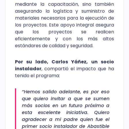
mediante la capacitación, sino también
asegurando la logística y suministro de
materiales necesarios para la ejecución de
los proyectos. Este apoyo integral asegura
que los proyectos se realicen
eficientemente y con los más altos
estándares de calidad y seguridad.
Por su lado, Carlos Yáñez, un socio
instalador
, compartió el impacto que ha
tenido el programa:
“Hemos salido adelante, es por eso
que quiero invitar a que se sumen
más socios en un futuro próximo a
esta excelente iniciativa. Quiero
agradecer a mi padre quien fue el
primer socio instalador de Abastible