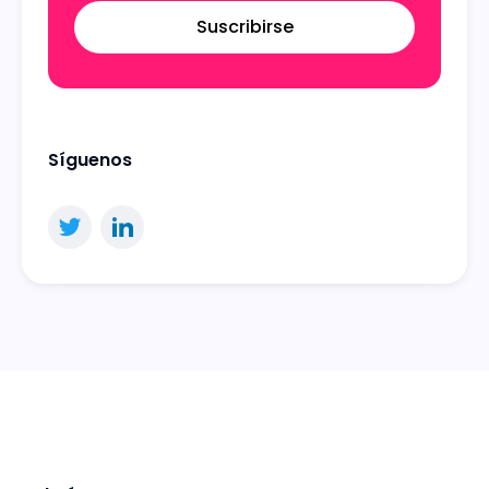
Suscribirse
Síguenos