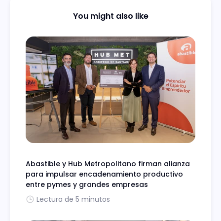
You might also like
Abastible y Hub Metropolitano firman alianza
para impulsar encadenamiento productivo
entre pymes y grandes empresas
Lectura de 5 minutos