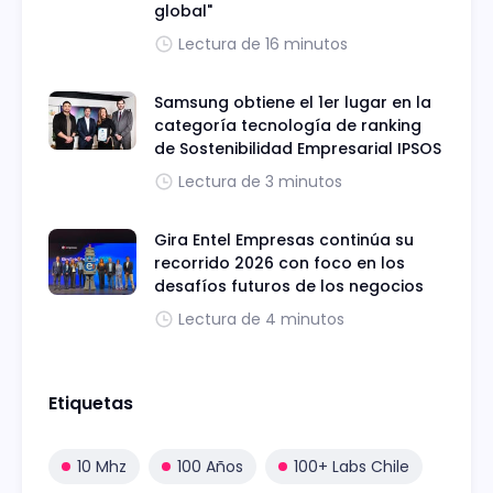
global"
Lectura de 16 minutos
Samsung obtiene el 1er lugar en la
categoría tecnología de ranking
de Sostenibilidad Empresarial IPSOS
Lectura de 3 minutos
Gira Entel Empresas continúa su
recorrido 2026 con foco en los
desafíos futuros de los negocios
Lectura de 4 minutos
Etiquetas
10 Mhz
100 Años
100+ Labs Chile