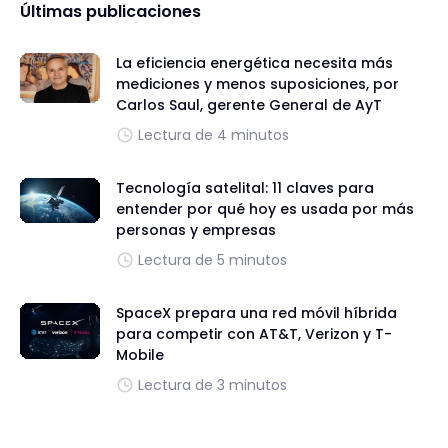
Últimas publicaciones
La eficiencia energética necesita más
mediciones y menos suposiciones, por
Carlos Saul, gerente General de AyT
Lectura de 4 minutos
Tecnología satelital: 11 claves para
entender por qué hoy es usada por más
personas y empresas
Lectura de 5 minutos
SpaceX prepara una red móvil híbrida
para competir con AT&T, Verizon y T-
Mobile
Lectura de 3 minutos