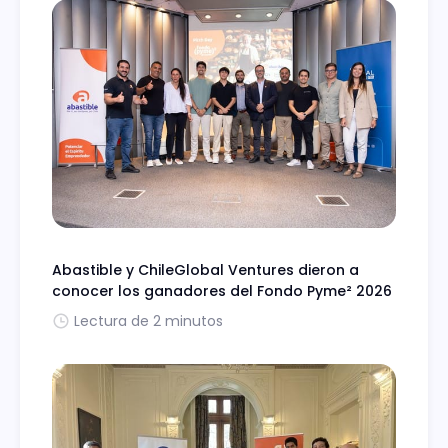
Abastible y ChileGlobal Ventures dieron a
conocer los ganadores del Fondo Pyme² 2026
Lectura de 2 minutos