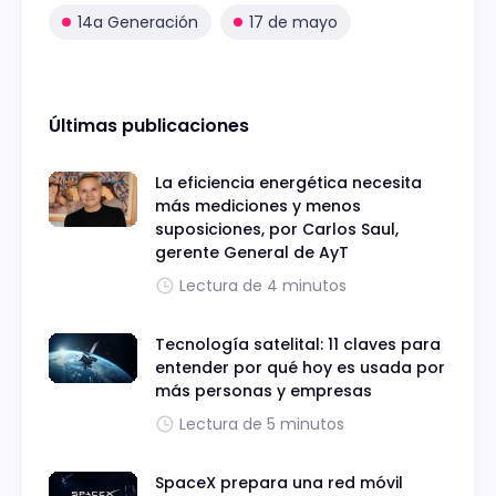
14a Generación
17 de mayo
Últimas publicaciones
La eficiencia energética necesita
más mediciones y menos
suposiciones, por Carlos Saul,
gerente General de AyT
Lectura de 4 minutos
Tecnología satelital: 11 claves para
entender por qué hoy es usada por
más personas y empresas
Lectura de 5 minutos
SpaceX prepara una red móvil