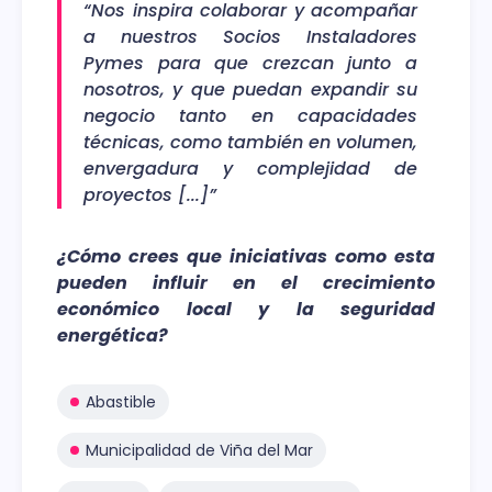
“Nos inspira colaborar y acompañar
a nuestros Socios Instaladores
Pymes para que crezcan junto a
nosotros, y que puedan expandir su
negocio tanto en capacidades
técnicas, como también en volumen,
envergadura y complejidad de
proyectos [...]”
¿Cómo crees que iniciativas como esta
pueden influir en el crecimiento
económico local y la seguridad
energética?
Abastible
Municipalidad de Viña del Mar