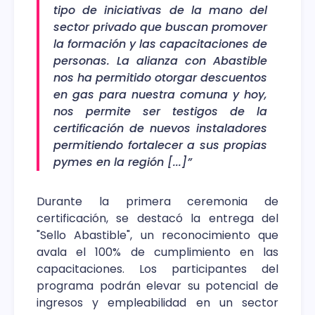
tipo de iniciativas de la mano del
sector privado que buscan promover
la formación y las capacitaciones de
personas. La alianza con Abastible
nos ha permitido otorgar descuentos
en gas para nuestra comuna y hoy,
nos permite ser testigos de la
certificación de nuevos instaladores
permitiendo fortalecer a sus propias
pymes en la región [...]”
Durante la primera ceremonia de
certificación, se destacó la entrega del
"Sello Abastible", un reconocimiento que
avala el 100% de cumplimiento en las
capacitaciones. Los participantes del
programa podrán elevar su potencial de
ingresos y empleabilidad en un sector