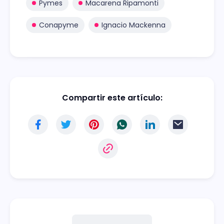
Pymes
Macarena Ripamonti
Conapyme
Ignacio Mackenna
Compartir este artículo: