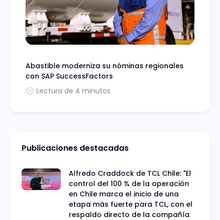
Abastible moderniza su nóminas regionales
con SAP SuccessFactors
Lectura de 4 minutos
Publicaciones destacadas
Alfredo Craddock de TCL Chile: "El
control del 100 % de la operación
en Chile marca el inicio de una
etapa más fuerte para TCL, con el
respaldo directo de la compañía