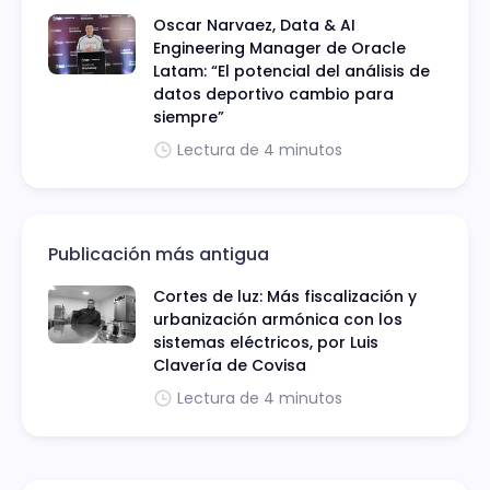
Oscar Narvaez, Data & AI
Engineering Manager de Oracle
Latam: “El potencial del análisis de
datos deportivo cambio para
siempre”
Lectura de 4 minutos
Publicación más antigua
Cortes de luz: Más fiscalización y
urbanización armónica con los
sistemas eléctricos, por Luis
Clavería de Covisa
Lectura de 4 minutos