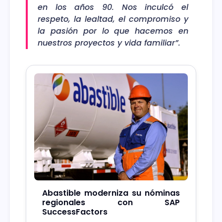
en los años 90. Nos inculcó el
respeto, la lealtad, el compromiso y
la pasión por lo que hacemos en
nuestros proyectos y vida familiar”.
Abastible moderniza su nóminas
regionales con SAP
SuccessFactors