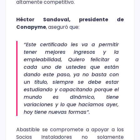
altamente competitivo.
Héctor Sandoval, presidente de
Conapyme
, aseguró que:
“Este certificado les va a permitir
tener mejores ingresos y la
empleabilidad, Quiero felicitar a
cada uno de ustedes que están
dando este paso, ya no basta con
un título, siempre se debe estar
estudiando y capacitando porque el
mundo es dinámico, tiene
variaciones y lo que hacíamos ayer,
hoy tiene nuevas formas”.
Abastible se compromete a apoyar a los
Socios Instaladores no solamente