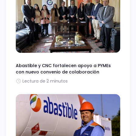
Abastible y CNC fortalecen apoyo a PYMEs
con nuevo convenio de colaboración
Lectura de 2 minutos