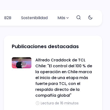
B2B
Sostenibilidad
Más
Publicaciones destacadas
Alfredo Craddock de TCL
Chile: "El control del 100 % de
la operación en Chile marca
el inicio de una etapa más
fuerte para TCL, con el
respaldo directo de la
compañía global"
Lectura de 16 minutos