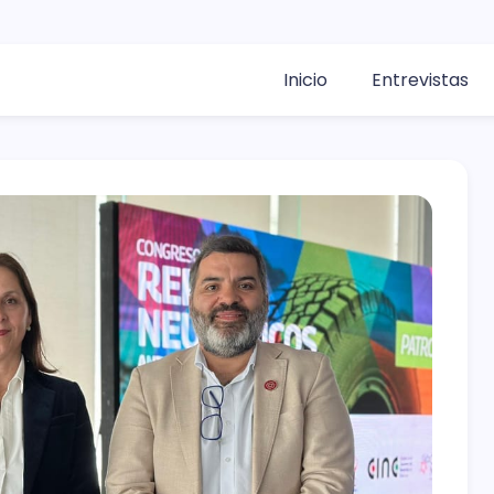
Inicio
Entrevistas