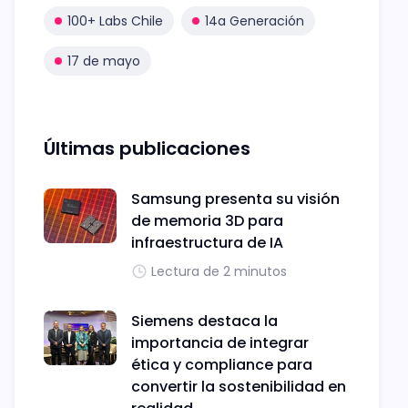
100+ Labs Chile
14a Generación
17 de mayo
Últimas publicaciones
Samsung presenta su visión
de memoria 3D para
infraestructura de IA
Lectura de 2 minutos
Siemens destaca la
importancia de integrar
ética y compliance para
convertir la sostenibilidad en