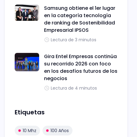
Samsung obtiene el 1er lugar
en la categoría tecnología
de ranking de Sostenibilidad
Empresarial IPSOS
Lectura de 3 minutos
Gira Entel Empresas continúa
su recorrido 2026 con foco
en los desafíos futuros de los
negocios
Lectura de 4 minutos
Etiquetas
10 Mhz
100 Años