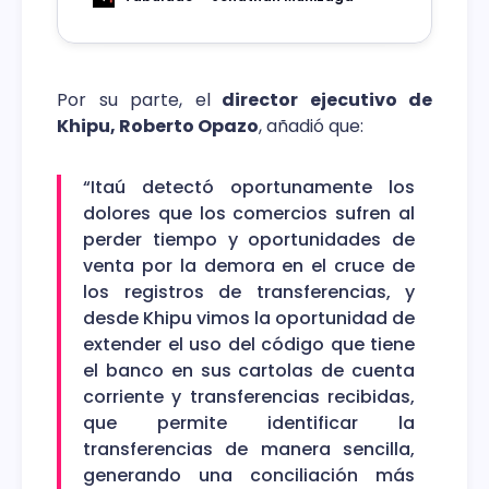
evento presencial.
Por su parte, el
director ejecutivo de
Khipu, Roberto Opazo
, añadió que:
“Itaú detectó oportunamente los
dolores que los comercios sufren al
perder tiempo y oportunidades de
venta por la demora en el cruce de
los registros de transferencias, y
desde Khipu vimos la oportunidad de
extender el uso del código que tiene
el banco en sus cartolas de cuenta
corriente y transferencias recibidas,
que permite identificar la
transferencias de manera sencilla,
generando una conciliación más