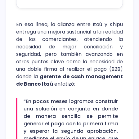
En esa línea, la alianza entre Itaú y Khipu
entrega una mejora sustancial a la realidad
de los comerciantes, atendiendo la
necesidad de mejor conciliación y
seguridad, pero también avanzando en
otros puntos clave como la necesidad de
una doble firma al realizar el pago (B2B)
donde la
gerente de cash management
de Banco Itaú
enfatizó:
“En pocos meses logramos construir
una solución en conjunto en donde
de manera sencilla se permite
generar el pago con la primera firma
y esperar la segunda aprobación,
mediante el envío de un enlace, que