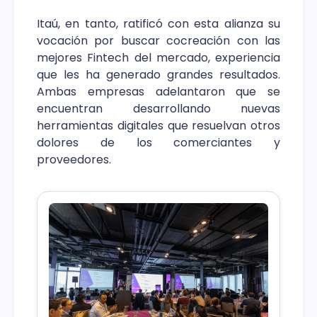
Itaú, en tanto, ratificó con esta alianza su
vocación por buscar cocreación con las
mejores Fintech del mercado, experiencia
que les ha generado grandes resultados.
Ambas empresas adelantaron que se
encuentran desarrollando nuevas
herramientas digitales que resuelvan otros
dolores de los comerciantes y
proveedores.