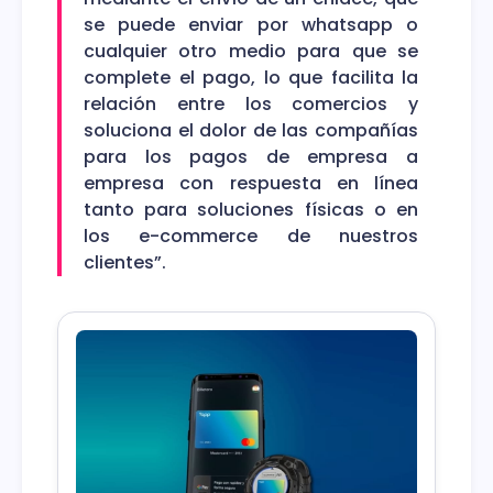
se puede enviar por whatsapp o
cualquier otro medio para que se
complete el pago, lo que facilita la
relación entre los comercios y
soluciona el dolor de las compañías
para los pagos de empresa a
empresa con respuesta en línea
tanto para soluciones físicas o en
los e-commerce de nuestros
clientes”.