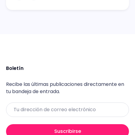
Boletín
Recibe las últimas publicaciones directamente en
tu bandeja de entrada.
Email
Suscribirse