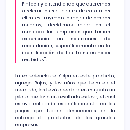
Fintech y entendiendo que queremos
acelerar las soluciones de cara a los
clientes trayendo lo mejor de ambos
mundos, decidimos mirar en el
mercado las empresas que tenían
experiencia en soluciones de
recaudación, específicamente en la
identificación de las transferencias
recibidas".
La experiencia de Khipu en este producto,
agregó Rojas, y los años que lleva en el
mercado, los llevó a realizar en conjunto un
piloto que tuvo un resultado exitoso, el cual
estuvo enfocado específicamente en los
pagos que hacen almaceneros en la
entrega de productos de las grandes
empresas.