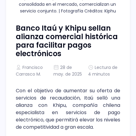
consolidada en el mercado, comercializan un 
servicio conjunto. | Fotografía Créditos: Kiphu
Banco Itaú y Khipu sellan
alianza comercial histórica
para facilitar pagos
electrónicos
Francisco
28 de
Lectura de
Carrasco M.
may. de 2025
4 minutos
Con el objetivo de aumentar su oferta de
servicios de recaudación, Itaú selló una
alianza con Khipu, compañía chilena
especialista en servicios de pago
electrónico, que permitirá elevar los niveles
de competitividad a gran escala.