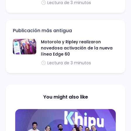
Lectura de 3 minutos
Publicación más antigua
Motorola y Ripley realizaron
novedosa activación de la nueva
línea Edge 60
Lectura de 3 minutos
You might also like