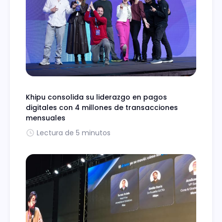
Khipu consolida su liderazgo en pagos
digitales con 4 millones de transacciones
mensuales
Lectura de 5 minutos