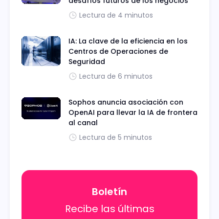
desafíos futuros de los negocios
Lectura de 4 minutos
IA: La clave de la eficiencia en los
Centros de Operaciones de
Seguridad
Lectura de 6 minutos
Sophos anuncia asociación con
OpenAI para llevar la IA de frontera
al canal
Lectura de 5 minutos
Boletín
Recibe las últimas