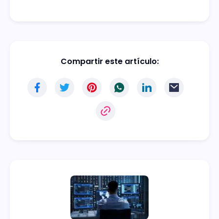
Compartir este artículo: