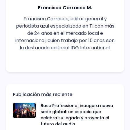
Francisco Carrasco M.
Francisco Carrasco, editor general y
periodista azul especializado en TI con más
de 24 años en el mercado local e
internacional, quien trabajo por 15 años con
la destacada editorial IDG International.
Publicación más reciente
Bose Professional inaugura nueva
sede global: un espacio que
celebra su legado y proyecta el
futuro del audio