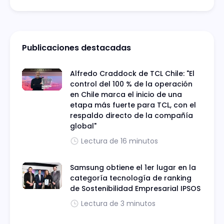
Publicaciones destacadas
Alfredo Craddock de TCL Chile: "El
control del 100 % de la operación
en Chile marca el inicio de una
etapa más fuerte para TCL, con el
respaldo directo de la compañía
global"
Lectura de 16 minutos
Samsung obtiene el 1er lugar en la
categoría tecnología de ranking
de Sostenibilidad Empresarial IPSOS
Lectura de 3 minutos