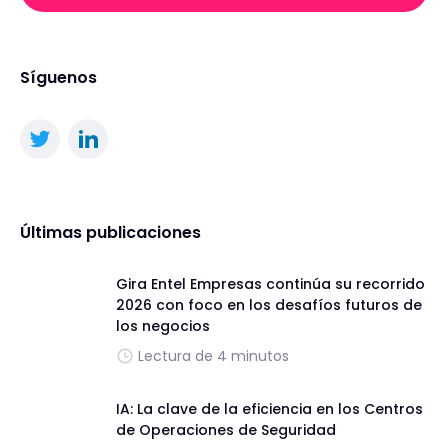
Síguenos
Últimas publicaciones
Gira Entel Empresas continúa su recorrido
2026 con foco en los desafíos futuros de
los negocios
Lectura de 4 minutos
IA: La clave de la eficiencia en los Centros
de Operaciones de Seguridad