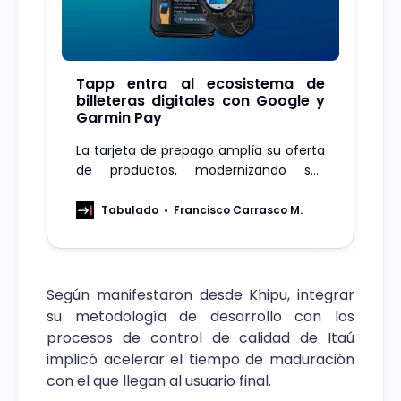
Tapp entra al ecosistema de
billeteras digitales con Google y
Garmin Pay
La tarjeta de prepago amplía su oferta
de productos, modernizando sus
servicios y brindando mayor
comodidad y seguridad a sus usuarios.
Tabulado
Francisco Carrasco M.
Según manifestaron desde Khipu, integrar
su metodología de desarrollo con los
procesos de control de calidad de Itaú
implicó acelerar el tiempo de maduración
con el que llegan al usuario final.