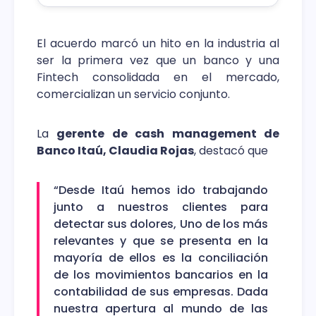
El acuerdo marcó un hito en la industria al
ser la primera vez que un banco y una
Fintech consolidada en el mercado,
comercializan un servicio conjunto.
La
gerente de cash management de
Banco Itaú, Claudia Rojas
, destacó que
“Desde Itaú hemos ido trabajando
junto a nuestros clientes para
detectar sus dolores, Uno de los más
relevantes y que se presenta en la
mayoría de ellos es la conciliación
de los movimientos bancarios en la
contabilidad de sus empresas. Dada
nuestra apertura al mundo de las