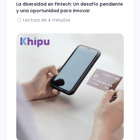
La diversidad en Fintech: Un desafío pendiente
y una oportunidad para innovar
Lectura de 4 minutos