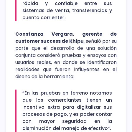
rápida y confiable entre sus
sistemas de venta, transferencias y
cuenta corriente”.
Constanza Vergara, gerente de
customer success de Khipu
, señaló por su
parte que el desarrollo de una solución
conjunta consideró pruebas y ensayos con
usuarios reales, en donde se identificaron
realidades que fueron influyentes en el
diseño de la herramienta:
“En las pruebas en terreno notamos
que los comerciantes tienen un
incentivo extra para digitalizar sus
procesos de pago, y es poder contar
con mayor seguridad en la
disminución del manejo de efectivo”.