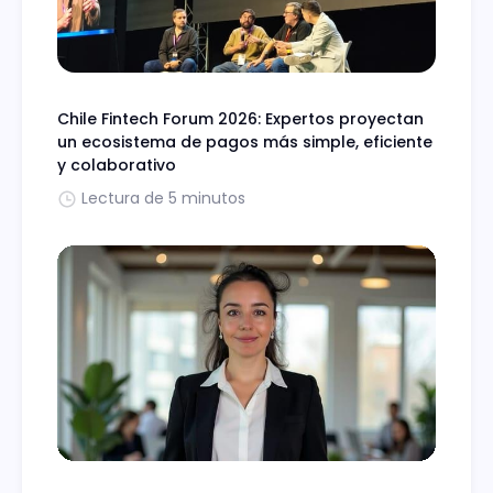
Chile Fintech Forum 2026: Expertos proyectan
un ecosistema de pagos más simple, eficiente
y colaborativo
Lectura de 5 minutos