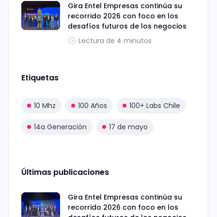
Gira Entel Empresas continúa su
recorrido 2026 con foco en los
desafíos futuros de los negocios
Lectura de 4 minutos
Etiquetas
10 Mhz
100 Años
100+ Labs Chile
14a Generación
17 de mayo
Últimas publicaciones
Gira Entel Empresas continúa su
recorrido 2026 con foco en los