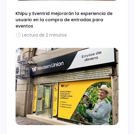
Khipu y Eventrid mejorarán la experiencia de
usuario en la compra de entradas para
eventos
Lectura de 2 minutos