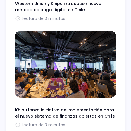
Western Union y Khipu introducen nuevo
método de pago digital en Chile
Lectura de 3 minutos
Khipu lanza iniciativa de implementación para
el nuevo sistema de finanzas abiertas en Chile
Lectura de 3 minutos