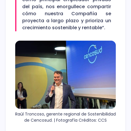
del país, nos enorgullece compartir
cómo nuestra Compañía se
proyecta a largo plazo y prioriza un
crecimiento sostenible y rentable”.
Raúl Troncoso, gerente regional de Sostenibilidad 
de Cencosud. | Fotografía Créditos: CCS