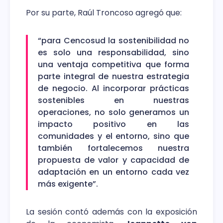
Por su parte, Raúl Troncoso agregó que:
“para Cencosud la sostenibilidad no
es solo una responsabilidad, sino
una ventaja competitiva que forma
parte integral de nuestra estrategia
de negocio. Al incorporar prácticas
sostenibles en nuestras
operaciones, no solo generamos un
impacto positivo en las
comunidades y el entorno, sino que
también fortalecemos nuestra
propuesta de valor y capacidad de
adaptación en un entorno cada vez
más exigente”.
La sesión contó además con la exposición