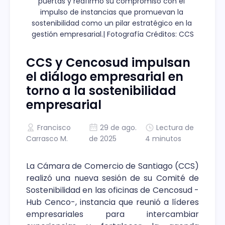
puertas y reafirmó su compromiso con el 
impulso de instancias que promuevan la 
sostenibilidad como un pilar estratégico en la 
gestión empresarial.| Fotografía Créditos: CCS
CCS y Cencosud impulsan
el diálogo empresarial en
torno a la sostenibilidad
empresarial
Francisco
29 de ago.
Lectura de
Carrasco M.
de 2025
4 minutos
La Cámara de Comercio de Santiago (CCS)
realizó una nueva sesión de su Comité de
Sostenibilidad en las oficinas de Cencosud -
Hub Cenco-, instancia que reunió a líderes
empresariales para intercambiar