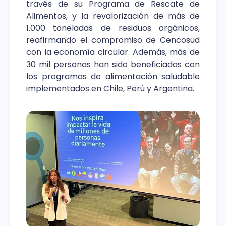
través de su Programa de Rescate de
Alimentos, y la revalorización de más de
1.000 toneladas de residuos orgánicos,
reafirmando el compromiso de Cencosud
con la economía circular. Además, más de
30 mil personas han sido beneficiadas con
los programas de alimentación saludable
implementados en Chile, Perú y Argentina.