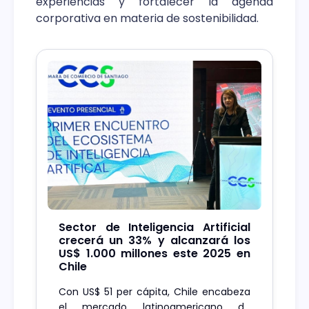
experiencias y fortalecer la agenda
corporativa en materia de sostenibilidad.
Sector de Inteligencia Artificial
crecerá un 33% y alcanzará los
US$ 1.000 millones este 2025 en
Chile
Con US$ 51 per cápita, Chile encabeza
el mercado latinoamericano de