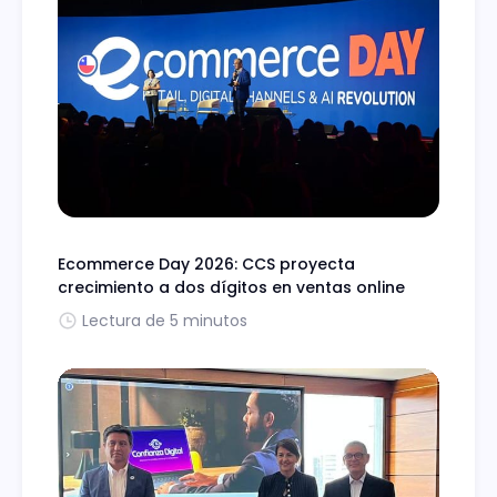
Ecommerce Day 2026: CCS proyecta
crecimiento a dos dígitos en ventas online
Lectura de 5 minutos