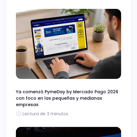
Ya comenzó PymeDay by Mercado Pago 2026
con foco en las pequeñas y medianas
empresas
Lectura de 3 minutos