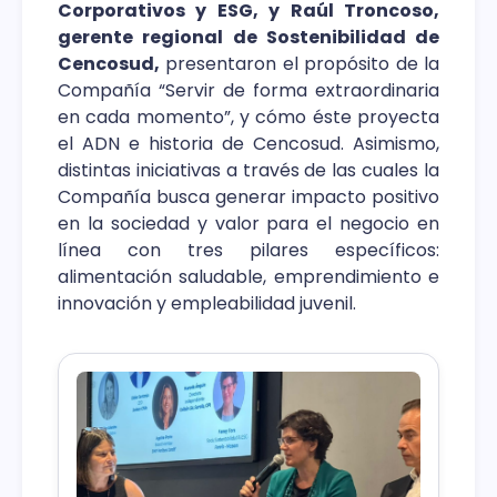
Corporativos y ESG, y Raúl Troncoso,
gerente regional de Sostenibilidad de
Cencosud,
presentaron el propósito de la
Compañía “Servir de forma extraordinaria
en cada momento”, y cómo éste proyecta
el ADN e historia de Cencosud. Asimismo,
distintas iniciativas a través de las cuales la
Compañía busca generar impacto positivo
en la sociedad y valor para el negocio en
línea con tres pilares específicos:
alimentación saludable, emprendimiento e
innovación y empleabilidad juvenil.