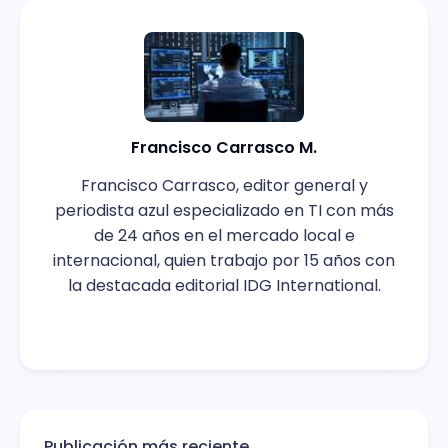
Francisco Carrasco M.
Francisco Carrasco, editor general y
periodista azul especializado en TI con más
de 24 años en el mercado local e
internacional, quien trabajo por 15 años con
la destacada editorial IDG International.
Publicación más reciente