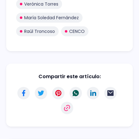
Verónica Torres
María Soledad Fernández
Raúl Troncoso
CENCO
Compartir este artículo: