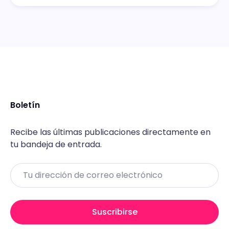
Boletín
Recibe las últimas publicaciones directamente en
tu bandeja de entrada.
Email
Suscribirse