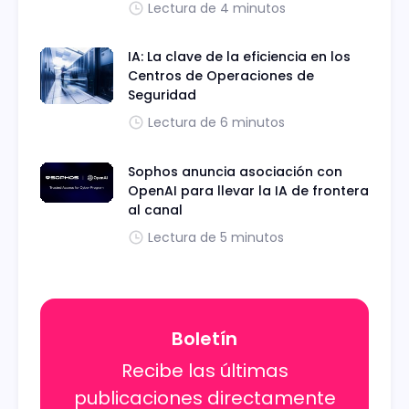
Lectura de 4 minutos
IA: La clave de la eficiencia en los
Centros de Operaciones de
Seguridad
Lectura de 6 minutos
Sophos anuncia asociación con
OpenAI para llevar la IA de frontera
al canal
Lectura de 5 minutos
Boletín
Recibe las últimas
publicaciones directamente