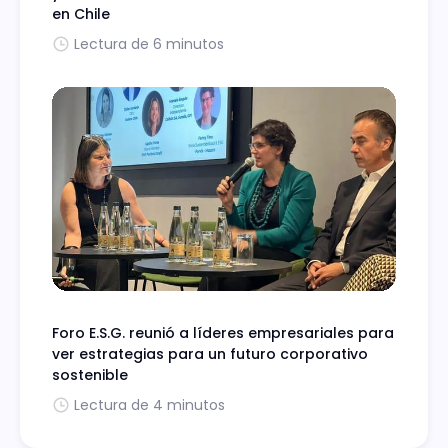
en Chile
Lectura de 6 minutos
Foro E.S.G. reunió a líderes empresariales para
ver estrategias para un futuro corporativo
sostenible
Lectura de 4 minutos