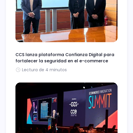
CCS lanza plataforma Confianza Digital para
fortalecer la seguridad en el e-commerce
Lectura de 4 minutos