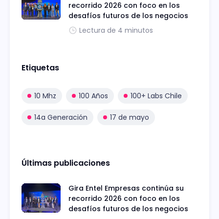
recorrido 2026 con foco en los
desafíos futuros de los negocios
Lectura de 4 minutos
Etiquetas
10 Mhz
100 Años
100+ Labs Chile
14a Generación
17 de mayo
Últimas publicaciones
Gira Entel Empresas continúa su
recorrido 2026 con foco en los
desafíos futuros de los negocios