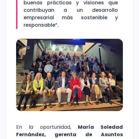
buenas prácticas y visiones que
contribuyan a un desarrollo
empresarial más sostenible y
responsable”.
En la oportunidad,
María Soledad
Fernández, gerenta de Asuntos