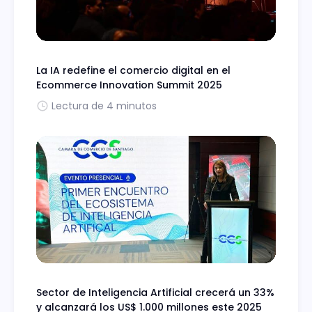
La IA redefine el comercio digital en el
Ecommerce Innovation Summit 2025
Lectura de 4 minutos
Sector de Inteligencia Artificial crecerá un 33%
y alcanzará los US$ 1.000 millones este 2025