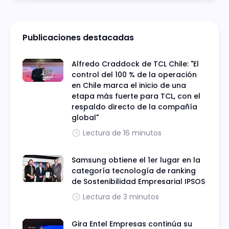
Publicaciones destacadas
Alfredo Craddock de TCL Chile: "El
control del 100 % de la operación
en Chile marca el inicio de una
etapa más fuerte para TCL, con el
respaldo directo de la compañía
global"
Lectura de 16 minutos
Samsung obtiene el 1er lugar en la
categoría tecnología de ranking
de Sostenibilidad Empresarial IPSOS
Lectura de 3 minutos
Gira Entel Empresas continúa su