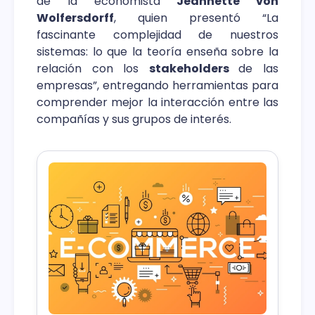
de la economista
Jeannette von
Wolfersdorff
, quien presentó “La
fascinante complejidad de nuestros
sistemas: lo que la teoría enseña sobre la
relación con los
stakeholders
de las
empresas”, entregando herramientas para
comprender mejor la interacción entre las
compañías y sus grupos de interés.