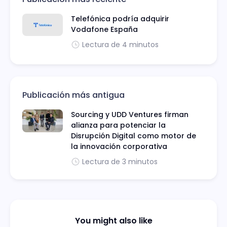
Telefónica podría adquirir
Vodafone España
Lectura de 4 minutos
Publicación más antigua
Sourcing y UDD Ventures firman
alianza para potenciar la
Disrupción Digital como motor de
la innovación corporativa
Lectura de 3 minutos
You might also like