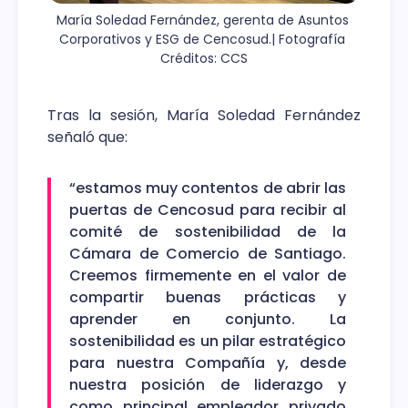
María Soledad Fernández, gerenta de Asuntos 
Corporativos y ESG de Cencosud.| Fotografía 
Créditos: CCS
Tras la sesión, María Soledad Fernández
señaló que:
“estamos muy contentos de abrir las
puertas de Cencosud para recibir al
comité de sostenibilidad de la
Cámara de Comercio de Santiago.
Creemos firmemente en el valor de
compartir buenas prácticas y
aprender en conjunto. La
sostenibilidad es un pilar estratégico
para nuestra Compañía y, desde
nuestra posición de liderazgo y
como principal empleador privado