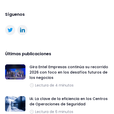
Síguenos
Últimas publicaciones
Gira Entel Empresas continúa su recorrido
2026 con foco en los desafíos futuros de
los negocios
Lectura de 4 minutos
IA: La clave de la eficiencia en los Centros
de Operaciones de Seguridad
Lectura de 6 minutos