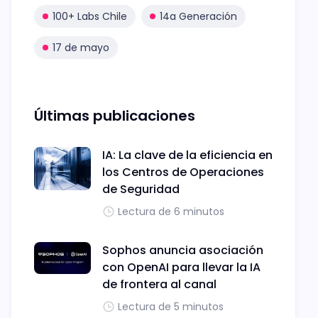
100+ Labs Chile
14a Generación
17 de mayo
Últimas publicaciones
IA: La clave de la eficiencia en
los Centros de Operaciones
de Seguridad
Lectura de 6 minutos
Sophos anuncia asociación
con OpenAI para llevar la IA
de frontera al canal
Lectura de 5 minutos