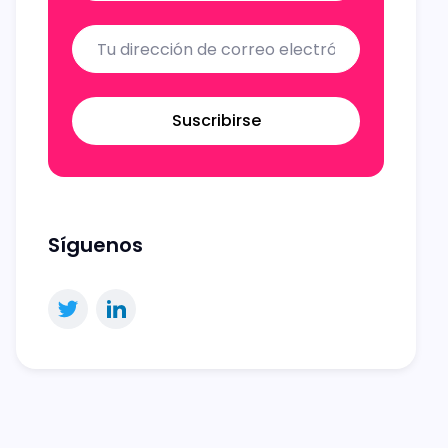
Suscribirse
Síguenos