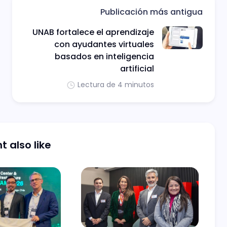
Publicación más antigua
UNAB fortalece el aprendizaje
con ayudantes virtuales
basados en inteligencia
artificial
Lectura de 4 minutos
 also like