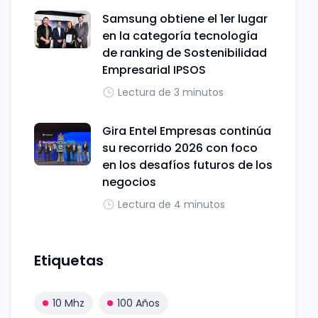
Samsung obtiene el 1er lugar
en la categoría tecnología
de ranking de Sostenibilidad
Empresarial IPSOS
Lectura de 3 minutos
Gira Entel Empresas continúa
su recorrido 2026 con foco
en los desafíos futuros de los
negocios
Lectura de 4 minutos
Etiquetas
10 Mhz
100 Años