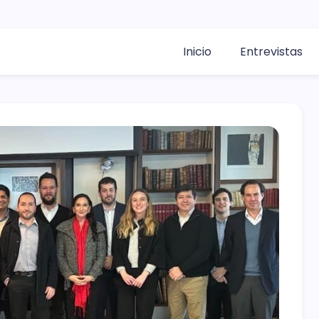
Inicio
Entrevistas