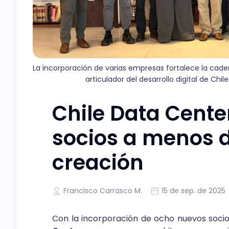
La incorporación de varias empresas fortalece la caden
articulador del desarrollo digital de Chil
Chile Data Cente
socios a menos 
creación
Francisco Carrasco M.
15 de sep. de 2025
Con la incorporación de ocho nuevos socio