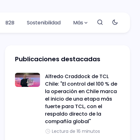
B2B
Sostenibilidad
Más
Publicaciones destacadas
Alfredo Craddock de TCL
Chile: "El control del 100 % de
la operación en Chile marca
el inicio de una etapa más
fuerte para TCL, con el
respaldo directo de la
compañía global"
Lectura de 16 minutos