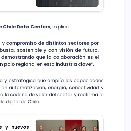
 Chile Data Centers
, explicó:
és y compromiso de distintos sectores por
busta, sostenible y con visión de futuro.
 demostrando que la colaboración es el
polo regional en esta industria clave”.
a y estratégica que amplía las capacidades
en automatización, energía, conectividad y
ce la cadena de valor del sector y reafirma el
o digital de Chile.
e y nuevos