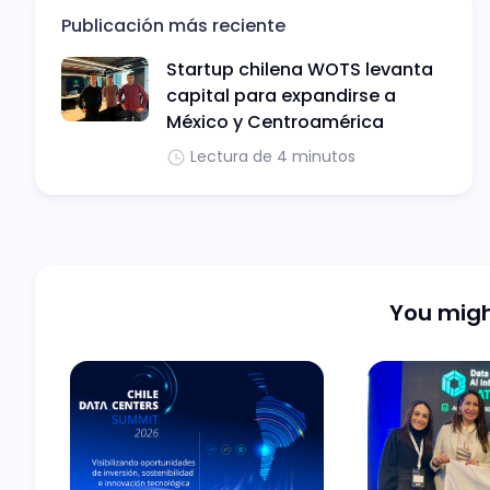
Publicación más reciente
Startup chilena WOTS levanta
capital para expandirse a
México y Centroamérica
Lectura de 4 minutos
You might