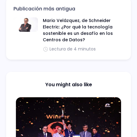
Publicación más antigua
Mario Velázquez, de Schneider
Electric: ¿Por qué la tecnología
sostenible es un desafío en los
Centros de Datos?
Lectura de 4 minutos
You might also like