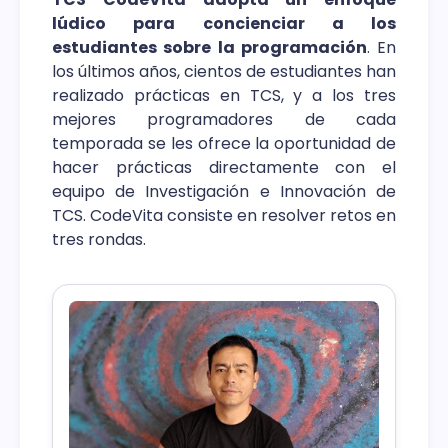
lúdico para concienciar a los
estudiantes sobre la programación
. En
los últimos años, cientos de estudiantes han
realizado prácticas en TCS, y a los tres
mejores programadores de cada
temporada se les ofrece la oportunidad de
hacer prácticas directamente con el
equipo de Investigación e Innovación de
TCS. CodeVita consiste en resolver retos en
tres rondas.