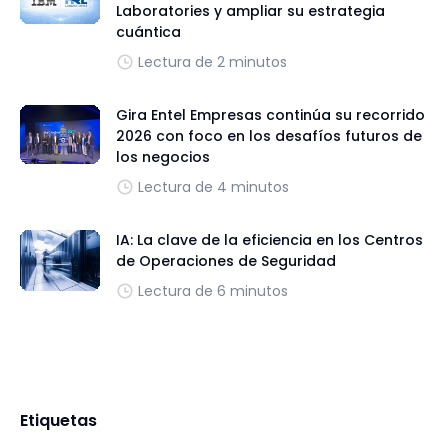
Laboratories y ampliar su estrategia
cuántica
Lectura de 2 minutos
Gira Entel Empresas continúa su recorrido
2026 con foco en los desafíos futuros de
los negocios
Lectura de 4 minutos
IA: La clave de la eficiencia en los Centros
de Operaciones de Seguridad
Lectura de 6 minutos
Etiquetas