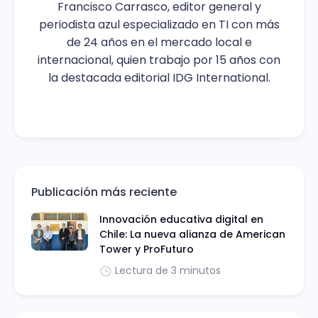
Francisco Carrasco, editor general y
periodista azul especializado en TI con más
de 24 años en el mercado local e
internacional, quien trabajo por 15 años con
la destacada editorial IDG International.
Publicación más reciente
Innovación educativa digital en
Chile: La nueva alianza de American
Tower y ProFuturo
Lectura de 3 minutos