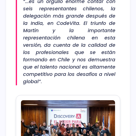
“...es un orgullo enorme contar con
seis representantes chilenos, la
delegación más grande después de
la India, en CodeVita. El triunfo de
Martín y la importante
representación chilena en esta
versión, da cuenta de la calidad de
los profesionales que se están
formando en Chile y nos demuestra
que el talento nacional es altamente
competitivo para los desafíos a nivel
global”
.