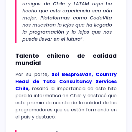
amigos de Chile y LATAM aquí ha
hecho que esta experiencia sea aún
mejor. Plataformas como CodeVita
nos muestran lo lejos que ha llegado
la programación y lo lejos que nos
puede llevar en el futuro
”.
Talento chileno de calidad
mundial
Por su parte
,
Sol Besprosvan, Country
Head de Tata Consultancy Services
Chile
,
resaltó la importancia de este hito
para la informática en Chile y destacó que
este premio da cuenta de la calidad de los
programadores que se están formando en
el país y destacó: