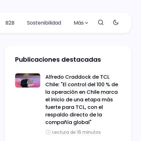
B2B
Sostenibilidad
Más
Publicaciones destacadas
Alfredo Craddock de TCL
Chile: "El control del 100 % de
la operación en Chile marca
el inicio de una etapa más
fuerte para TCL, con el
respaldo directo de la
compañía global"
Lectura de 16 minutos