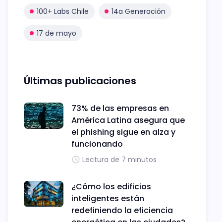
100+ Labs Chile
14a Generación
17 de mayo
Últimas publicaciones
73% de las empresas en
América Latina asegura que
el phishing sigue en alza y
funcionando
Lectura de 7 minutos
¿Cómo los edificios
inteligentes están
redefiniendo la eficiencia