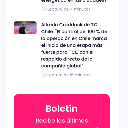
energética en las ciudades?
Lectura de 4 minutos
Alfredo Craddock de TCL
Chile: "El control del 100 % de
la operación en Chile marca
el inicio de una etapa más
fuerte para TCL, con el
respaldo directo de la
compañía global"
Lectura de 16 minutos
Boletín
Recibe las últimas