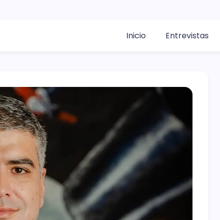
Inicio
Entrevistas