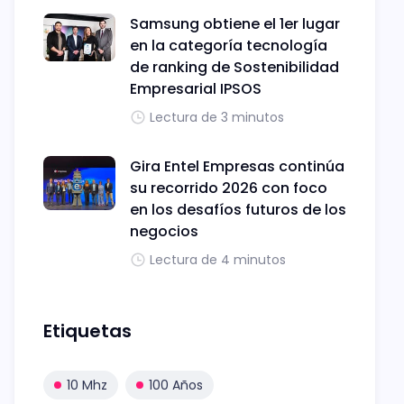
Samsung obtiene el 1er lugar
en la categoría tecnología
de ranking de Sostenibilidad
Empresarial IPSOS
Lectura de 3 minutos
Gira Entel Empresas continúa
su recorrido 2026 con foco
en los desafíos futuros de los
negocios
Lectura de 4 minutos
Etiquetas
10 Mhz
100 Años