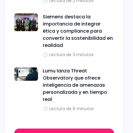
Lectura de 2 minutos
Siemens destaca la
importancia de integrar
ética y compliance para
convertir la sostenibilidad en
realidad
Lectura de 3 minutos
Lumu lanza Threat
Observatory que ofrece
inteligencia de amenazas
personalizada y en tiempo
real
Lectura de 6 minutos