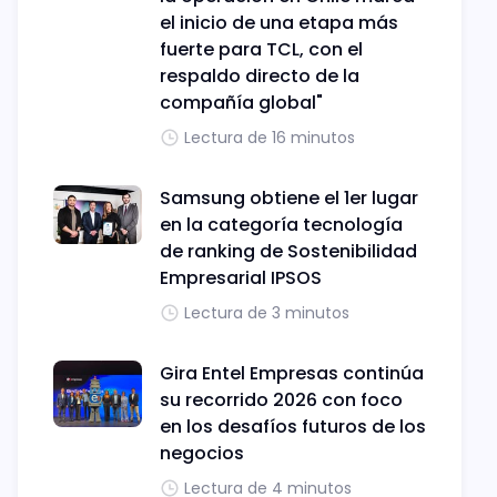
el inicio de una etapa más
fuerte para TCL, con el
respaldo directo de la
compañía global"
Lectura de 16 minutos
Samsung obtiene el 1er lugar
en la categoría tecnología
de ranking de Sostenibilidad
Empresarial IPSOS
Lectura de 3 minutos
Gira Entel Empresas continúa
su recorrido 2026 con foco
en los desafíos futuros de los
negocios
Lectura de 4 minutos