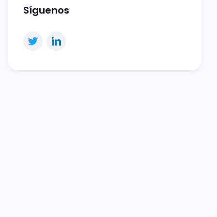
Síguenos