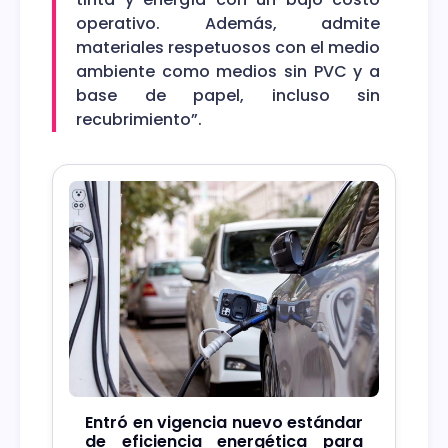
operativo. Además, admite
materiales respetuosos con el medio
ambiente como medios sin PVC y a
base de papel, incluso sin
recubrimiento”.
Entró en vigencia nuevo estándar
de eficiencia energética para