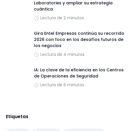
Laboratories y ampliar su estrategia
cuántica
Lectura de 2 minutos
Gira Entel Empresas continúa su recorrido
2026 con foco en los desafíos futuros de
los negocios
Lectura de 4 minutos
IA: La clave de la eficiencia en los Centros
de Operaciones de Seguridad
Lectura de 6 minutos
Etiquetas