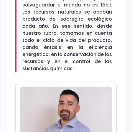
salvaguardar el mundo no es fácil.
Los recursos naturales se acaban
producto del sobregiro ecológico
cada año. En ese sentido, desde
nuestro rubro, tomamos en cuenta
todo el ciclo de vida del producto,
dando énfasis en la eficiencia
energética, en la conservación de los
recursos y en el control de las
sustancias químicas”.