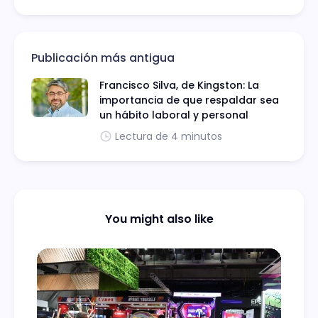
Publicación más antigua
Francisco Silva, de Kingston: La
importancia de que respaldar sea
un hábito laboral y personal
Lectura de 4 minutos
You might also like