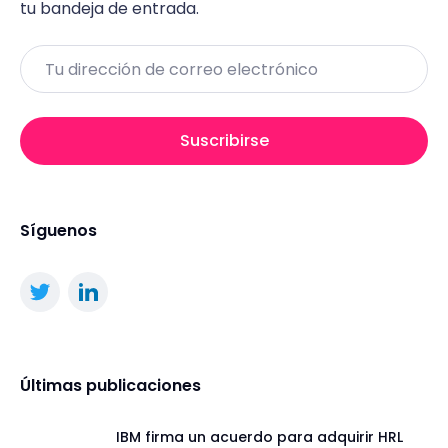
tu bandeja de entrada.
Email
Suscribirse
Síguenos
Últimas publicaciones
IBM firma un acuerdo para adquirir HRL