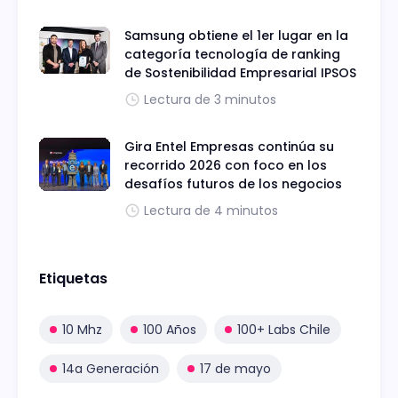
Samsung obtiene el 1er lugar en la
categoría tecnología de ranking
de Sostenibilidad Empresarial IPSOS
Lectura de 3 minutos
Gira Entel Empresas continúa su
recorrido 2026 con foco en los
desafíos futuros de los negocios
Lectura de 4 minutos
Etiquetas
10 Mhz
100 Años
100+ Labs Chile
14a Generación
17 de mayo