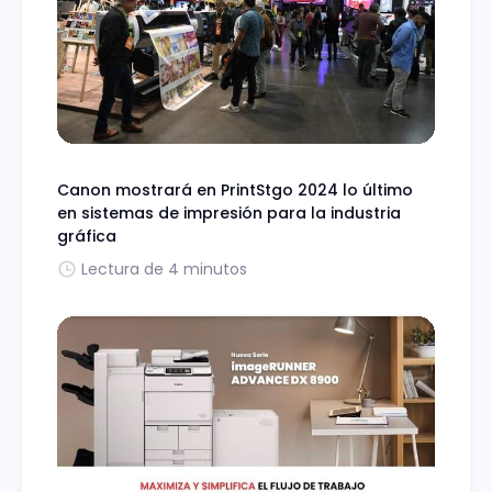
Canon mostrará en PrintStgo 2024 lo último
en sistemas de impresión para la industria
gráfica
Lectura de 4 minutos