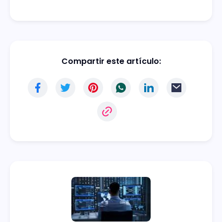
Compartir este artículo: