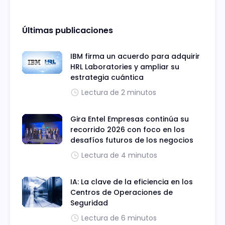
Últimas publicaciones
IBM firma un acuerdo para adquirir
HRL Laboratories y ampliar su
estrategia cuántica
Lectura de 2 minutos
Gira Entel Empresas continúa su
recorrido 2026 con foco en los
desafíos futuros de los negocios
Lectura de 4 minutos
IA: La clave de la eficiencia en los
Centros de Operaciones de
Seguridad
Lectura de 6 minutos