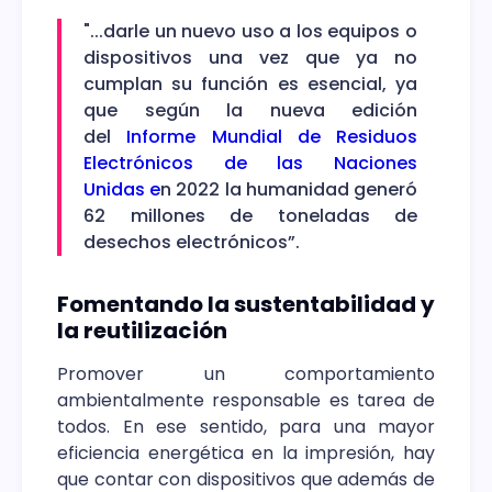
"...darle un nuevo uso a los equipos o
dispositivos una vez que ya no
cumplan su función es esencial, ya
que según la nueva edición
del
Informe Mundial de Residuos
Electrónicos de las Naciones
Unidas e
n 2022 la humanidad generó
62 millones de toneladas de
desechos electrónicos”.
Fomentando la sustentabilidad y
la reutilización
Promover un comportamiento
ambientalmente responsable es tarea de
todos. En ese sentido, para una mayor
eficiencia energética en la impresión, hay
que contar con dispositivos que además de