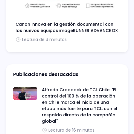
Canon innova en la gestión documental con
los nuevos equipos imageRUNNER ADVANCE DX
Lectura de 3 minutos
Publicaciones destacadas
Alfredo Craddock de TCL Chile: "El
control del 100 % de la operación
en Chile marca el inicio de una
etapa más fuerte para TCL, con el
respaldo directo de la compañía
global"
Lectura de 16 minutos