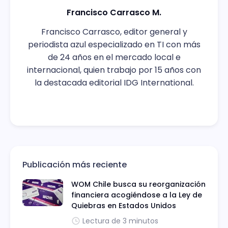
Francisco Carrasco M.
Francisco Carrasco, editor general y
periodista azul especializado en TI con más
de 24 años en el mercado local e
internacional, quien trabajo por 15 años con
la destacada editorial IDG International.
Publicación más reciente
WOM Chile busca su reorganización
financiera acogiéndose a la Ley de
Quiebras en Estados Unidos
Lectura de 3 minutos