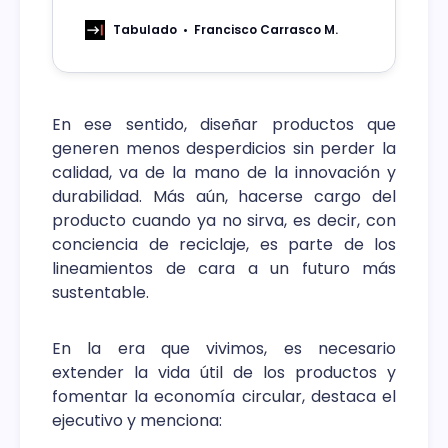
en los edificios principales de la red
troncal y Edge de Telefónica.
Tabulado
Francisco Carrasco M.
En ese sentido, diseñar productos que
generen menos desperdicios sin perder la
calidad, va de la mano de la innovación y
durabilidad. Más aún, hacerse cargo del
producto cuando ya no sirva, es decir, con
conciencia de reciclaje, es parte de los
lineamientos de cara a un futuro más
sustentable.
En la era que vivimos, es necesario
extender la vida útil de los productos y
fomentar la economía circular, destaca el
ejecutivo y menciona: