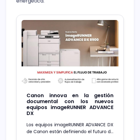
energética.
Canon innova en la gestión
documental con los nuevos
equipos imageRUNNER ADVANCE
DX
Los equipos imageRUNNER ADVANCE DX
de Canon están definiendo el futuro de
la gestión documental y la seguridad