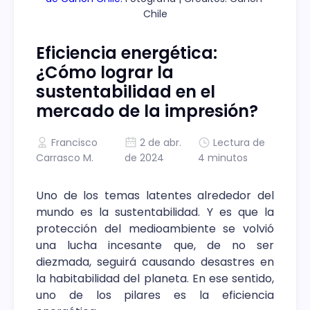
Chile
Eficiencia energética:
¿Cómo lograr la
sustentabilidad en el
mercado de la impresión?
Francisco
2 de abr.
Lectura de
Carrasco M.
de 2024
4 minutos
Uno de los temas latentes alrededor del
mundo es la sustentabilidad. Y es que la
protección del medioambiente se volvió
una lucha incesante que, de no ser
diezmada, seguirá causando desastres en
la habitabilidad del planeta. En ese sentido,
uno de los pilares es la eficiencia