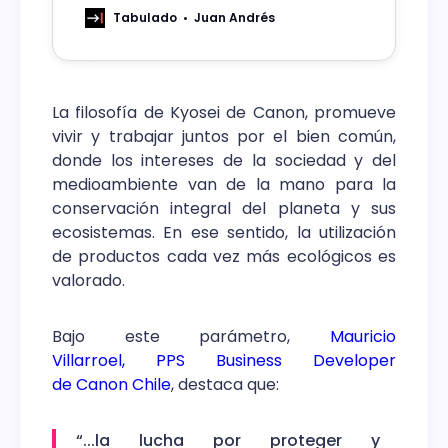
cibernética.
Tabulado
Juan Andrés
La filosofía de Kyosei de Canon, promueve
vivir y trabajar juntos por el bien común,
donde los intereses de la sociedad y del
medioambiente van de la mano para la
conservación integral del planeta y sus
ecosistemas. En ese sentido, la utilización
de productos cada vez más ecológicos es
valorado.
Bajo este parámetro,
Mauricio
Villarroel, PPS Business Developer
de Canon Chile
, destaca que:
“...la lucha por proteger y