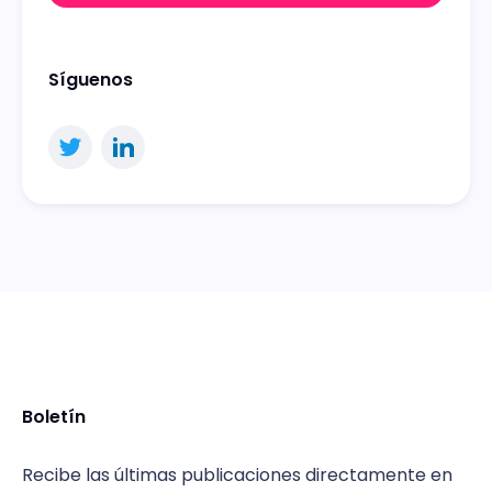
Síguenos
Boletín
Recibe las últimas publicaciones directamente en