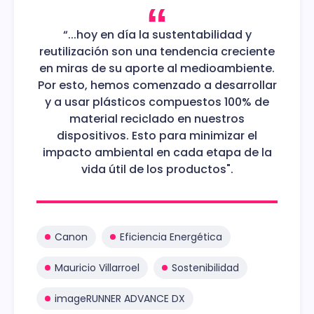
“...hoy en día la sustentabilidad y
reutilización son una tendencia creciente
en miras de su aporte al medioambiente.
Por esto, hemos comenzado a desarrollar
y a usar plásticos compuestos 100% de
material reciclado en nuestros
dispositivos. Esto para minimizar el
impacto ambiental en cada etapa de la
vida útil de los productos".
Canon
Eficiencia Energética
Mauricio Villarroel
Sostenibilidad
imageRUNNER ADVANCE DX