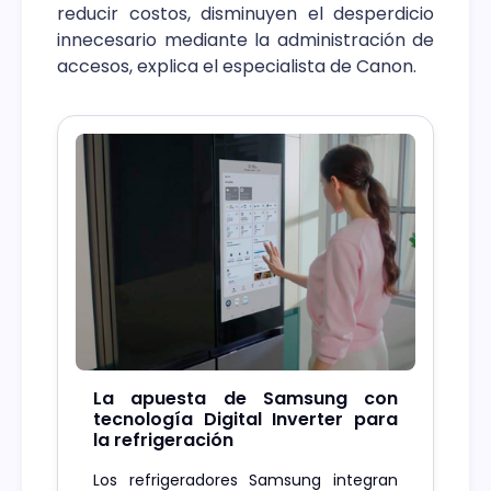
reducir costos, disminuyen el desperdicio
innecesario mediante la administración de
accesos, explica el especialista de Canon.
La apuesta de Samsung con
tecnología Digital Inverter para
la refrigeración
Los refrigeradores Samsung integran