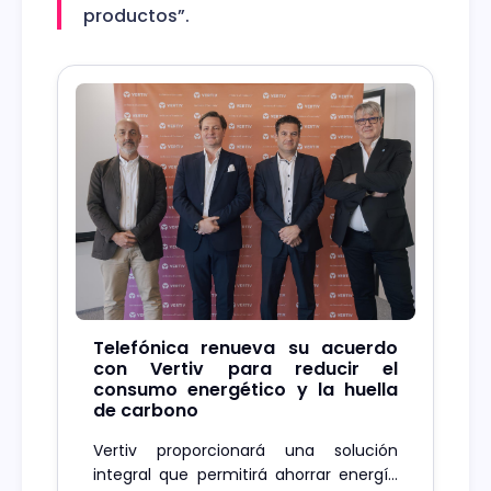
productos”.
Telefónica renueva su acuerdo
con Vertiv para reducir el
consumo energético y la huella
de carbono
Vertiv proporcionará una solución
integral que permitirá ahorrar energía