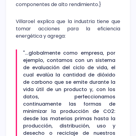
componentes de alto rendimiento.}
Villaroel explica que la industria tiene que
tomar acciones para la eficiencia
energética y agrega:
"...globalmente como empresa, por
ejemplo, contamos con un sistema
de evaluación del ciclo de vida, el
cual evalúa la cantidad de dióxido
de carbono que se emite durante la
vida útil de un producto y, con los
datos, perfeccionamos
continuamente las formas de
minimizar la producción de CO2:
desde las materias primas hasta la
producción, distribución, uso y
desecho o reciclaje de nuestros