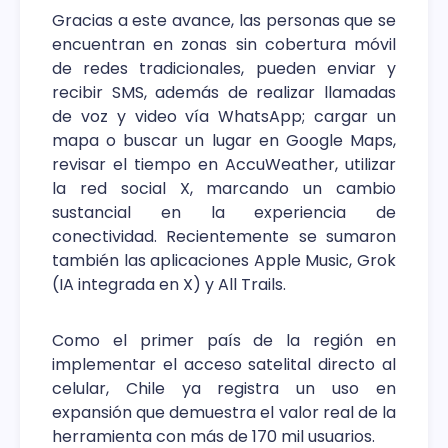
positivo.
Gracias a este avance, las personas que se
encuentran en zonas sin cobertura móvil
de redes tradicionales, pueden enviar y
recibir SMS, además de realizar llamadas
de voz y video vía WhatsApp; cargar un
mapa o buscar un lugar en Google Maps,
revisar el tiempo en AccuWeather, utilizar
la red social X, marcando un cambio
sustancial en la experiencia de
conectividad. Recientemente se sumaron
también las aplicaciones Apple Music, Grok
(IA integrada en X) y All Trails.
Como el primer país de la región en
implementar el acceso satelital directo al
celular, Chile ya registra un uso en
expansión que demuestra el valor real de la
herramienta con más de 170 mil usuarios.