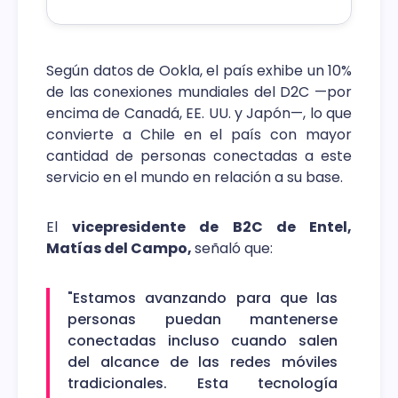
Según datos de Ookla, el país exhibe un 10%
de las conexiones mundiales del D2C —por
encima de Canadá, EE. UU. y Japón—, lo que
convierte a Chile en el país con mayor
cantidad de personas conectadas a este
servicio en el mundo en relación a su base.
El
vicepresidente de B2C de Entel,
Matías del Campo,
señaló que:
"Estamos avanzando para que las
personas puedan mantenerse
conectadas incluso cuando salen
del alcance de las redes móviles
tradicionales. Esta tecnología