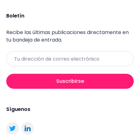
Boletín
Recibe las últimas publicaciones directamente en
tu bandeja de entrada.
Email
Suscribirse
Síguenos