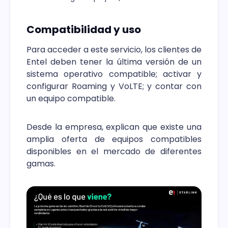
Compatibilidad y uso
Para acceder a este servicio, los clientes de
Entel deben tener la última versión de un
sistema operativo compatible; activar y
configurar Roaming y VoLTE; y contar con
un equipo compatible.
Desde la empresa, explican que existe una
amplia oferta de equipos compatibles
disponibles en el mercado de diferentes
gamas.