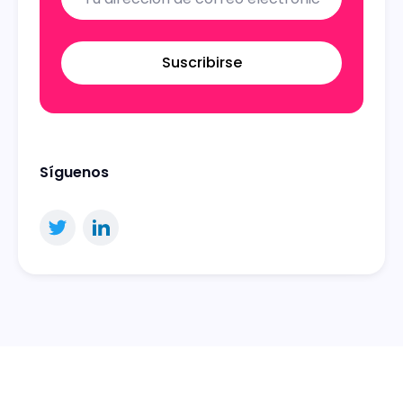
Suscribirse
Síguenos