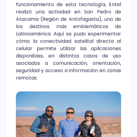
funcionamiento de esta tecnología, Entel
realizó una actividad en San Pedro de
Atacama (Región de Antofagasta), uno de
los destinos más emblemáticos de
Latinoamérica. Aquí se pudo experimentar
cómo la conectividad satelital directa al
celular permite utilizar las aplicaciones
disponibles, en distintos casos de uso
asociados a comunicación, orientación,
seguridad y acceso a información en zonas
remotas.