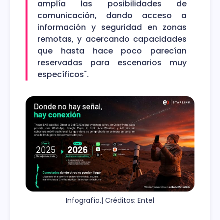
amplía las posibilidades de
comunicación, dando acceso a
información y seguridad en zonas
remotas, y acercando capacidades
que hasta hace poco parecían
reservadas para escenarios muy
específicos".
Infografía.| Créditos: Entel