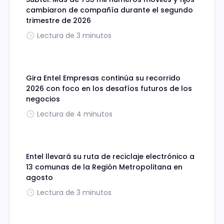
cambiaron de compañía durante el segundo
trimestre de 2026
Lectura de 3 minutos
Gira Entel Empresas continúa su recorrido
2026 con foco en los desafíos futuros de los
negocios
Lectura de 4 minutos
Entel llevará su ruta de reciclaje electrónico a
13 comunas de la Región Metropolitana en
agosto
Lectura de 3 minutos