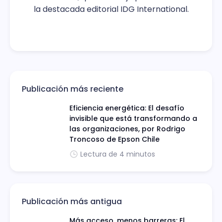
la destacada editorial IDG International.
Publicación más reciente
Eficiencia energética: El desafío
invisible que está transformando a
las organizaciones, por Rodrigo
Troncoso de Epson Chile
Lectura de 4 minutos
Publicación más antigua
Más acceso, menos barreras: El