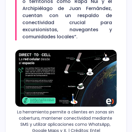
o territorios como Rapa Nui y el
Archipiélago de Juan Fernández,
cuentan con un respaldo de
conectividad crucial para
excursionistas, navegantes y
comunidades locales”.
La herramienta permite a clientes en zonas sin 
cobertura, mantener conectividad mediante 
SMS y utilizar aplicaciones como WhatsApp, 
Google Maps y X. | Créditos: Entel