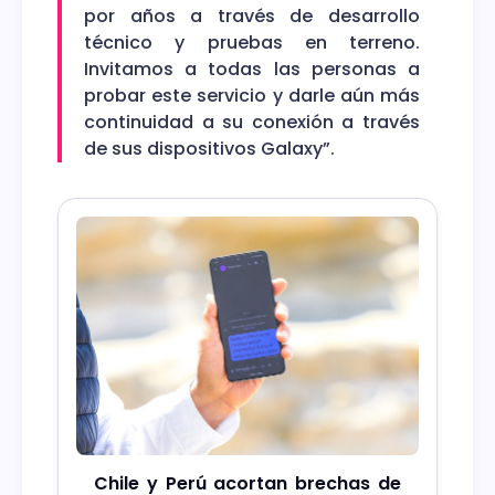
por años a través de desarrollo
técnico y pruebas en terreno.
Invitamos a todas las personas a
probar este servicio y darle aún más
continuidad a su conexión a través
de sus dispositivos Galaxy”.
Chile y Perú acortan brechas de