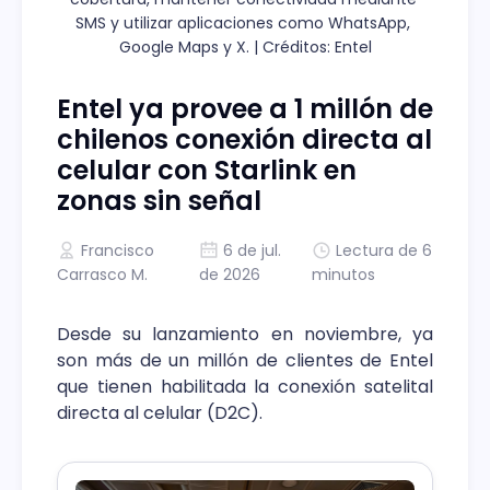
SMS y utilizar aplicaciones como WhatsApp, 
Google Maps y X. | Créditos: Entel
Entel ya provee a 1 millón de
chilenos conexión directa al
celular con Starlink en
zonas sin señal
Francisco
6 de jul.
Lectura de 6
Carrasco M.
de 2026
minutos
Desde su lanzamiento en noviembre, ya
son más de un millón de clientes de Entel
que tienen habilitada la conexión satelital
directa al celular (D2C).