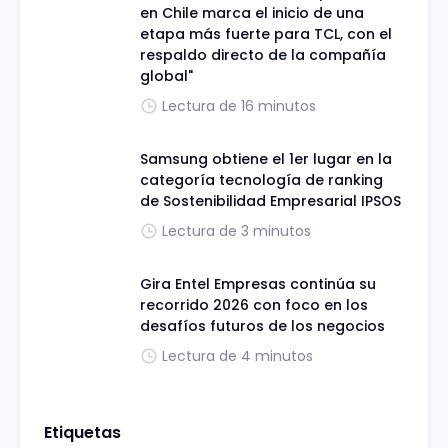
en Chile marca el inicio de una
etapa más fuerte para TCL, con el
respaldo directo de la compañía
global"
Lectura de 16 minutos
Samsung obtiene el 1er lugar en la
categoría tecnología de ranking
de Sostenibilidad Empresarial IPSOS
Lectura de 3 minutos
Gira Entel Empresas continúa su
recorrido 2026 con foco en los
desafíos futuros de los negocios
Lectura de 4 minutos
Etiquetas