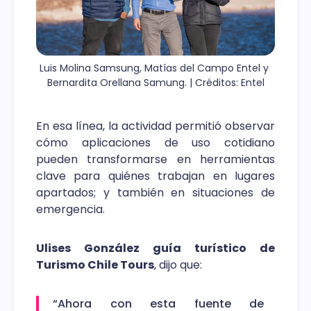
Luis Molina Samsung, Matías del Campo Entel y 
Bernardita Orellana Samung. | Créditos: Entel
En esa línea, la actividad permitió observar
cómo aplicaciones de uso cotidiano
pueden transformarse en herramientas
clave para quiénes trabajan en lugares
apartados; y también en situaciones de
emergencia.
Ulises González guía turístico de
Turismo Chile Tours
, dijo que:
“Ahora con esta fuente de