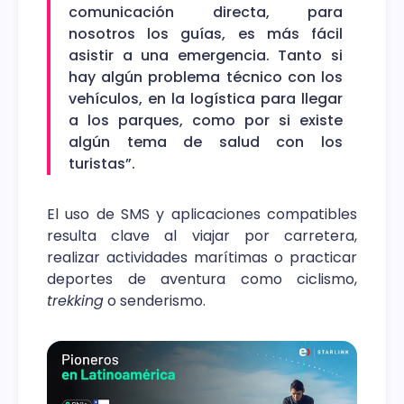
comunicación directa, para
nosotros los guías, es más fácil
asistir a una emergencia. Tanto si
hay algún problema técnico con los
vehículos, en la logística para llegar
a los parques, como por si existe
algún tema de salud con los
turistas”.
El uso de SMS y aplicaciones compatibles
resulta clave al viajar por carretera,
realizar actividades marítimas o practicar
deportes de aventura como ciclismo,
trekking
o senderismo.