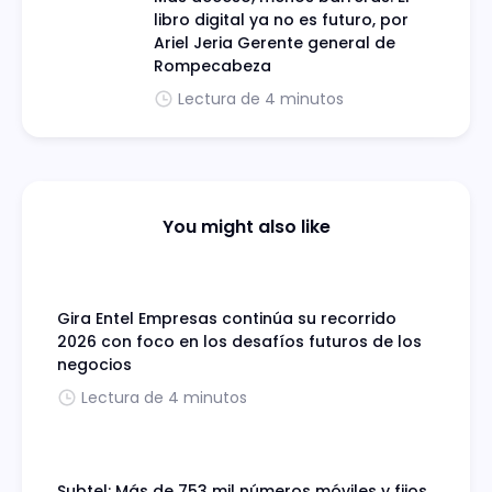
libro digital ya no es futuro, por
Ariel Jeria Gerente general de
Rompecabeza
Lectura de 4 minutos
You might also like
Gira Entel Empresas continúa su recorrido
2026 con foco en los desafíos futuros de los
negocios
Lectura de 4 minutos
Subtel: Más de 753 mil números móviles y fijos