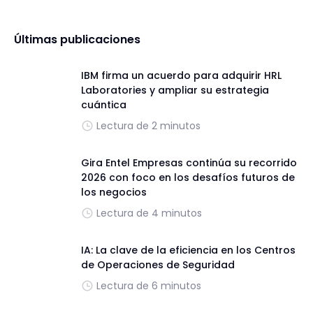
Últimas publicaciones
IBM firma un acuerdo para adquirir HRL
Laboratories y ampliar su estrategia
cuántica
Lectura de 2 minutos
Gira Entel Empresas continúa su recorrido
2026 con foco en los desafíos futuros de
los negocios
Lectura de 4 minutos
IA: La clave de la eficiencia en los Centros
de Operaciones de Seguridad
Lectura de 6 minutos