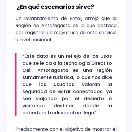
¿En qué escenarios sirve?
Un levantamiento de Entel, arrojó que la
Región de Antofagasta es la que destaca
por registrar un mayor uso de este servicio
a nivel nacional.
“Este dato es un reflejo de los usos
que se le da a la tecnología Direct to
Cell. Antofagasta es una región
sumamente turística, lo que nos dice
que los usuarios valoran la
seguridad de estar conectados, ya
sea viajando por el desierto o
visitando destinos donde la
cobertura tradicional no llega”.
Precisamente con el objetivo de mostrar el