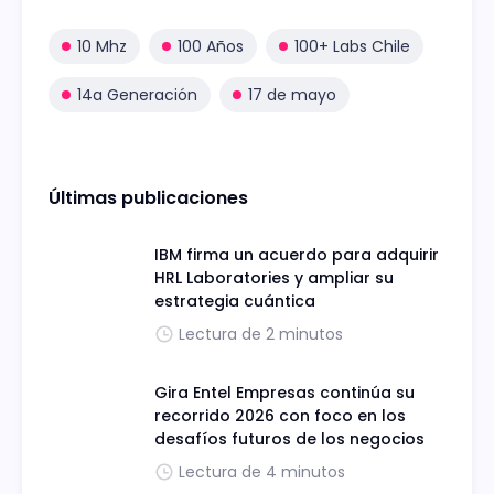
10 Mhz
100 Años
100+ Labs Chile
14a Generación
17 de mayo
Últimas publicaciones
IBM firma un acuerdo para adquirir
HRL Laboratories y ampliar su
estrategia cuántica
Lectura de 2 minutos
Gira Entel Empresas continúa su
recorrido 2026 con foco en los
desafíos futuros de los negocios
Lectura de 4 minutos