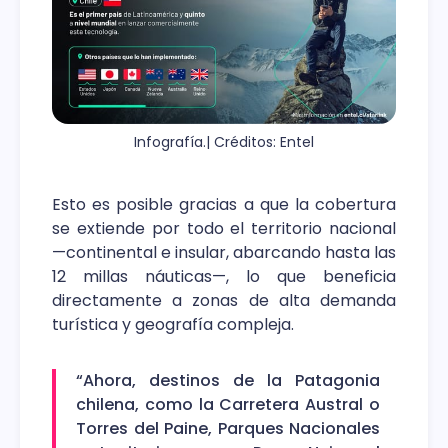
Infografía.| Créditos: Entel
Esto es posible gracias a que la cobertura
se extiende por todo el territorio nacional
—continental e insular, abarcando hasta las
12 millas náuticas—, lo que beneficia
directamente a zonas de alta demanda
turística y geografía compleja.
“Ahora, destinos de la Patagonia
chilena, como la Carretera Austral o
Torres del Paine, Parques Nacionales