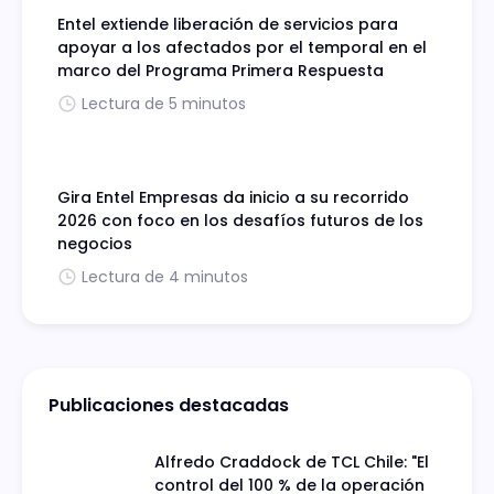
Entel extiende liberación de servicios para
apoyar a los afectados por el temporal en el
marco del Programa Primera Respuesta
Lectura de 5 minutos
Gira Entel Empresas da inicio a su recorrido
2026 con foco en los desafíos futuros de los
negocios
Lectura de 4 minutos
Publicaciones destacadas
Alfredo Craddock de TCL Chile: "El
control del 100 % de la operación