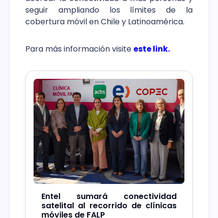
seguir ampliando los límites de la
cobertura móvil en Chile y Latinoamérica.
Para más información visite
este link.
Entel sumará conectividad
satelital al recorrido de clínicas
móviles de FALP