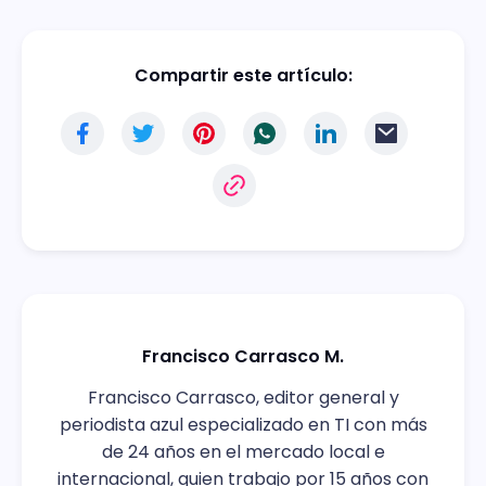
Compartir este artículo:
Francisco Carrasco M.
Francisco Carrasco, editor general y
periodista azul especializado en TI con más
de 24 años en el mercado local e
internacional, quien trabajo por 15 años con