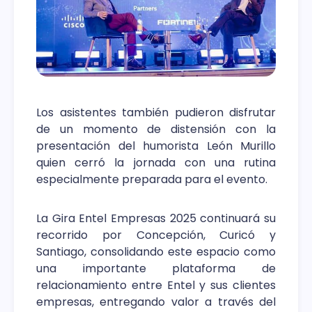
Los asistentes también pudieron disfrutar
de un momento de distensión con la
presentación del humorista León Murillo
quien cerró la jornada con una rutina
especialmente preparada para el evento.
La Gira Entel Empresas 2025 continuará su
recorrido por Concepción, Curicó y
Santiago, consolidando este espacio como
una importante plataforma de
relacionamiento entre Entel y sus clientes
empresas, entregando valor a través del