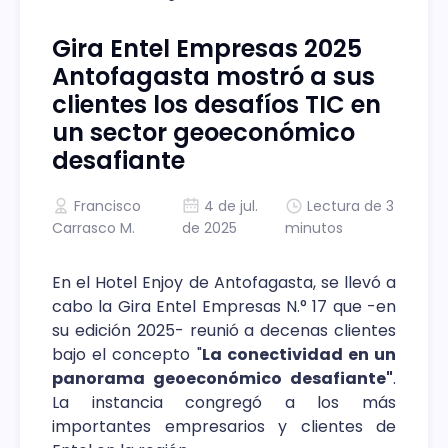
Gira Entel Empresas 2025
Antofagasta mostró a sus
clientes los desafíos TIC en
un sector geoeconómico
desafiante
Francisco
4 de jul.
Lectura de 3
Carrasco M.
de 2025
minutos
En el Hotel Enjoy de Antofagasta, se llevó a
cabo la Gira Entel Empresas N.° 17 que -en
su edición 2025- reunió a decenas clientes
bajo el concepto "
La conectividad en un
panorama geoeconómico desafiante"
.
La instancia congregó a los más
importantes empresarios y clientes de