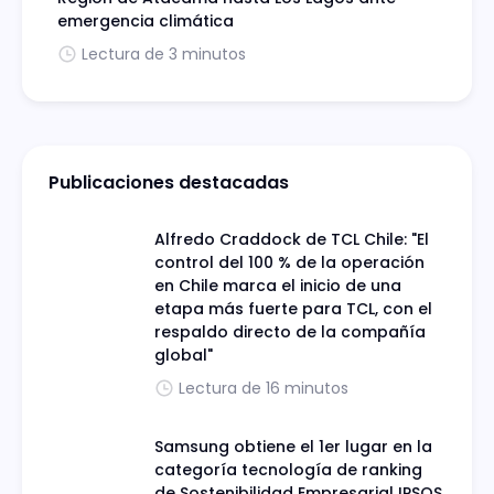
emergencia climática
Lectura de 3 minutos
Publicaciones destacadas
Alfredo Craddock de TCL Chile: "El
control del 100 % de la operación
en Chile marca el inicio de una
etapa más fuerte para TCL, con el
respaldo directo de la compañía
global"
Lectura de 16 minutos
Samsung obtiene el 1er lugar en la
categoría tecnología de ranking
de Sostenibilidad Empresarial IPSOS