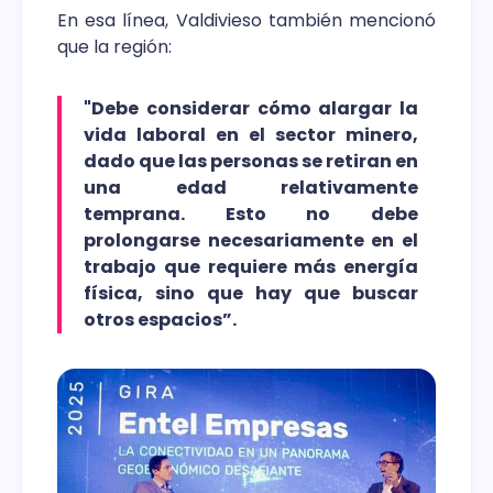
En esa línea, Valdivieso también mencionó
que la región:
"Debe considerar cómo alargar la
vida laboral en el sector minero,
dado que las personas se retiran en
una edad relativamente
temprana. Esto no debe
prolongarse necesariamente en el
trabajo que requiere más energía
física, sino que hay que buscar
otros espacios”.