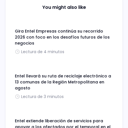
You might also like
Gira Entel Empresas continúa su recorrido
2026 con foco en los desafíos futuros de los
negocios
Lectura de 4 minutos
Entel llevará su ruta de reciclaje electrónico a
13 comunas de la Región Metropolitana en
agosto
Lectura de 3 minutos
Entel extiende liberación de servicios para
apoyar a los afectados por el temporal en el