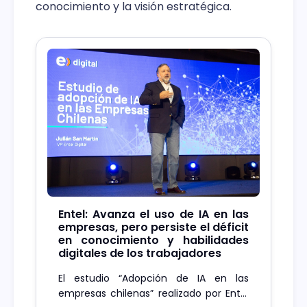
conocimiento y la visión estratégica.
Entel: Avanza el uso de IA en las
empresas, pero persiste el déficit
en conocimiento y habilidades
digitales de los trabajadores
El estudio “Adopción de IA en las
empresas chilenas” realizado por Entel