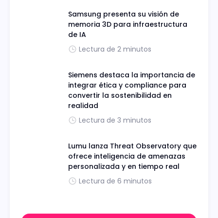
Samsung presenta su visión de
memoria 3D para infraestructura
de IA
Lectura de 2 minutos
Siemens destaca la importancia de
integrar ética y compliance para
convertir la sostenibilidad en
realidad
Lectura de 3 minutos
Lumu lanza Threat Observatory que
ofrece inteligencia de amenazas
personalizada y en tiempo real
Lectura de 6 minutos