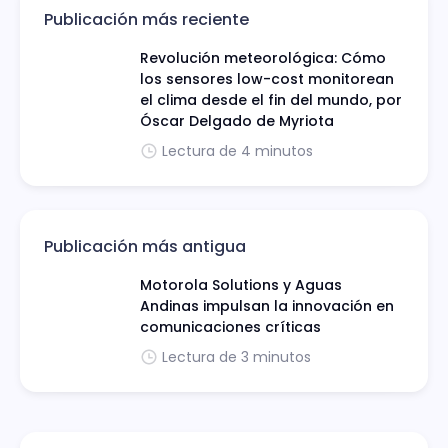
Publicación más reciente
Revolución meteorológica: Cómo
los sensores low-cost monitorean
el clima desde el fin del mundo, por
Óscar Delgado de Myriota
Lectura de 4 minutos
Publicación más antigua
Motorola Solutions y Aguas
Andinas impulsan la innovación en
comunicaciones críticas
Lectura de 3 minutos