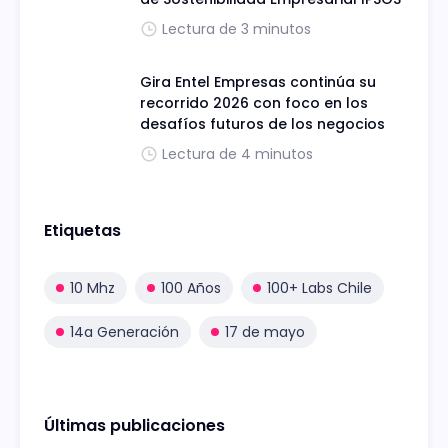
Lectura de 3 minutos
Gira Entel Empresas continúa su
recorrido 2026 con foco en los
desafíos futuros de los negocios
Lectura de 4 minutos
Etiquetas
10 Mhz
100 Años
100+ Labs Chile
14a Generación
17 de mayo
Últimas publicaciones