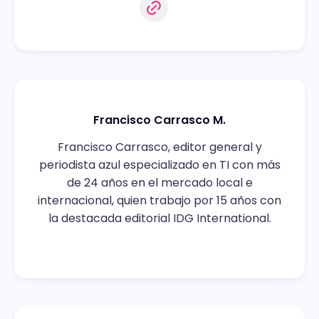
Francisco Carrasco M.
Francisco Carrasco, editor general y
periodista azul especializado en TI con más
de 24 años en el mercado local e
internacional, quien trabajo por 15 años con
la destacada editorial IDG International.