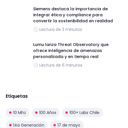
Siemens destaca la importancia de
integrar ética y compliance para
convertir la sostenibilidad en realidad
Lectura de 3 minutos
Lumu lanza Threat Observatory que
ofrece inteligencia de amenazas
personalizada y en tiempo real
Lectura de 6 minutos
Etiquetas
10 Mhz
100 Años
100+ Labs Chile
14a Generación
17 de mayo