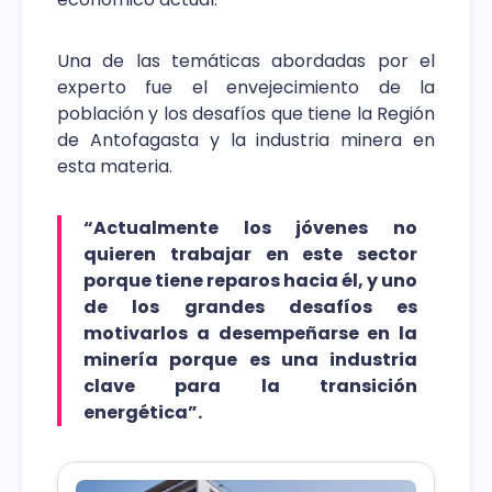
Una de las temáticas abordadas por el
experto fue el envejecimiento de la
población y los desafíos que tiene la Región
de Antofagasta y la industria minera en
esta materia.
“Actualmente los jóvenes no
quieren trabajar en este sector
porque tiene reparos hacia él, y uno
de los grandes desafíos es
motivarlos a desempeñarse en la
minería porque es una industria
clave para la transición
energética”.