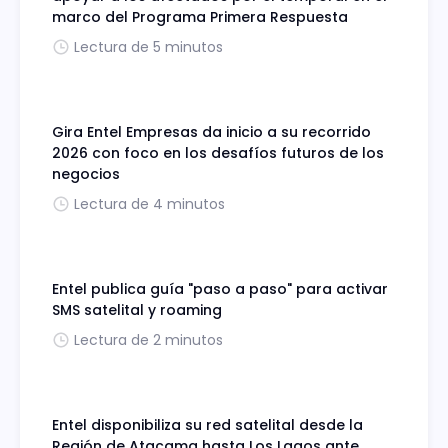
marco del Programa Primera Respuesta
Lectura de 5 minutos
Gira Entel Empresas da inicio a su recorrido
2026 con foco en los desafíos futuros de los
negocios
Lectura de 4 minutos
Entel publica guía "paso a paso" para activar
SMS satelital y roaming
Lectura de 2 minutos
Entel disponibiliza su red satelital desde la
Región de Atacama hasta Los Lagos ante