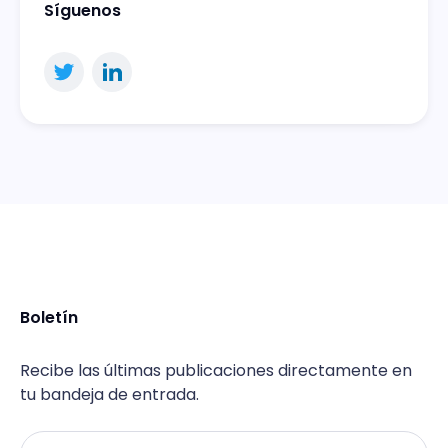
Síguenos
Boletín
Recibe las últimas publicaciones directamente en
tu bandeja de entrada.
Email