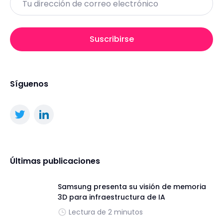
Suscribirse
Síguenos
Últimas publicaciones
Samsung presenta su visión de memoria
3D para infraestructura de IA
Lectura de 2 minutos