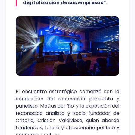
digitalización de sus empresas”
.
El encuentro estratégico comenzó con la
conducción del reconocido periodista y
panelista, Matías del Río, y la exposición del
reconocido analista y socio fundador de
Criteria, Cristian Valdivieso, quien abordó
tendencias, futuro y el escenario político y
económico actual.