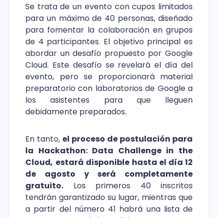
Se trata de un evento con cupos limitados
para un máximo de 40 personas, diseñado
para fomentar la colaboración en grupos
de 4 participantes. El objetivo principal es
abordar un desafío propuesto por Google
Cloud. Este desafío se revelará el día del
evento, pero se proporcionará material
preparatorio con laboratorios de Google a
los asistentes para que lleguen
debidamente preparados.
En tanto,
el proceso de postulación para
la Hackathon: Data Challenge in the
Cloud
,
estará disponible hasta el día 12
de agosto y será completamente
gratuito.
Los primeros 40 inscritos
tendrán garantizado su lugar, mientras que
a partir del número 41 habrá una lista de