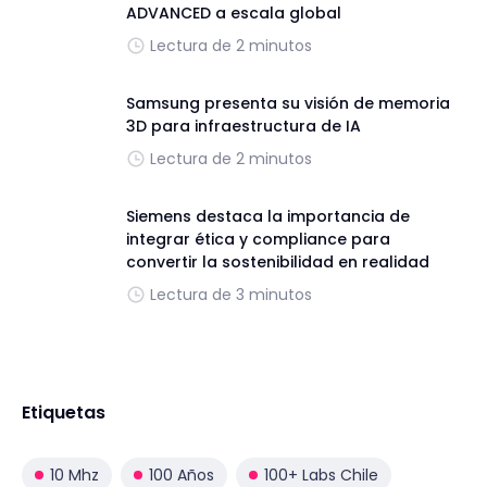
ADVANCED a escala global
Lectura de 2 minutos
Samsung presenta su visión de memoria
3D para infraestructura de IA
Lectura de 2 minutos
Siemens destaca la importancia de
integrar ética y compliance para
convertir la sostenibilidad en realidad
Lectura de 3 minutos
Etiquetas
10 Mhz
100 Años
100+ Labs Chile