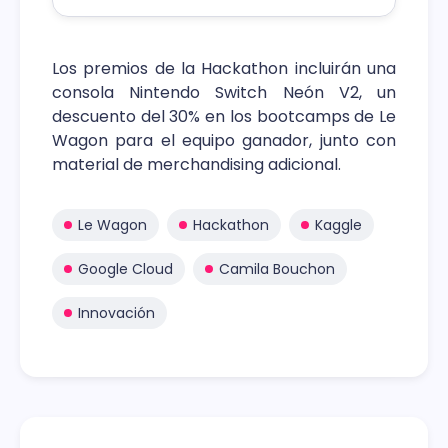
Los premios de la Hackathon incluirán una
consola Nintendo Switch Neón V2, un
descuento del 30% en los bootcamps de Le
Wagon para el equipo ganador, junto con
material de merchandising adicional.
Le Wagon
Hackathon
Kaggle
Google Cloud
Camila Bouchon
Innovación