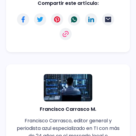
Compartir este artículo:
Francisco Carrasco M.
Francisco Carrasco, editor general y
periodista azul especializado en TI con más
de 24 años en el mercado local e