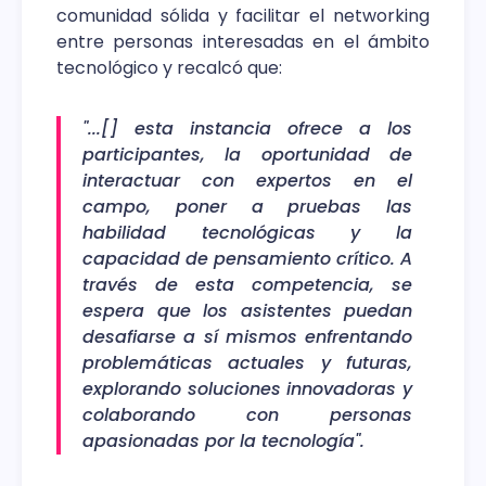
comunidad sólida y facilitar el networking
entre personas interesadas en el ámbito
tecnológico y recalcó que:
"...[] esta instancia ofrece a los
participantes, la oportunidad de
interactuar con expertos en el
campo, poner a pruebas las
habilidad tecnológicas y la
capacidad de pensamiento crítico. A
través de esta competencia, se
espera que los asistentes puedan
desafiarse a sí mismos enfrentando
problemáticas actuales y futuras,
explorando soluciones innovadoras y
colaborando con personas
apasionadas por la tecnología".