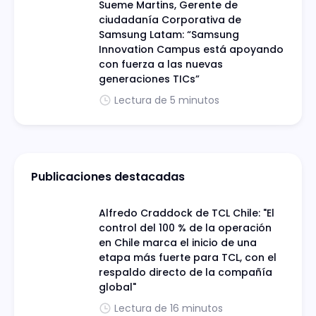
Sueme Martins, Gerente de
ciudadanía Corporativa de
Samsung Latam: “Samsung
Innovation Campus está apoyando
con fuerza a las nuevas
generaciones TICs”
Lectura de 5 minutos
Publicaciones destacadas
Alfredo Craddock de TCL Chile: "El
control del 100 % de la operación
en Chile marca el inicio de una
etapa más fuerte para TCL, con el
respaldo directo de la compañía
global"
Lectura de 16 minutos