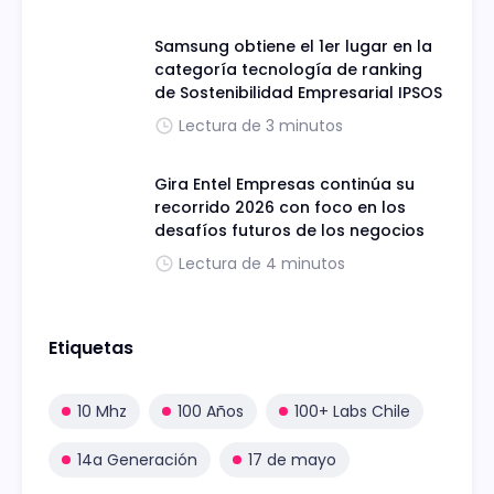
Samsung obtiene el 1er lugar en la
categoría tecnología de ranking
de Sostenibilidad Empresarial IPSOS
Lectura de 3 minutos
Gira Entel Empresas continúa su
recorrido 2026 con foco en los
desafíos futuros de los negocios
Lectura de 4 minutos
Etiquetas
10 Mhz
100 Años
100+ Labs Chile
14a Generación
17 de mayo