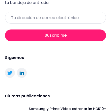
tu bandeja de entrada.
Email
Suscribirse
Síguenos
Últimas publicaciones
Samsung y Prime Video estrenarán HDR10+