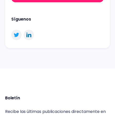
Síguenos
Boletín
Recibe las últimas publicaciones directamente en