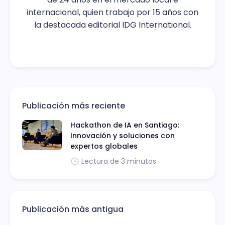
internacional, quien trabajo por 15 años con
la destacada editorial IDG International.
Publicación más reciente
Hackathon de IA en Santiago:
Innovación y soluciones con
expertos globales
Lectura de 3 minutos
Publicación más antigua