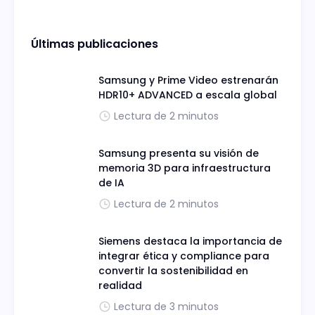
Últimas publicaciones
Samsung y Prime Video estrenarán
HDR10+ ADVANCED a escala global
Lectura de 2 minutos
Samsung presenta su visión de
memoria 3D para infraestructura
de IA
Lectura de 2 minutos
Siemens destaca la importancia de
integrar ética y compliance para
convertir la sostenibilidad en
realidad
Lectura de 3 minutos