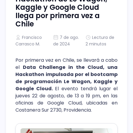
Kaggle y Google Cloud
llega por primera vez a
Chile
Francisco
7 de ago.
Lectura de
Carrasco M.
de 2024
2 minutos
Por primera vez en Chile, se llevará a cabo
el
Data Challenge in the Cloud, una
Hackathon impulsada por el bootcamp
de programación Le Wagon, Kaggle y
Google Cloud.
El evento tendrá lugar
el
jueves 22 de agosto, de 13 a 19 pm, en las
oficinas de Google Cloud, ubicadas en
Costanera Sur 2730, Providencia.