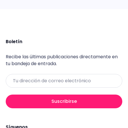
Boletín
Recibe las últimas publicaciones directamente en
tu bandeja de entrada.
Email
Suscribirse
Síguenos