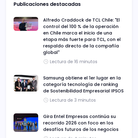
Publicaciones destacadas
Alfredo Craddock de TCL Chile: "El
control del 100 % de la operación
en Chile marca el inicio de una
etapa más fuerte para TCL, con el
respaldo directo de la compañía
global"
Lectura de 16 minutos
Samsung obtiene el 1er lugar en la
categoría tecnología de ranking
de Sostenibilidad Empresarial IPSOS
Lectura de 3 minutos
Gira Entel Empresas continúa su
recorrido 2026 con foco en los
desafíos futuros de los negocios