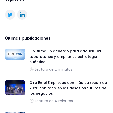
Últimas publicaciones
IBM firma un acuerdo para adquirir HRL
Laboratories y ampliar su estrategia
cuántica
Lectura de 2 minutos
Gira Entel Empresas continúa su recorrido
2026 con foco en los desafíos futuros de
los negocios
Lectura de 4 minutos