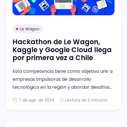
Le Wagon
Hackathon de Le Wagon,
Kaggle y Google Cloud llega
por primera vez a Chile
Esta competencia tiene como objetivo unir a
empresas impulsoras de desarrollo
tecnológico en la región y abordar desafíos
relacionados con problemáticas actuales en
7 de ago. de 2024
Lectura de 2 minutos
tecnología e innovación.