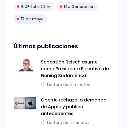
100+ Labs Chile
14a Generación
17 de mayo
Últimas publicaciones
Sebastián Reisch asume
como Presidente Ejecutivo de
Finning Sudamérica
Lectura de 4 minutos
OpenAI rechaza la demanda
de Apple y publica
antecedentes
Lectura de 2 minutos