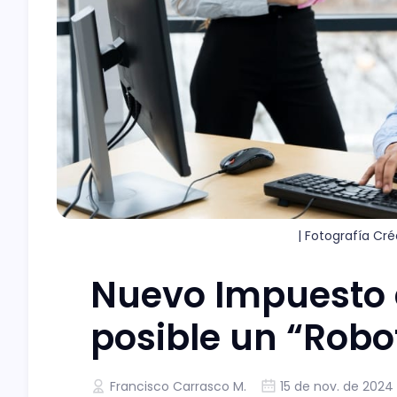
| Fotografía Cré
Nuevo Impuesto a
posible un “Robo
Francisco Carrasco M.
15 de nov. de 2024