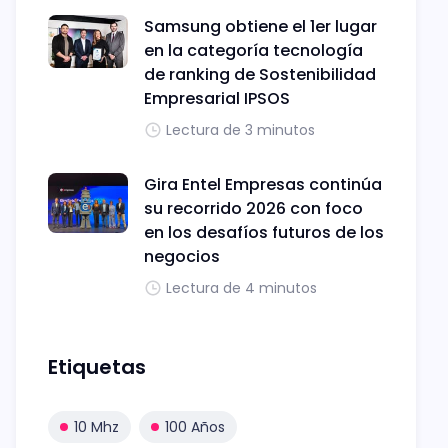
Samsung obtiene el 1er lugar
en la categoría tecnología
de ranking de Sostenibilidad
Empresarial IPSOS
Lectura de 3 minutos
Gira Entel Empresas continúa
su recorrido 2026 con foco
en los desafíos futuros de los
negocios
Lectura de 4 minutos
Etiquetas
10 Mhz
100 Años