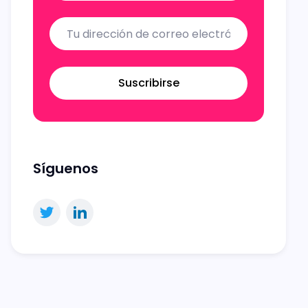
Suscribirse
Síguenos