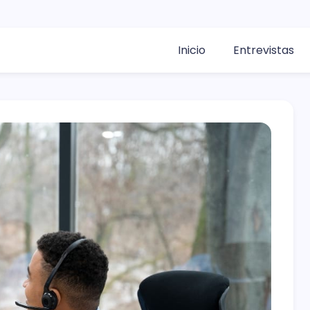
Inicio
Entrevistas