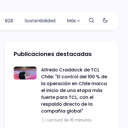
B2B
Sostenibilidad
Más
Publicaciones destacadas
Alfredo Craddock de TCL
Chile: "El control del 100 % de
la operación en Chile marca
el inicio de una etapa más
fuerte para TCL, con el
respaldo directo de la
compañía global"
Lectura de 16 minutos