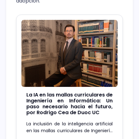
adopción.
La IA en las mallas curriculares de
Ingeniería en Informática: Un
paso necesario hacia el futuro,
por Rodrigo Cea de Duoc UC
La inclusión de la inteligencia artificial
en las mallas curriculares de Ingeniería
en Informática no es una tendencia