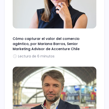
Cómo capturar el valor del comercio
agéntico, por Mariana Barros, Senior
Marketing Advisor de Accenture Chile
Lectura de 6 minutos