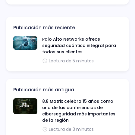
Publicación más reciente
Palo Alto Networks ofrece
seguridad cuántica integral para
todos sus clientes
Lectura de 5 minutos
Publicación más antigua
8.8 Matrix celebra 15 años como
una de las conferencias de
ciberseguridad más importantes
de la región
Lectura de 3 minutos