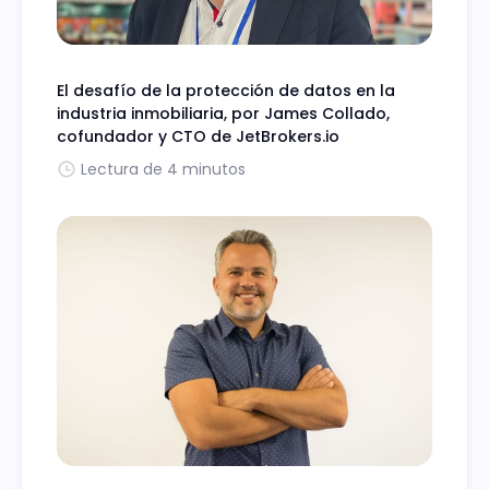
El desafío de la protección de datos en la
industria inmobiliaria, por James Collado,
cofundador y CTO de JetBrokers.io
Lectura de 4 minutos