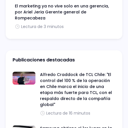
El marketing ya no vive solo en una gerencia,
por Ariel Jeria Gerente general de
Rompecabeza
Lectura de 3 minutos
Publicaciones destacadas
Alfredo Craddock de TCL Chile: "El
control del 100 % de la operación
en Chile marca el inicio de una
etapa más fuerte para TCL, con el
respaldo directo de la compañía
global"
Lectura de 16 minutos