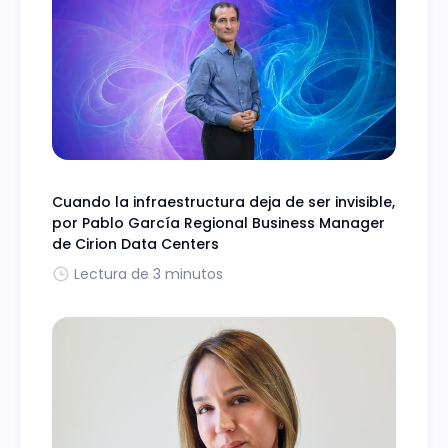
Cuando la infraestructura deja de ser invisible,
por Pablo García Regional Business Manager
de Cirion Data Centers
Lectura de 3 minutos