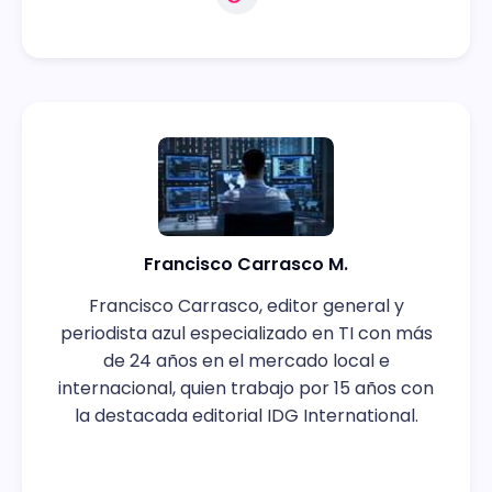
Francisco Carrasco M.
Francisco Carrasco, editor general y
periodista azul especializado en TI con más
de 24 años en el mercado local e
internacional, quien trabajo por 15 años con
la destacada editorial IDG International.