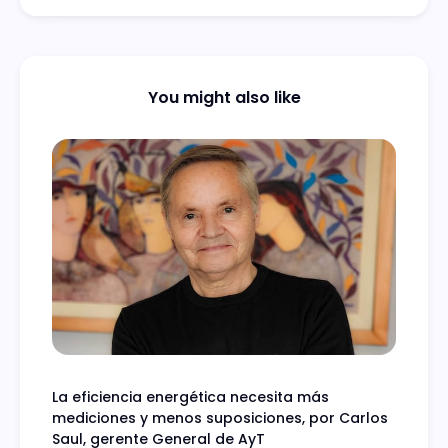
You might also like
La eficiencia energética necesita más
mediciones y menos suposiciones, por Carlos
Saul, gerente General de AyT