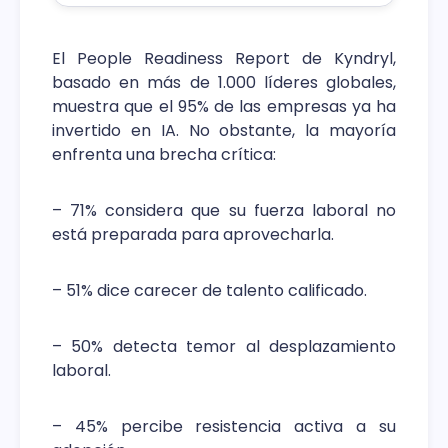
El People Readiness Report de Kyndryl,
basado en más de 1.000 líderes globales,
muestra que el 95% de las empresas ya ha
invertido en IA. No obstante, la mayoría
enfrenta una brecha crítica:
– 71% considera que su fuerza laboral no
está preparada para aprovecharla.
– 51% dice carecer de talento calificado.
– 50% detecta temor al desplazamiento
laboral.
– 45% percibe resistencia activa a su