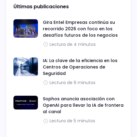
Últimas publicaciones
Gira Entel Empresas continúa su
recorrido 2026 con foco en los
desafíos futuros de los negocios
Lectura de 4 minutos
IA: La clave de la eficiencia en los
Centros de Operaciones de
Seguridad
Lectura de 6 minutos
Sophos anuncia asociación con
OpenAI para llevar la IA de frontera
al canal
Lectura de 5 minutos