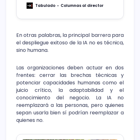
pasajera, sino una exigencia formativa,
Tabulado
Columnas al director
destaca el vocero.
En otras palabras, la principal barrera para
el despliegue exitoso de la IA no es técnica,
sino humana.
Las organizaciones deben actuar en dos
frentes: cerrar las brechas técnicas y
potenciar capacidades humanas como el
juicio crítico, la adaptabilidad y el
conocimiento del negocio. La IA no
reemplazará a las personas, pero quienes
sepan usarla bien sí podrían reemplazar a
quienes no.