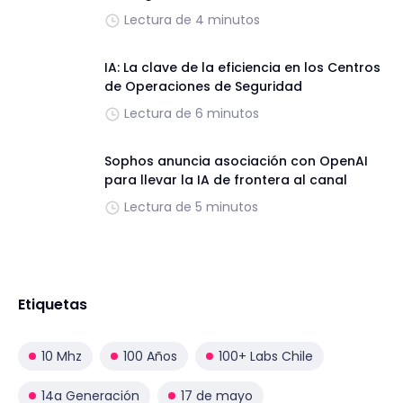
Lectura de 4 minutos
IA: La clave de la eficiencia en los Centros
de Operaciones de Seguridad
Lectura de 6 minutos
Sophos anuncia asociación con OpenAI
para llevar la IA de frontera al canal
Lectura de 5 minutos
Etiquetas
10 Mhz
100 Años
100+ Labs Chile
14a Generación
17 de mayo