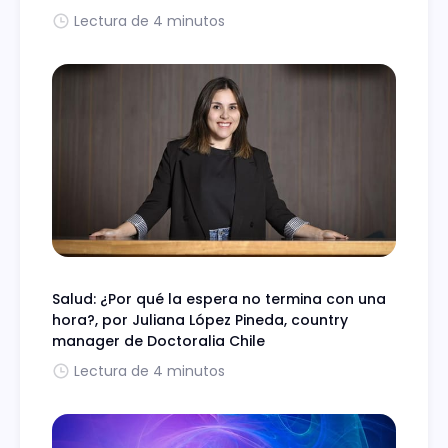
Lectura de 4 minutos
Salud: ¿Por qué la espera no termina con una
hora?, por Juliana López Pineda, country
manager de Doctoralia Chile
Lectura de 4 minutos