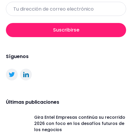
Email
Suscribirse
Síguenos
Últimas publicaciones
Gira Entel Empresas continúa su recorrido
2026 con foco en los desafíos futuros de
los negocios