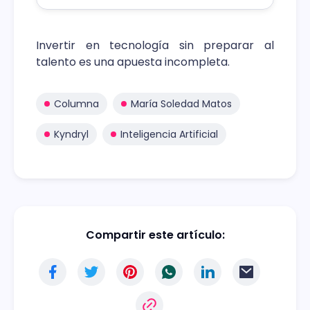
Invertir en tecnología sin preparar al
talento es una apuesta incompleta.
Columna
María Soledad Matos
Kyndryl
Inteligencia Artificial
Compartir este artículo: