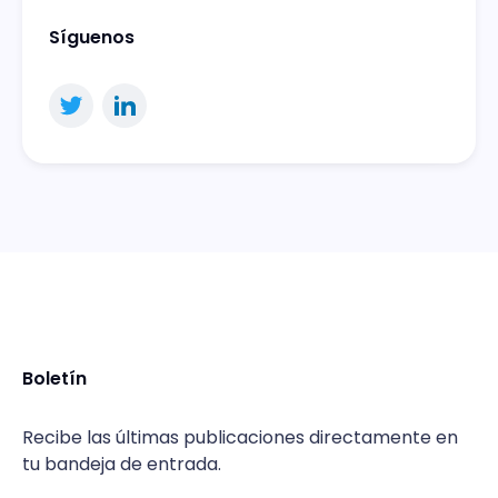
Síguenos
Boletín
Recibe las últimas publicaciones directamente en
tu bandeja de entrada.