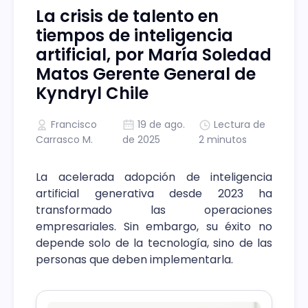
La crisis de talento en
tiempos de inteligencia
artificial, por María Soledad
Matos Gerente General de
Kyndryl Chile
Francisco
19 de ago.
Lectura de
Carrasco M.
de 2025
2 minutos
La acelerada adopción de inteligencia
artificial generativa desde 2023 ha
transformado las operaciones
empresariales. Sin embargo, su éxito no
depende solo de la tecnología, sino de las
personas que deben implementarla.