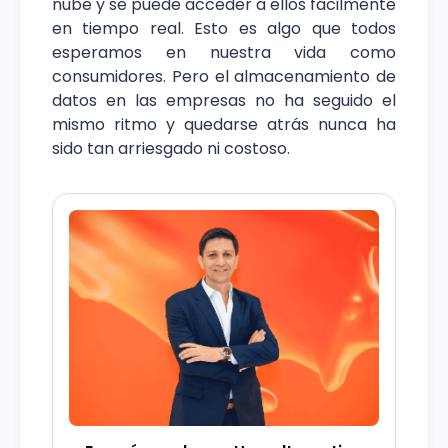
nube y se puede acceder a ellos fácilmente
en tiempo real. Esto es algo que todos
esperamos en nuestra vida como
consumidores. Pero el almacenamiento de
datos en las empresas no ha seguido el
mismo ritmo y quedarse atrás nunca ha
sido tan arriesgado ni costoso.