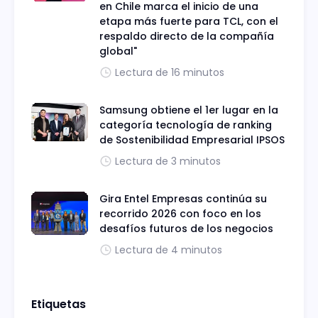
en Chile marca el inicio de una
etapa más fuerte para TCL, con el
respaldo directo de la compañía
global"
Lectura de 16 minutos
Samsung obtiene el 1er lugar en la
categoría tecnología de ranking
de Sostenibilidad Empresarial IPSOS
Lectura de 3 minutos
Gira Entel Empresas continúa su
recorrido 2026 con foco en los
desafíos futuros de los negocios
Lectura de 4 minutos
Etiquetas