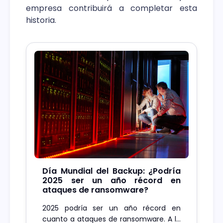
empresa contribuirá a completar esta
historia.
Día Mundial del Backup: ¿Podría
2025 ser un año récord en
ataques de ransomware?
2025 podría ser un año récord en
cuanto a ataques de ransomware. A la