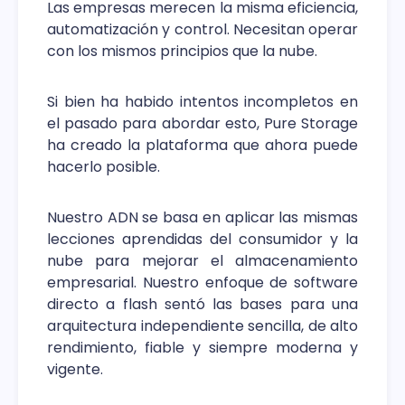
Las empresas merecen la misma eficiencia,
automatización y control. Necesitan operar
con los mismos principios que la nube.
Si bien ha habido intentos incompletos en
el pasado para abordar esto, Pure Storage
ha creado la plataforma que ahora puede
hacerlo posible.
Nuestro ADN se basa en aplicar las mismas
lecciones aprendidas del consumidor y la
nube para mejorar el almacenamiento
empresarial. Nuestro enfoque de software
directo a flash sentó las bases para una
arquitectura independiente sencilla, de alto
rendimiento, fiable y siempre moderna y
vigente.