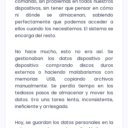
comando, sin problemas en todos nuestros
dispositivos, sin tener que pensar en cómo
ni dónde se almacenan, sabiendo
perfectamente que podemos acceder a
ellos cuando los necesitemos. El sistema se
encarga del resto.
No hace mucho, esto no era así. Se
gestionaban los datos dispositivo por
dispositivo: comprando discos duros
externos o haciendo malabarismos con
memorias USB, copiando archivos
manualmente. Se perdía tiempo en los
tediosos pasos de almacenar y mover los
datos. Era una tarea lenta, inconsistente,
ineficiente y arriesgada.
Hoy, se guardan los datos personales en la