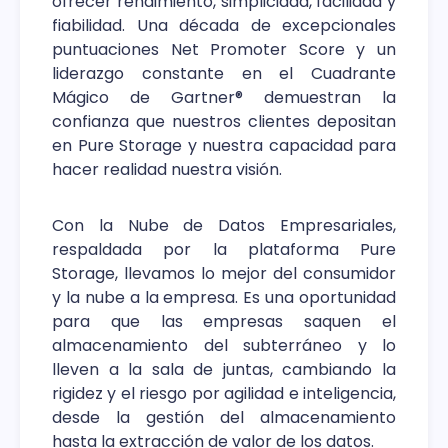
ofrecer rendimiento, simplicidad, facilidad y
fiabilidad. Una década de excepcionales
puntuaciones Net Promoter Score y un
liderazgo constante en el Cuadrante
Mágico de Gartner® demuestran la
confianza que nuestros clientes depositan
en Pure Storage y nuestra capacidad para
hacer realidad nuestra visión.
Con la Nube de Datos Empresariales,
respaldada por la plataforma Pure
Storage, llevamos lo mejor del consumidor
y la nube a la empresa. Es una oportunidad
para que las empresas saquen el
almacenamiento del subterráneo y lo
lleven a la sala de juntas, cambiando la
rigidez y el riesgo por agilidad e inteligencia,
desde la gestión del almacenamiento
hasta la extracción de valor de los datos.