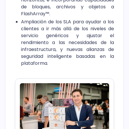
de bloques, archivos y objetos a
FlashArray™.
Ampliación de los SLA para ayudar a los
clientes a ir más allá de los niveles de
servicio genéricos y ajustar el
rendimiento a las necesidades de la
infraestructura, y nuevas alianzas de
seguridad inteligente basadas en la
plataforma.