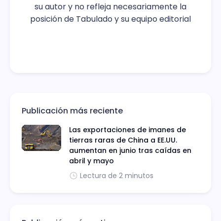
su autor y no refleja necesariamente la
posición de Tabulado y su equipo editorial
Publicación más reciente
Las exportaciones de imanes de
tierras raras de China a EE.UU.
aumentan en junio tras caídas en
abril y mayo
Lectura de 2 minutos