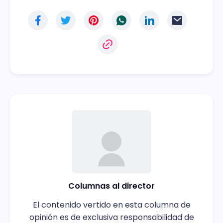
Columnas al director
El contenido vertido en esta columna de
opinión es de exclusiva responsabilidad de