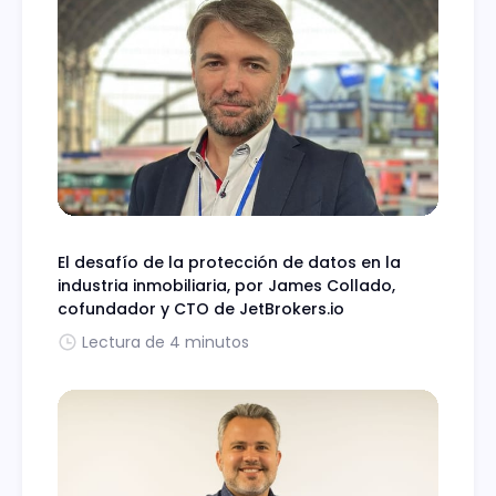
El desafío de la protección de datos en la
industria inmobiliaria, por James Collado,
cofundador y CTO de JetBrokers.io
Lectura de 4 minutos