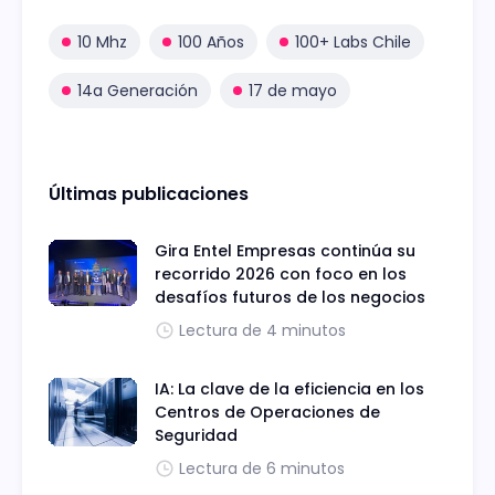
10 Mhz
100 Años
100+ Labs Chile
14a Generación
17 de mayo
Últimas publicaciones
Gira Entel Empresas continúa su
recorrido 2026 con foco en los
desafíos futuros de los negocios
Lectura de 4 minutos
IA: La clave de la eficiencia en los
Centros de Operaciones de
Seguridad
Lectura de 6 minutos