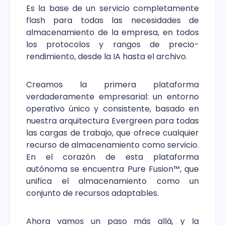
Es la base de un servicio completamente
flash para todas las necesidades de
almacenamiento de la empresa, en todos
los protocolos y rangos de precio-
rendimiento, desde la IA hasta el archivo.
Creamos la primera plataforma
verdaderamente empresarial: un entorno
operativo único y consistente, basado en
nuestra arquitectura Evergreen para todas
las cargas de trabajo, que ofrece cualquier
recurso de almacenamiento como servicio.
En el corazón de esta plataforma
autónoma se encuentra Pure Fusion™, que
unifica el almacenamiento como un
conjunto de recursos adaptables.
Ahora vamos un paso más allá, y la