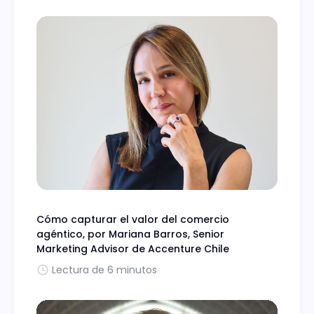
Cómo capturar el valor del comercio
agéntico, por Mariana Barros, Senior
Marketing Advisor de Accenture Chile
Lectura de 6 minutos