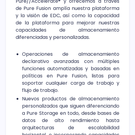
Pure//Accelerate® y ofrecemos a través
de Pure Fusion amplía nuestra plataforma
y la visión de EDC, así como la capacidad
de la plataforma para mejorar nuestras
capacidades de almacenamiento
diferenciadas y personalizadas.
Operaciones de almacenamiento
declarativo avanzadas con múltiples
funciones automatizadas y basadas en
políticas en Pure Fusion, listas para
soportar cualquier carga de trabajo y
flujo de trabajo.
Nuevos productos de almacenamiento
personalizados que siguen diferenciando
a Pure Storage en todo, desde bases de
datos de alto rendimiento hasta
arquitecturas de escalabilidad
horizontal, e incorporando capacidades