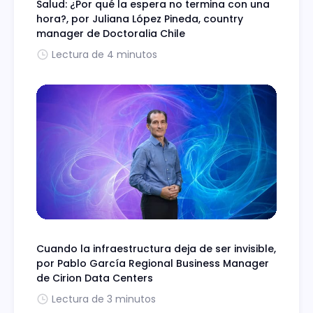
Salud: ¿Por qué la espera no termina con una
hora?, por Juliana López Pineda, country
manager de Doctoralia Chile
Lectura de 4 minutos
Cuando la infraestructura deja de ser invisible,
por Pablo García Regional Business Manager
de Cirion Data Centers
Lectura de 3 minutos