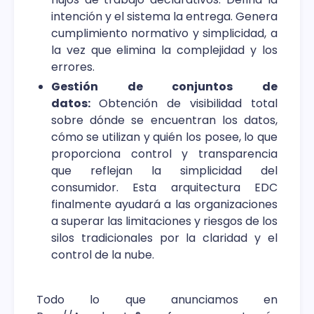
intención y el sistema la entrega. Genera
cumplimiento normativo y simplicidad, a
la vez que elimina la complejidad y los
errores.
Gestión de conjuntos de
datos:
Obtención de visibilidad total
sobre dónde se encuentran los datos,
cómo se utilizan y quién los posee, lo que
proporciona control y transparencia
que reflejan la simplicidad del
consumidor. Esta arquitectura EDC
finalmente ayudará a las organizaciones
a superar las limitaciones y riesgos de los
silos tradicionales por la claridad y el
control de la nube.
Todo lo que anunciamos en