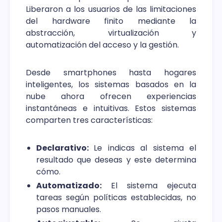
Liberaron a los usuarios de las limitaciones
del hardware finito mediante la
abstracción, virtualización y
automatización del acceso y la gestión.
Desde smartphones hasta hogares
inteligentes, los sistemas basados ​​en la
nube ahora ofrecen experiencias
instantáneas e intuitivas. Estos sistemas
comparten tres características:
Declarativo:
Le indicas al sistema el
resultado que deseas y este determina
cómo.
Automatizado:
El sistema ejecuta
tareas según políticas establecidas, no
pasos manuales.