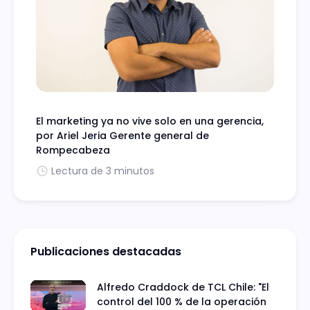
El marketing ya no vive solo en una gerencia,
por Ariel Jeria Gerente general de
Rompecabeza
Lectura de 3 minutos
Publicaciones destacadas
Alfredo Craddock de TCL Chile: "El
control del 100 % de la operación