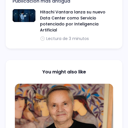
Publicación más antigua
Hitachi Vantara lanza su nuevo
Data Center como Servicio
potenciado por Inteligencia
Artificial
Lectura de 3 minutos
You might also like