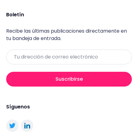
Boletín
Recibe las últimas publicaciones directamente en
tu bandeja de entrada.
Email
Suscribirse
Síguenos