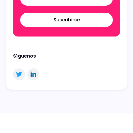
Suscribirse
Síguenos