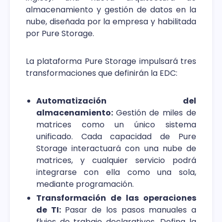
almacenamiento y gestión de datos en la
nube, diseñada por la empresa y habilitada
por Pure Storage.
La plataforma Pure Storage impulsará tres
transformaciones que definirán la EDC:
Automatización del
almacenamiento:
Gestión de miles de
matrices como un único sistema
unificado. Cada capacidad de Pure
Storage interactuará con una nube de
matrices, y cualquier servicio podrá
integrarse con ella como una sola,
mediante programación.
Transformación de las operaciones
de TI:
Pasar de los pasos manuales a
flujos de trabajo declarativos. Defina la