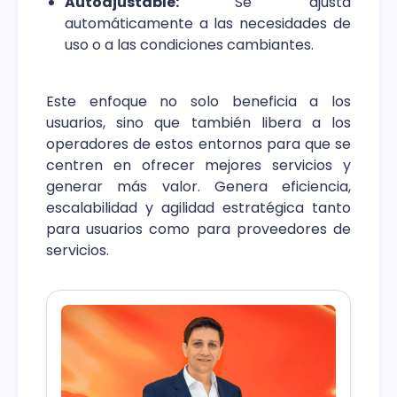
Autoajustable:
Se ajusta
automáticamente a las necesidades de
uso o a las condiciones cambiantes.
Este enfoque no solo beneficia a los
usuarios, sino que también libera a los
operadores de estos entornos para que se
centren en ofrecer mejores servicios y
generar más valor. Genera eficiencia,
escalabilidad y agilidad estratégica tanto
para usuarios como para proveedores de
servicios.