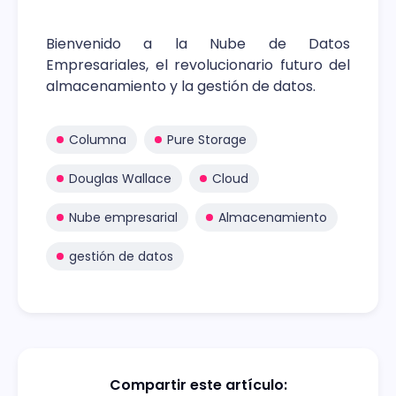
Bienvenido a la Nube de Datos
Empresariales, el revolucionario futuro del
almacenamiento y la gestión de datos.
Columna
Pure Storage
Douglas Wallace
Cloud
Nube empresarial
Almacenamiento
gestión de datos
Compartir este artículo: