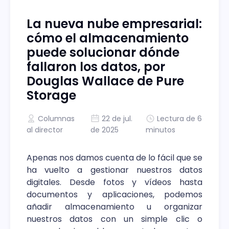
La nueva nube empresarial:
cómo el almacenamiento
puede solucionar dónde
fallaron los datos, por
Douglas Wallace de Pure
Storage
Columnas
22 de jul.
Lectura de 6
al director
de 2025
minutos
Apenas nos damos cuenta de lo fácil que se
ha vuelto a gestionar nuestros datos
digitales. Desde fotos y vídeos hasta
documentos y aplicaciones, podemos
añadir almacenamiento u organizar
nuestros datos con un simple clic o