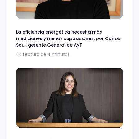
La eficiencia energética necesita más
mediciones y menos suposiciones, por Carlos
Saul, gerente General de AyT
Lectura de 4 minutos