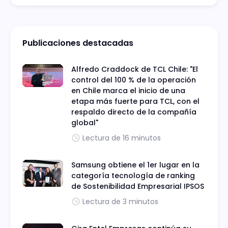
Publicaciones destacadas
Alfredo Craddock de TCL Chile: "El
control del 100 % de la operación
en Chile marca el inicio de una
etapa más fuerte para TCL, con el
respaldo directo de la compañía
global"
Lectura de 16 minutos
Samsung obtiene el 1er lugar en la
categoría tecnología de ranking
de Sostenibilidad Empresarial IPSOS
Lectura de 3 minutos