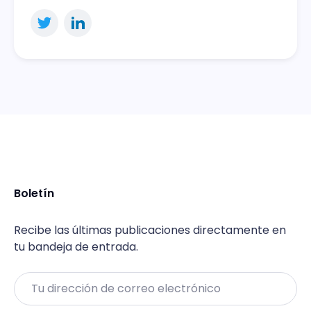
Boletín
Recibe las últimas publicaciones directamente en
tu bandeja de entrada.
Email