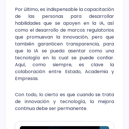
Por último, es indispensable la capacitación
de las personas para desarrollar
habilidades que se apoyen en la IA, así
como el desarrollo de marcos regulatorios
que promuevan la innovación, pero que
también garanticen transparencia, para
que la IA se pueda asentar como una
tecnología en la cual se puede confiar.
Aquí, como siempre, es clave la
colaboración entre Estado, Academia y
Empresas.
Con todo, lo cierto es que cuando se trata
de innovación y tecnología, la mejora
continua debe ser permanente.