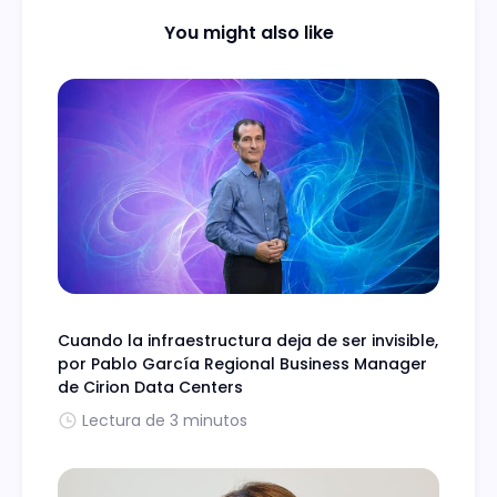
You might also like
Cuando la infraestructura deja de ser invisible,
por Pablo García Regional Business Manager
de Cirion Data Centers
Lectura de 3 minutos