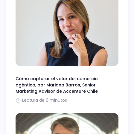
Cómo capturar el valor del comercio
agéntico, por Mariana Barros, Senior
Marketing Advisor de Accenture Chile
Lectura de 6 minutos