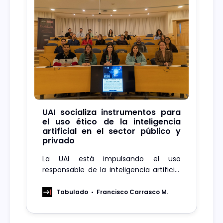
UAI socializa instrumentos para
el uso ético de la inteligencia
artificial en el sector público y
privado
La UAI está impulsando el uso
responsable de la inteligencia artificial
con nuevas herramientas.
Tabulado
Francisco Carrasco M.