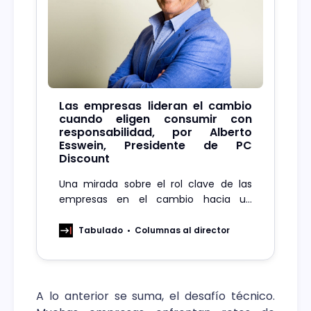
Las empresas lideran el cambio
cuando eligen consumir con
responsabilidad, por Alberto
Esswein, Presidente de PC
Discount
Una mirada sobre el rol clave de las
empresas en el cambio hacia un
consumo más sostenible.
Tabulado
Columnas al director
A lo anterior se suma, el desafío técnico.