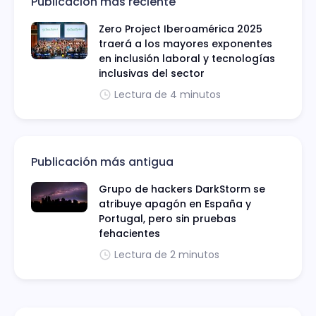
Publicación más reciente
Zero Project Iberoamérica 2025
traerá a los mayores exponentes
en inclusión laboral y tecnologías
inclusivas del sector
Lectura de 4 minutos
Publicación más antigua
Grupo de hackers DarkStorm se
atribuye apagón en España y
Portugal, pero sin pruebas
fehacientes
Lectura de 2 minutos