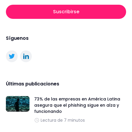
Suscribirse
Síguenos
Últimas publicaciones
73% de las empresas en América Latina
asegura que el phishing sigue en alza y
funcionando
Lectura de 7 minutos