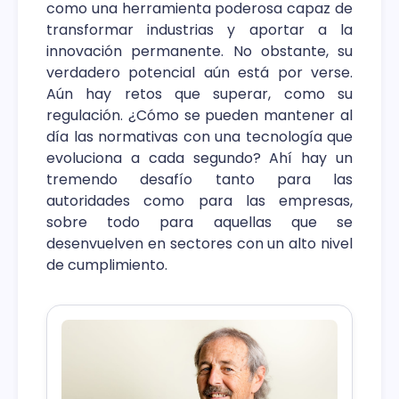
como una herramienta poderosa capaz de
transformar industrias y aportar a la
innovación permanente. No obstante, su
verdadero potencial aún está por verse.
Aún hay retos que superar, como su
regulación. ¿Cómo se pueden mantener al
día las normativas con una tecnología que
evoluciona a cada segundo? Ahí hay un
tremendo desafío tanto para las
autoridades como para las empresas,
sobre todo para aquellas que se
desenvuelven en sectores con un alto nivel
de cumplimiento.