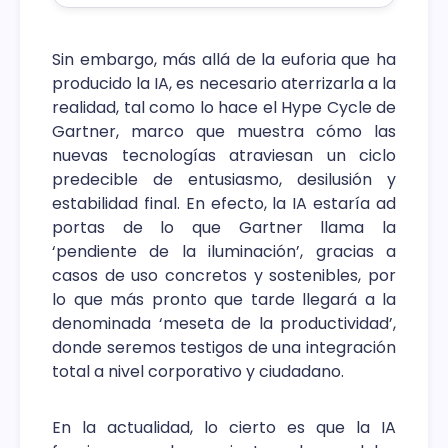
Sin embargo, más allá de la euforia que ha
producido la IA, es necesario aterrizarla a la
realidad, tal como lo hace el Hype Cycle de
Gartner, marco que muestra cómo las
nuevas tecnologías atraviesan un ciclo
predecible de entusiasmo, desilusión y
estabilidad final. En efecto, la IA estaría ad
portas de lo que Gartner llama la
‘pendiente de la iluminación’, gracias a
casos de uso concretos y sostenibles, por
lo que más pronto que tarde llegará a la
denominada ‘meseta de la productividad’,
donde seremos testigos de una integración
total a nivel corporativo y ciudadano.
En la actualidad, lo cierto es que la IA