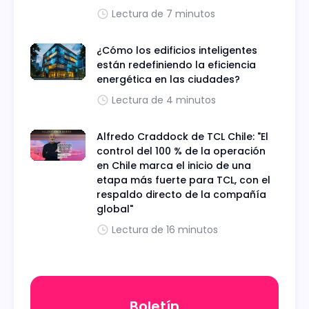
Lectura de 7 minutos
¿Cómo los edificios inteligentes
están redefiniendo la eficiencia
energética en las ciudades?
Lectura de 4 minutos
Alfredo Craddock de TCL Chile: "El
control del 100 % de la operación
en Chile marca el inicio de una
etapa más fuerte para TCL, con el
respaldo directo de la compañía
global"
Lectura de 16 minutos
Boletín