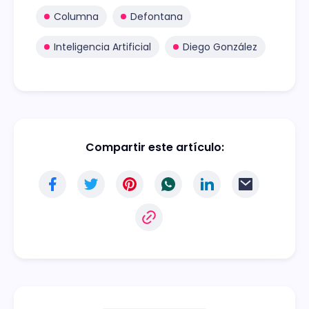
Columna
Defontana
Inteligencia Artificial
Diego González
Compartir este artículo: