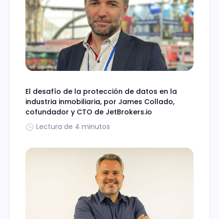
El desafío de la protección de datos en la
industria inmobiliaria, por James Collado,
cofundador y CTO de JetBrokers.io
Lectura de 4 minutos