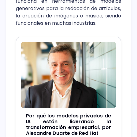
funciona en herramientas de modelos
generativos para la redacción de artículos,
la creación de imágenes o música, siendo
funcionales en muchas industrias.
Por qué los modelos privados de
IA están liderando la
transformación empresarial, por
Alexandre Duarte de Red Hat