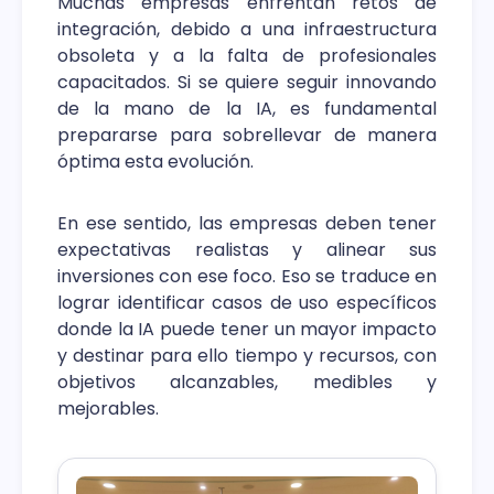
Muchas empresas enfrentan retos de
integración, debido a una infraestructura
obsoleta y a la falta de profesionales
capacitados. Si se quiere seguir innovando
de la mano de la IA, es fundamental
prepararse para sobrellevar de manera
óptima esta evolución.
En ese sentido, las empresas deben tener
expectativas realistas y alinear sus
inversiones con ese foco. Eso se traduce en
lograr identificar casos de uso específicos
donde la IA puede tener un mayor impacto
y destinar para ello tiempo y recursos, con
objetivos alcanzables, medibles y
mejorables.