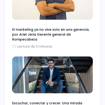
El marketing ya no vive solo en una gerencia,
por Ariel Jeria Gerente general de
Rompecabeza
Lectura de 3 minutos
Escuchar, conectar y crecer: Una mirada