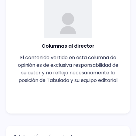
Columnas al director
El contenido vertido en esta columna de
opinión es de exclusiva responsabilidad de
su autor y no refleja necesariamente la
posición de Tabulado y su equipo editorial