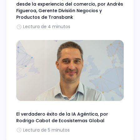
desde la experiencia del comercio, por Andrés
Figueroa, Gerente División Negocios y
Productos de Transbank
Lectura de 4 minutos
El verdadero éxito de la IA Agéntica, por
Rodrigo Cabot de Ecosistemas Global
Lectura de 5 minutos