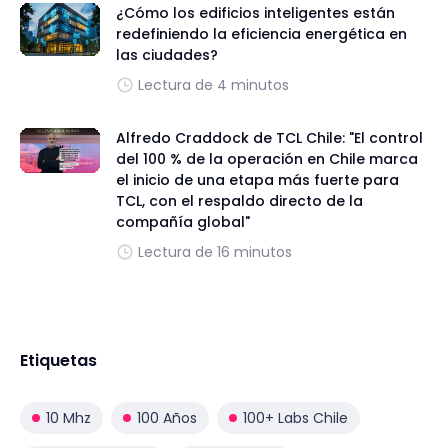
¿Cómo los edificios inteligentes están
redefiniendo la eficiencia energética en
las ciudades?
Lectura de 4 minutos
Alfredo Craddock de TCL Chile: "El control
del 100 % de la operación en Chile marca
el inicio de una etapa más fuerte para
TCL, con el respaldo directo de la
compañía global"
Lectura de 16 minutos
Etiquetas
10 Mhz
100 Años
100+ Labs Chile