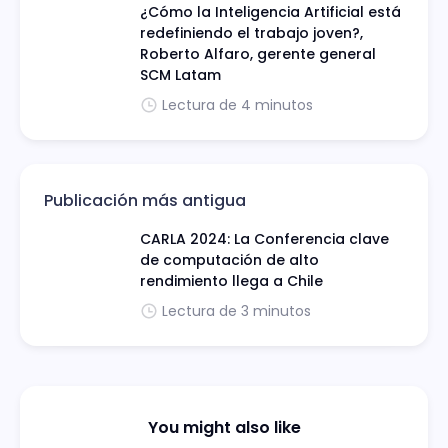
¿Cómo la Inteligencia Artificial está
redefiniendo el trabajo joven?,
Roberto Alfaro, gerente general
SCM Latam
Lectura de 4 minutos
Publicación más antigua
CARLA 2024: La Conferencia clave
de computación de alto
rendimiento llega a Chile
Lectura de 3 minutos
You might also like