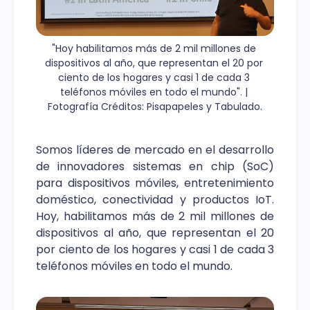
"Hoy habilitamos más de 2 mil millones de 
dispositivos al año, que representan el 20 por 
ciento de los hogares y casi 1 de cada 3 
teléfonos móviles en todo el mundo". | 
Fotografía Créditos: Pisapapeles y Tabulado.
Somos líderes de mercado en el desarrollo
de innovadores sistemas en chip (SoC)
para dispositivos móviles, entretenimiento
doméstico, conectividad y productos IoT.
Hoy, habilitamos más de 2 mil millones de
dispositivos al año, que representan el 20
por ciento de los hogares y casi 1 de cada 3
teléfonos móviles en todo el mundo.