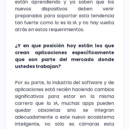
están aprendiendo y ya saben que los
nuevos dispositivos deben venir
preparados para soportar esta tendencia
tan fuerte como lo es la IA y no hay vuelta
atrás en estos requerimientos.
¿Y en que posición hoy están los que
crean aplicaciones específicamente
que son parte del mercado donde
ustedes trabajan?
Por su parte, la industria del software y de
aplicaciones está recién haciendo cambios
significativos para estar en la misma
carrera que la IA, muchas apps pueden
quedar obsoletas sino se integran
adecuadamente a este nuevo ecosistema
inteligente, no sólo es cámaras esta