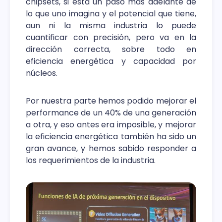
chipsets, si esta un paso mas adelante de
lo que uno imagina y el potencial que tiene,
aun ni la misma industria lo puede
cuantificar con precisión, pero va en la
dirección correcta, sobre todo en
eficiencia energética y capacidad por
núcleos.
Por nuestra parte hemos podido mejorar el
performance de un 40% de una generación
a otra, y eso antes era imposible, y mejorar
la eficiencia energética también ha sido un
gran avance, y hemos sabido responder a
los requerimientos de la industria.