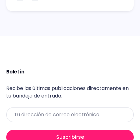
Boletín
Recibe las últimas publicaciones directamente en
tu bandeja de entrada.
Email
Suscribirse