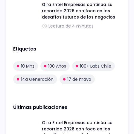
Gira Entel Empresas continúa su
recorrido 2026 con foco en los
desafíos futuros de los negocios
Lectura de 4 minutos
Etiquetas
10 Mhz
100 Años
100+ Labs Chile
14a Generación
17 de mayo
Últimas publicaciones
Gira Entel Empresas continúa su
recorrido 2026 con foco en los