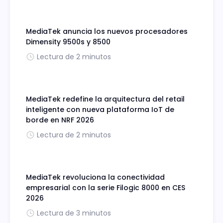
MediaTek anuncia los nuevos procesadores
Dimensity 9500s y 8500
Lectura de 2 minutos
MediaTek redefine la arquitectura del retail
inteligente con nueva plataforma IoT de
borde en NRF 2026
Lectura de 2 minutos
MediaTek revoluciona la conectividad
empresarial con la serie Filogic 8000 en CES
2026
Lectura de 3 minutos