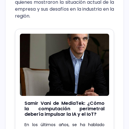
quienes mostraron la situación actual de la
empresa y sus desafíos en la industria en la
región.
Samir Vani de MediaTek: ¿Cómo
la computación perimetral
debería impulsar la IA y el IoT?
En los últimos años, se ha hablado