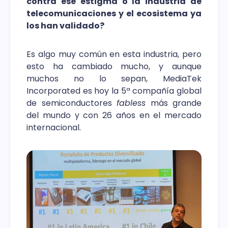
contra ese estigma o la industria de
telecomunicaciones y el ecosistema ya
los han validado?
Es algo muy común en esta industria, pero
esto ha cambiado mucho, y aunque
muchos no lo sepan, MediaTek
Incorporated es hoy la 5ª compañía global
de semiconductores
fabless
más grande
del mundo y con 26 años en el mercado
internacional.