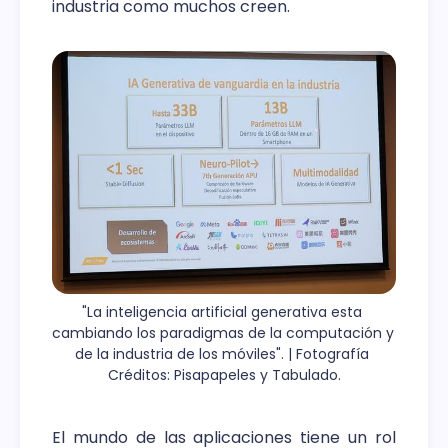
industria como muchos creen.
"La inteligencia artificial generativa esta 
cambiando los paradigmas de la computación y 
de la industria de los móviles". | Fotografía 
Créditos: Pisapapeles y Tabulado.
El mundo de las aplicaciones tiene un rol