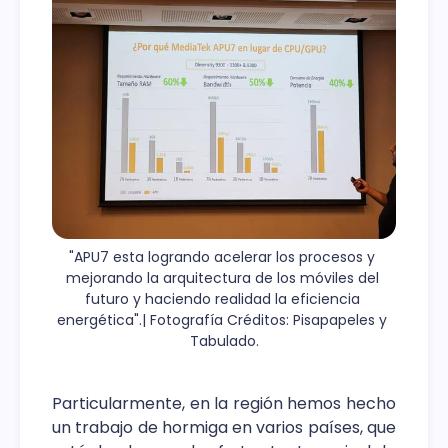
"APU7 esta logrando acelerar los procesos y 
mejorando la arquitectura de los móviles del 
futuro y haciendo realidad la eficiencia 
energética".| Fotografía Créditos: Pisapapeles y 
Tabulado.
Particularmente, en la región hemos hecho
un trabajo de hormiga en varios países, que