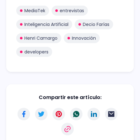
MediaTek
entrevistas
Inteligencia Artificial
Decio Farías
Henri Camargo
Innovación
developers
Compartir este artículo: