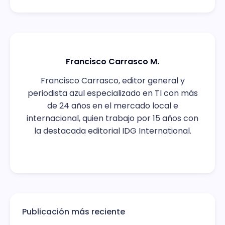
Francisco Carrasco M.
Francisco Carrasco, editor general y
periodista azul especializado en TI con más
de 24 años en el mercado local e
internacional, quien trabajo por 15 años con
la destacada editorial IDG International.
Publicación más reciente