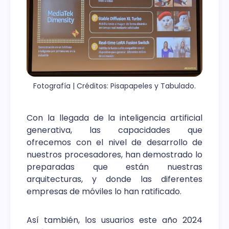
Fotografía | Créditos: Pisapapeles y Tabulado.
Con la llegada de la inteligencia artificial
generativa, las capacidades que
ofrecemos con el nivel de desarrollo de
nuestros procesadores, han demostrado lo
preparadas que están nuestras
arquitecturas, y donde las diferentes
empresas de móviles lo han ratificado.
Así también, los usuarios este año 2024