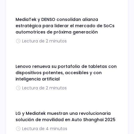
MediaTek y DENSO consolidan alianza
estratégica para liderar el mercado de SoCs
automotrices de próxima generación
Lectura de 2 minutos
Lenovo renueva su portafolio de tabletas con
dispositivos potentes, accesibles y con
inteligencia artificial
Lectura de 2 minutos
LG y Mediatek muestran una revolucionaria
solución de movilidad en Auto Shanghai 2025
Lectura de 4 minutos