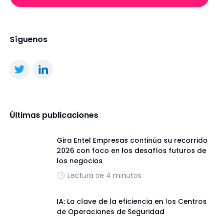
Síguenos
Últimas publicaciones
Gira Entel Empresas continúa su recorrido
2026 con foco en los desafíos futuros de
los negocios
Lectura de 4 minutos
IA: La clave de la eficiencia en los Centros
de Operaciones de Seguridad