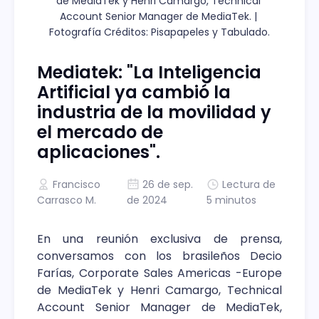
de MediaTek y Henri Camargo, Technical 
Account Senior Manager de MediaTek. | 
Fotografía Créditos: Pisapapeles y Tabulado.
Mediatek: "La Inteligencia
Artificial ya cambió la
industria de la movilidad y
el mercado de
aplicaciones".
Francisco
26 de sep.
Lectura de
Carrasco M.
de 2024
5 minutos
En una reunión exclusiva de prensa,
conversamos con los brasileños Decio
Farías, Corporate Sales Americas -Europe
de MediaTek y Henri Camargo, Technical
Account Senior Manager de MediaTek,