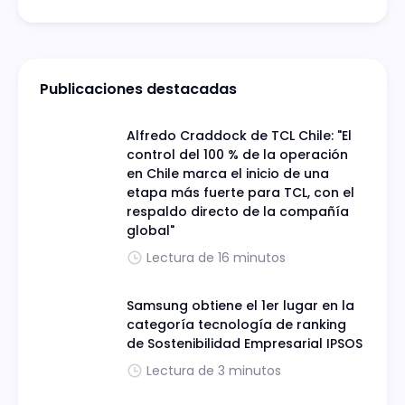
Publicaciones destacadas
Alfredo Craddock de TCL Chile: "El
control del 100 % de la operación
en Chile marca el inicio de una
etapa más fuerte para TCL, con el
respaldo directo de la compañía
global"
Lectura de 16 minutos
Samsung obtiene el 1er lugar en la
categoría tecnología de ranking
de Sostenibilidad Empresarial IPSOS
Lectura de 3 minutos