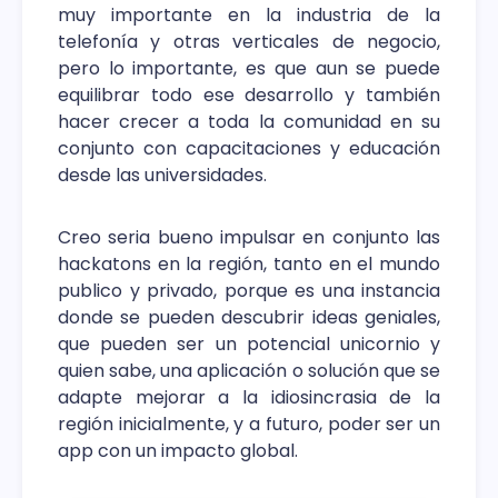
muy importante en la industria de la
telefonía y otras verticales de negocio,
pero lo importante, es que aun se puede
equilibrar todo ese desarrollo y también
hacer crecer a toda la comunidad en su
conjunto con capacitaciones y educación
desde las universidades.
Creo seria bueno impulsar en conjunto las
hackatons en la región, tanto en el mundo
publico y privado, porque es una instancia
donde se pueden descubrir ideas geniales,
que pueden ser un potencial unicornio y
quien sabe, una aplicación o solución que se
adapte mejorar a la idiosincrasia de la
región inicialmente, y a futuro, poder ser un
app con un impacto global.