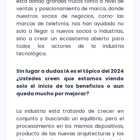
está dando grandes frutos tanto a nivel de
ventas y posicionamiento de marca, donde
nuestros socios de negocios, como las
marcas de telefonía, nos han ayudado no
solo a llegar a nuevos socios o industrias,
sino a crear un ecosistema abierto para
todos los actores de la industria
tecnológica.
Sin lugar a dudas IA es el tópico del 2024
¿Ustedes creen que estamos viendo
solo el inicio de los beneficios o aun
queda mucho por mejorar?
La industria esta tratando de crecer en
conjunto y buscando un equilibrio, pero el
procesamiento en los mismos dispositivos,
producto de las nuevas arquitecturas y los