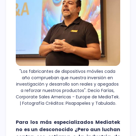
"Los fabricantes de dispositivos móviles cada 
año comprueban que nuestra inversión en 
investigación y desarrollo son reales y apegados 
a reforzar nuestros productos". Decio Farías, 
Corporate Sales Americas - Europe de MediaTek. 
| Fotografía Créditos: Pisapapeles y Tabulado.
Para los más especializados Mediatek
no es un desconocido ¿Pero aun luchan