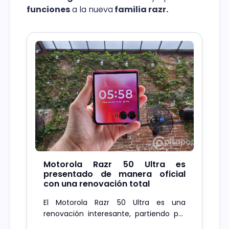
funciones
a la nueva
familia razr.
Motorola Razr 50 Ultra es
presentado de manera oficial
con una renovación total
El Motorola Razr 50 Ultra es una
renovación interesante, partiendo por
su procesador más potente y mucho