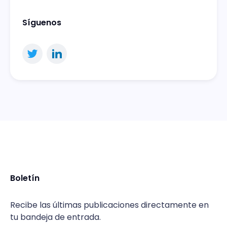
Síguenos
Boletín
Recibe las últimas publicaciones directamente en
tu bandeja de entrada.