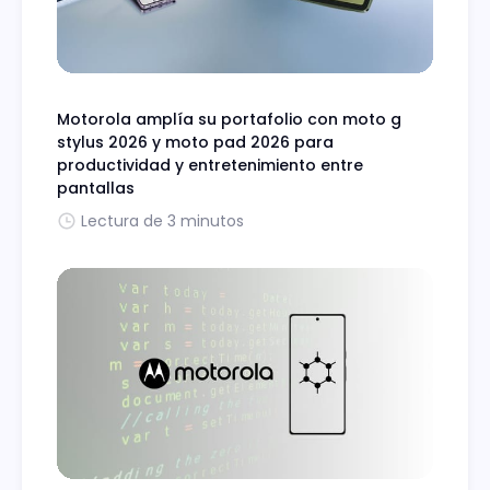
Motorola amplía su portafolio con moto g
stylus 2026 y moto pad 2026 para
productividad y entretenimiento entre
pantallas
Lectura de 3 minutos