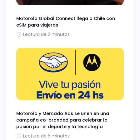
Motorola Global Connect llega a Chile con
eSIM para viajeros
Lectura de 2 minutos
Motorola y Mercado Ads se unen en una
campaña co-branded para celebrar la
pasión por el deporte y la tecnología
Lectura de 5 minutos