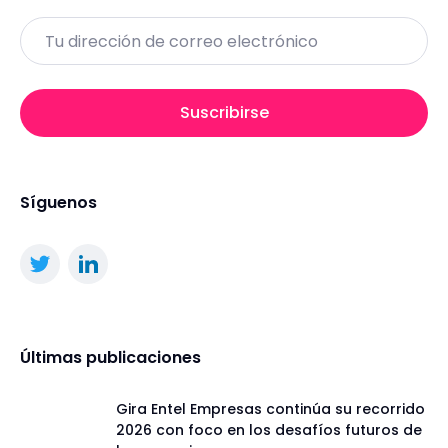
Email
Suscribirse
Síguenos
Últimas publicaciones
Gira Entel Empresas continúa su recorrido
2026 con foco en los desafíos futuros de