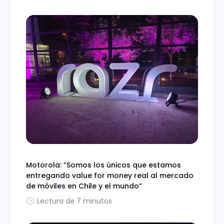
Motorola: “Somos los únicos que estamos
entregando value for money real al mercado
de móviles en Chile y el mundo”
Lectura de 7 minutos