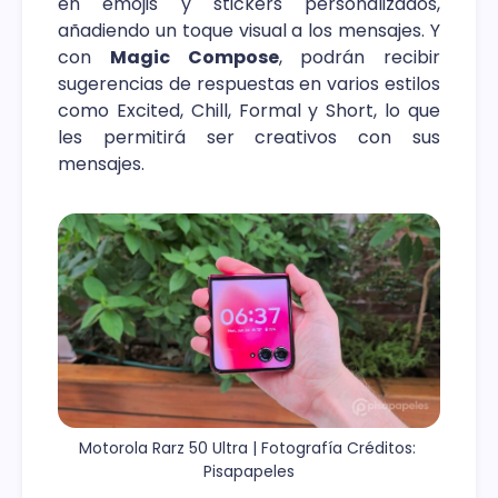
en emojis y stickers personalizados,
añadiendo un toque visual a los mensajes. Y
con
Magic Compose
, podrán recibir
sugerencias de respuestas en varios estilos
como Excited, Chill, Formal y Short, lo que
les permitirá ser creativos con sus
mensajes.
Motorola Rarz 50 Ultra | Fotografía Créditos: 
Pisapapeles