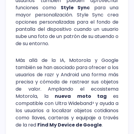
usuarios también pueden aprovechar
funciones como
Style Sync
para una
mayor personalización. Style Sync crea
opciones personalizadas para el fondo de
pantalla del dispositivo cuando un usuario
sube una foto de un patrón de su atuendo o
de su entorno.
Más allá de la IA, Motorola y Google
también se han asociado para ofrecer a los
usuarios de razr y Android una forma más
precisa y cómoda de rastrear sus objetos
de valor. Ampliando el ecosistema
Motorola, la
nueva moto tag
es
compatible con Ultra Wideband⁴ y ayuda a
los usuarios a localizar objetos cotidianos
como llaves, carteras y equipaje a través
de la red
Find My Device de Google
.