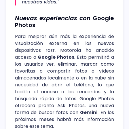
nuestras vidas."
Nuevas experiencias con
Google
Photos
Para mejorar aún más la experiencia de
visualización externa en los nuevos
dispositivos razr, Motorola ha añadido
acceso a
Google Photos
. Esto permitirá a
los usuarios ver, eliminar, marcar como
favoritas o compartir fotos o vídeos
almacenados localmente o en la nube sin
necesidad de abrir el teléfono, lo que
facilita el acceso a los recuerdos y la
búsqueda rápida de fotos. Google Photos
ofrecerá pronto Ask Photos, una nueva
forma de buscar fotos con
Gemini
. En los
próximos meses habrá más información
sobre este tema.