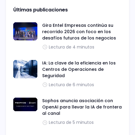
Últimas publicaciones
Gira Entel Empresas continúa su
recorrido 2026 con foco en los
desafíos futuros de los negocios
Lectura de 4 minutos
IA: La clave de la eficiencia en los
Centros de Operaciones de
Seguridad
Lectura de 6 minutos
Sophos anuncia asociación con
OpenAI para llevar la IA de frontera
al canal
Lectura de 5 minutos