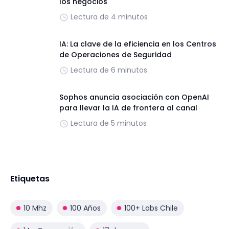
los negocios
Lectura de 4 minutos
IA: La clave de la eficiencia en los Centros
de Operaciones de Seguridad
Lectura de 6 minutos
Sophos anuncia asociación con OpenAI
para llevar la IA de frontera al canal
Lectura de 5 minutos
Etiquetas
10 Mhz
100 Años
100+ Labs Chile