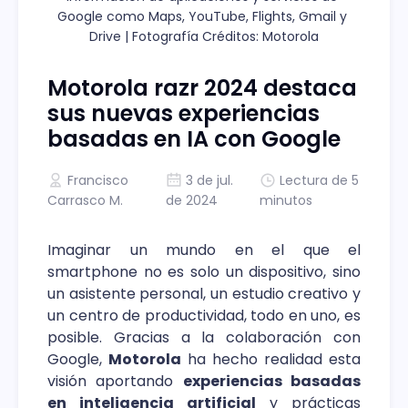
Google como Maps, YouTube, Flights, Gmail y 
Drive | Fotografía Créditos: Motorola
Motorola razr 2024 destaca
sus nuevas experiencias
basadas en IA con Google
Francisco
3 de jul.
Lectura de 5
Carrasco M.
de 2024
minutos
Imaginar un mundo en el que el
smartphone no es solo un dispositivo, sino
un asistente personal, un estudio creativo y
un centro de productividad, todo en uno, es
posible. Gracias a la colaboración con
Google,
Motorola
ha hecho realidad esta
visión aportando
experiencias basadas
en inteligencia artificial
y prácticas