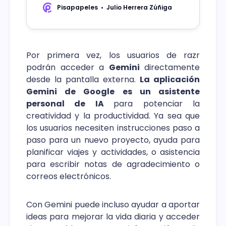
más capaz.
Pisapapeles
Julio Herrera Zúñiga
Por primera vez, los usuarios de razr
podrán acceder a
Gemini
directamente
desde la pantalla externa.
La aplicación
Gemini de Google es un asistente
personal de IA
para potenciar la
creatividad y la productividad. Ya sea que
los usuarios necesiten instrucciones paso a
paso para un nuevo proyecto, ayuda para
planificar viajes y actividades, o asistencia
para escribir notas de agradecimiento o
correos electrónicos.
Con Gemini puede incluso ayudar a aportar
ideas para mejorar la vida diaria y acceder