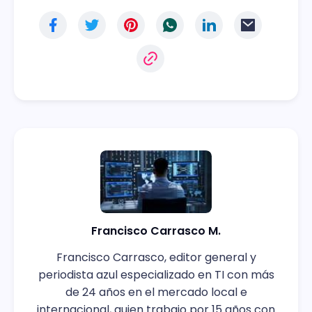
Francisco Carrasco M.
Francisco Carrasco, editor general y
periodista azul especializado en TI con más
de 24 años en el mercado local e
internacional, quien trabajo por 15 años con