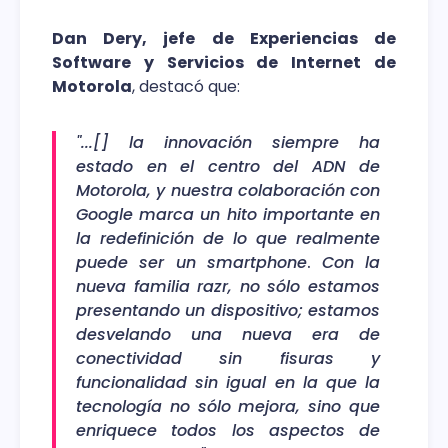
Dan Dery, jefe de Experiencias de
Software y Servicios de Internet de
Motorola
, destacó que:
"...[] la innovación siempre ha
estado en el centro del ADN de
Motorola, y nuestra colaboración con
Google marca un hito importante en
la redefinición de lo que realmente
puede ser un smartphone
.
Con la
nueva familia razr, no sólo estamos
presentando un dispositivo; estamos
desvelando una nueva era de
conectividad sin fisuras y
funcionalidad sin igual en la que la
tecnología no sólo mejora, sino que
enriquece todos los aspectos de