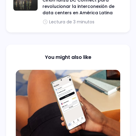
Cirion lanza DC Connect para
revolucionar la interconexión de
data centers en América Latina
Lectura de 3 minutos
You might also like