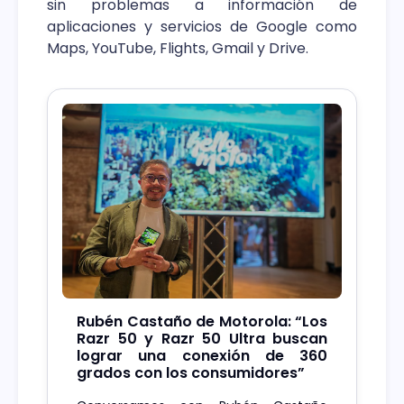
sin problemas a información de
aplicaciones y servicios de Google como
Maps, YouTube, Flights, Gmail y Drive.
Rubén Castaño de Motorola: “Los
Razr 50 y Razr 50 Ultra buscan
lograr una conexión de 360
grados con los consumidores”