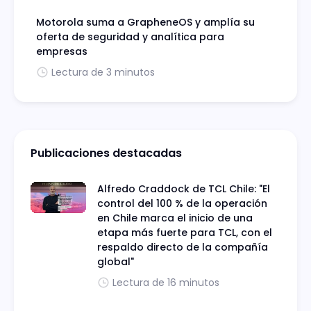
Motorola suma a GrapheneOS y amplía su
oferta de seguridad y analítica para
empresas
Lectura de 3 minutos
Publicaciones destacadas
Alfredo Craddock de TCL Chile: "El
control del 100 % de la operación
en Chile marca el inicio de una
etapa más fuerte para TCL, con el
respaldo directo de la compañía
global"
Lectura de 16 minutos