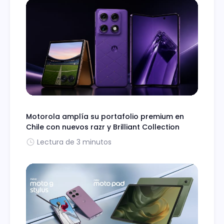
Motorola amplía su portafolio premium en
Chile con nuevos razr y Brilliant Collection
Lectura de 3 minutos