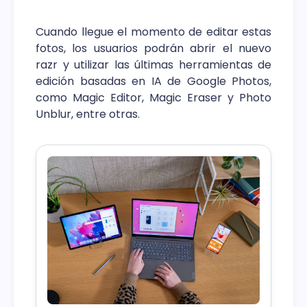
Cuando llegue el momento de editar estas
fotos, los usuarios podrán abrir el nuevo
razr y utilizar las últimas herramientas de
edición basadas en IA de Google Photos,
como Magic Editor, Magic Eraser y Photo
Unblur, entre otras.