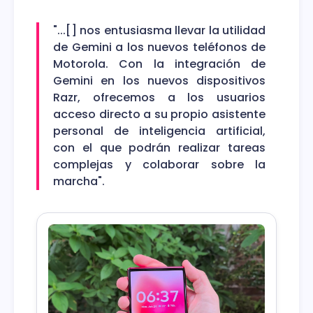
"...[] nos entusiasma llevar la utilidad
de Gemini a los nuevos teléfonos de
Motorola. Con la integración de
Gemini en los nuevos dispositivos
Razr, ofrecemos a los usuarios
acceso directo a su propio asistente
personal de inteligencia artificial,
con el que podrán realizar tareas
complejas y colaborar sobre la
marcha".