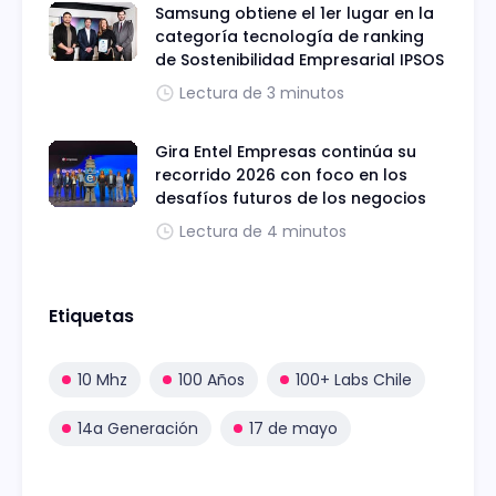
Samsung obtiene el 1er lugar en la
categoría tecnología de ranking
de Sostenibilidad Empresarial IPSOS
Lectura de 3 minutos
Gira Entel Empresas continúa su
recorrido 2026 con foco en los
desafíos futuros de los negocios
Lectura de 4 minutos
Etiquetas
10 Mhz
100 Años
100+ Labs Chile
14a Generación
17 de mayo