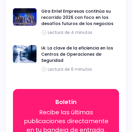
Gira Entel Empresas continúa su
recorrido 2026 con foco en los
desafíos futuros de los negocios
Lectura de 4 minutos
IA: La clave de la eficiencia en los
Centros de Operaciones de
Seguridad
Lectura de 6 minutos
Boletín
Recibe las últimas
publicaciones directamente
en tu bandeja de entrada.