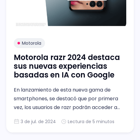
Motorola
Motorola razr 2024 destaca
sus nuevas experiencias
basadas en IA con Google
En lanzamiento de esta nueva gama de
smartphones, se destacó que por primera
vez, los usuarios de razr podrán acceder a
Gemini directamente desde la pantalla
3 de jul. de 2024
Lectura de 5 minutos
externa.