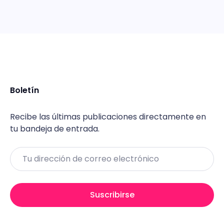
Boletín
Recibe las últimas publicaciones directamente en
tu bandeja de entrada.
Email
Suscribirse