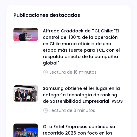
Publicaciones destacadas
Alfredo Craddock de TCL Chile: "El
control del 100 % de la operación
en Chile marca el inicio de una
etapa más fuerte para TCL, con el
respaldo directo de la compañía
global"
Lectura de 16 minutos
Samsung obtiene el 1er lugar en la
categoría tecnología de ranking
de Sostenibilidad Empresarial IPSOS
Lectura de 3 minutos
Gira Entel Empresas continúa su
recorrido 2026 con foco en los