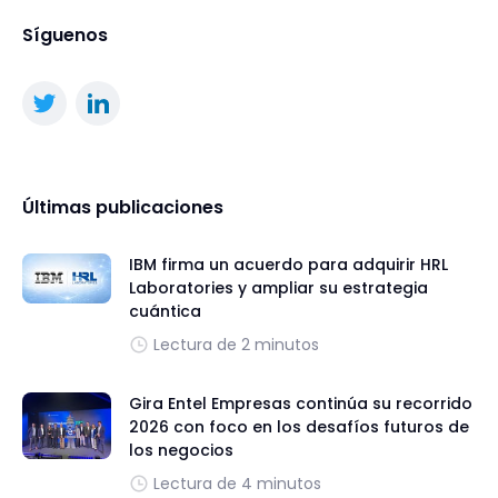
Síguenos
Últimas publicaciones
IBM firma un acuerdo para adquirir HRL
Laboratories y ampliar su estrategia
cuántica
Lectura de 2 minutos
Gira Entel Empresas continúa su recorrido
2026 con foco en los desafíos futuros de
los negocios
Lectura de 4 minutos