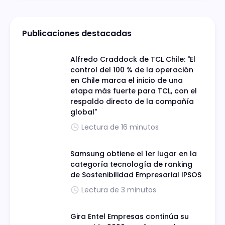
Publicaciones destacadas
Alfredo Craddock de TCL Chile: "El
control del 100 % de la operación
en Chile marca el inicio de una
etapa más fuerte para TCL, con el
respaldo directo de la compañía
global"
Lectura de 16 minutos
Samsung obtiene el 1er lugar en la
categoría tecnología de ranking
de Sostenibilidad Empresarial IPSOS
Lectura de 3 minutos
Gira Entel Empresas continúa su