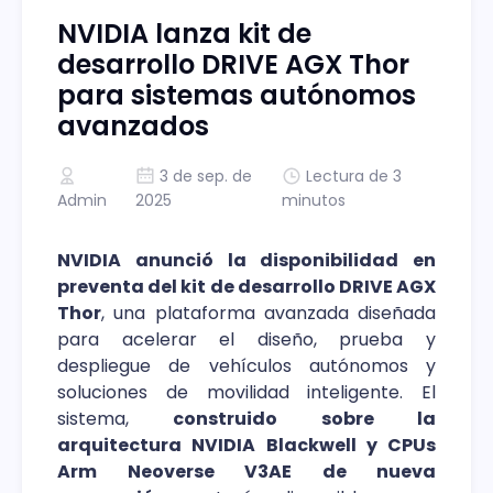
NVIDIA lanza kit de
desarrollo DRIVE AGX Thor
para sistemas autónomos
avanzados
3 de sep. de
Lectura de 3
Admin
2025
minutos
NVIDIA anunció la disponibilidad en
preventa del kit de desarrollo DRIVE AGX
Thor
, una plataforma avanzada diseñada
para acelerar el diseño, prueba y
despliegue de vehículos autónomos y
soluciones de movilidad inteligente. El
sistema,
construido sobre la
arquitectura NVIDIA Blackwell y CPUs
Arm Neoverse V3AE de nueva