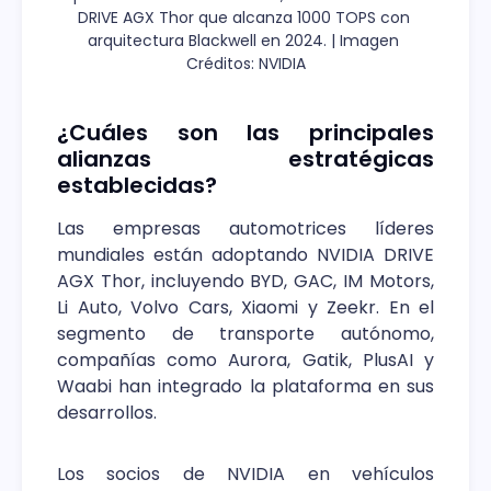
DRIVE AGX Thor que alcanza 1000 TOPS con 
arquitectura Blackwell en 2024. | Imagen 
Créditos: NVIDIA
¿Cuáles son las principales
alianzas estratégicas
establecidas?
Las empresas automotrices líderes
mundiales están adoptando NVIDIA DRIVE
AGX Thor, incluyendo BYD, GAC, IM Motors,
Li Auto, Volvo Cars, Xiaomi y Zeekr. En el
segmento de transporte autónomo,
compañías como Aurora, Gatik, PlusAI y
Waabi han integrado la plataforma en sus
desarrollos.
Los socios de NVIDIA en vehículos