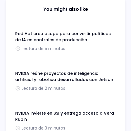
You might also like
Red Hat crea asago para convertir políticas
de IA en controles de producción
Lectura de 5 minutos
NVIDIA reúne proyectos de inteligencia
artificial y robótica desarrollados con Jetson
Lectura de 2 minutos
NVIDIA invierte en SSI y entrega acceso a Vera
Rubin
Lectura de 3 minutos