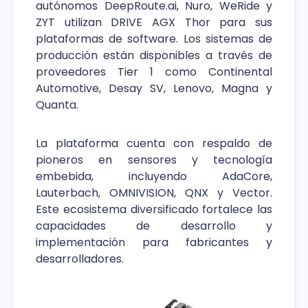
autónomos DeepRoute.ai, Nuro, WeRide y
ZYT utilizan DRIVE AGX Thor para sus
plataformas de software. Los sistemas de
producción están disponibles a través de
proveedores Tier 1 como Continental
Automotive, Desay SV, Lenovo, Magna y
Quanta.
La plataforma cuenta con respaldo de
pioneros en sensores y tecnología
embebida, incluyendo AdaCore,
Lauterbach, OMNIVISION, QNX y Vector.
Este ecosistema diversificado fortalece las
capacidades de desarrollo y
implementación para fabricantes y
desarrolladores.