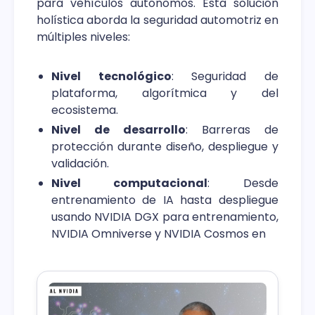
para vehículos autónomos. Esta solución
holística aborda la seguridad automotriz en
múltiples niveles:
Nivel tecnológico
: Seguridad de
plataforma, algorítmica y del
ecosistema.
Nivel de desarrollo
: Barreras de
protección durante diseño, despliegue y
validación.
Nivel computacional
: Desde
entrenamiento de IA hasta despliegue
usando NVIDIA DGX para entrenamiento,
NVIDIA Omniverse y NVIDIA Cosmos en