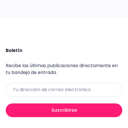
Boletín
Recibe las últimas publicaciones directamente en
tu bandeja de entrada.
Email
Suscribirse