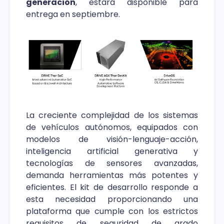
generación
, estará disponible para
entrega en septiembre.
La creciente complejidad de los sistemas
de vehículos autónomos, equipados con
modelos de visión-lenguaje-acción,
inteligencia artificial generativa y
tecnologías de sensores avanzadas,
demanda herramientas más potentes y
eficientes. El kit de desarrollo responde a
esta necesidad proporcionando una
plataforma que cumple con los estrictos
requisitos de seguridad de grado