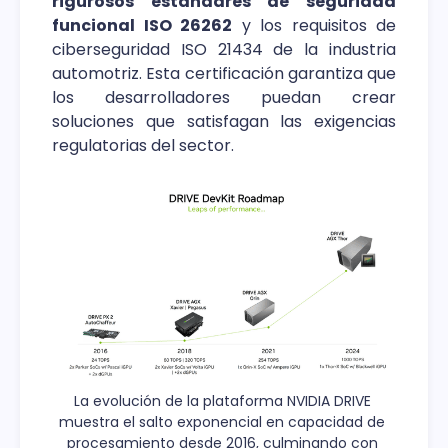
rigurosos estándares de seguridad
funcional ISO 26262
y los requisitos de
ciberseguridad ISO 21434 de la industria
automotriz. Esta certificación garantiza que
los desarrolladores puedan crear
soluciones que satisfagan las exigencias
regulatorias del sector.
La evolución de la plataforma NVIDIA DRIVE 
muestra el salto exponencial en capacidad de 
procesamiento desde 2016, culminando con 