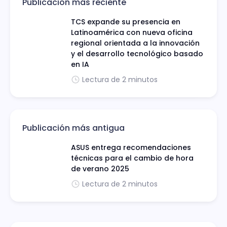
Publicación más reciente
TCS expande su presencia en
Latinoamérica con nueva oficina
regional orientada a la innovación
y el desarrollo tecnológico basado
en IA
Lectura de 2 minutos
Publicación más antigua
ASUS entrega recomendaciones
técnicas para el cambio de hora
de verano 2025
Lectura de 2 minutos