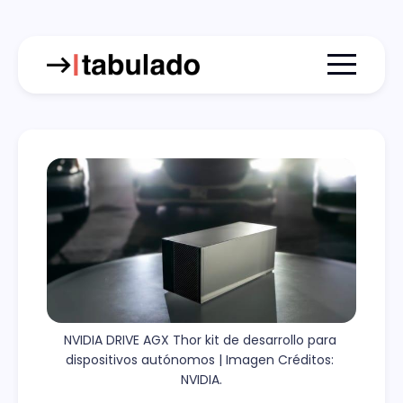
Menu togg
NVIDIA DRIVE AGX Thor kit de desarrollo para 
dispositivos autónomos | Imagen Créditos: 
NVIDIA.