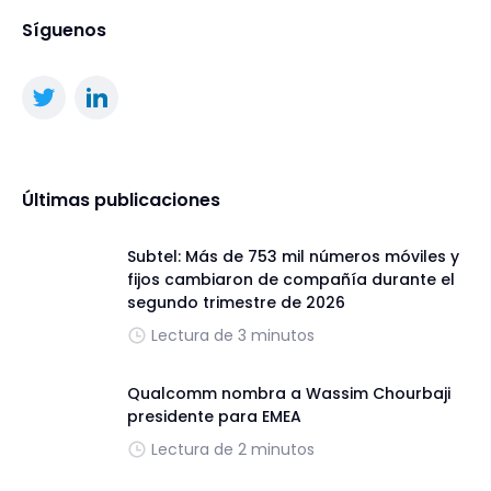
Síguenos
Últimas publicaciones
Subtel: Más de 753 mil números móviles y
fijos cambiaron de compañía durante el
segundo trimestre de 2026
Lectura de 3 minutos
Qualcomm nombra a Wassim Chourbaji
presidente para EMEA
Lectura de 2 minutos