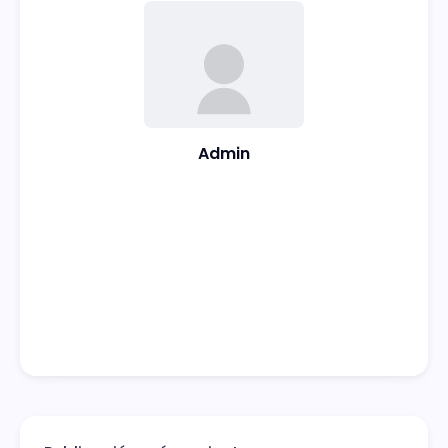
Admin