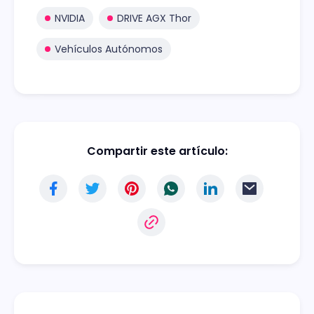
NVIDIA
DRIVE AGX Thor
Vehículos Autónomos
Compartir este artículo: