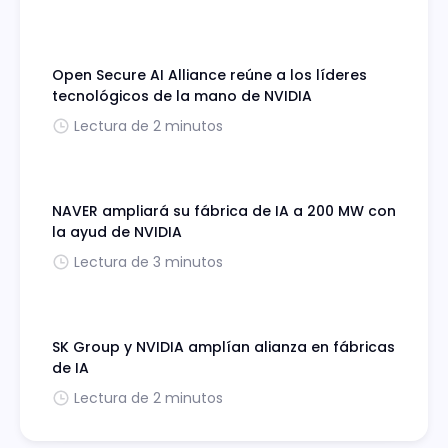
Open Secure AI Alliance reúne a los líderes
tecnológicos de la mano de NVIDIA
Lectura de 2 minutos
NAVER ampliará su fábrica de IA a 200 MW con
la ayud de NVIDIA
Lectura de 3 minutos
SK Group y NVIDIA amplían alianza en fábricas
de IA
Lectura de 2 minutos