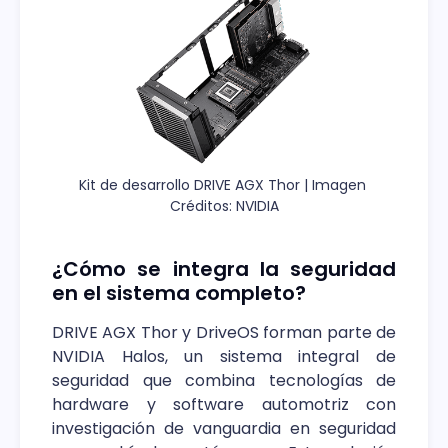
Kit de desarrollo DRIVE AGX Thor | Imagen 
Créditos: NVIDIA
¿Cómo se integra la seguridad
en el sistema completo?
DRIVE AGX Thor y DriveOS forman parte de
NVIDIA Halos, un sistema integral de
seguridad que combina tecnologías de
hardware y software automotriz con
investigación de vanguardia en seguridad