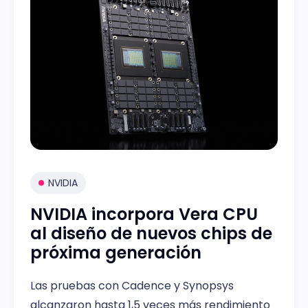
NVIDIA
NVIDIA incorpora Vera CPU
al diseño de nuevos chips de
próxima generación
Las pruebas con Cadence y Synopsys
alcanzaron hasta 1,5 veces más rendimiento