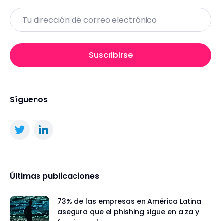
Email
Suscribirse
Síguenos
Últimas publicaciones
73% de las empresas en América Latina
asegura que el phishing sigue en alza y