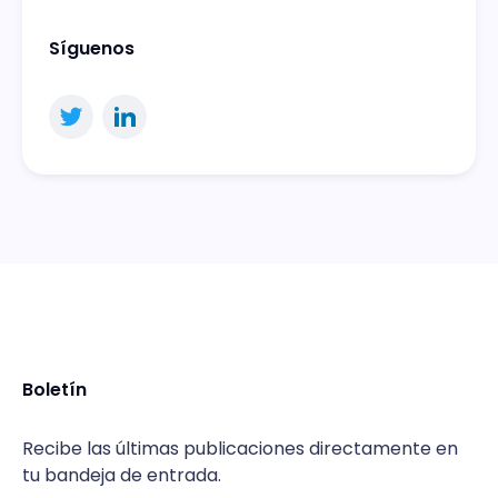
Síguenos
Boletín
Recibe las últimas publicaciones directamente en
tu bandeja de entrada.