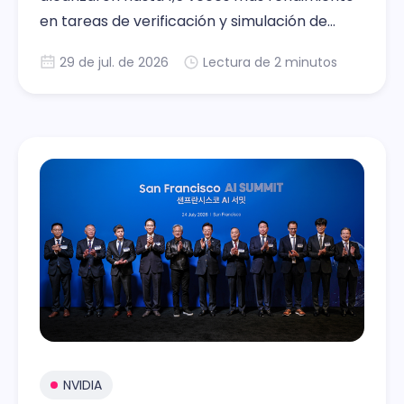
en tareas de verificación y simulación de
chips
29 de jul. de 2026
Lectura de 2 minutos
NVIDIA