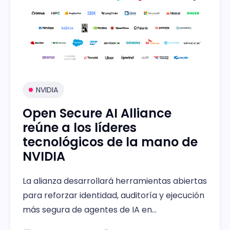
NVIDIA
Open Secure AI Alliance
reúne a los líderes
tecnológicos de la mano de
NVIDIA
La alianza desarrollará herramientas abiertas
para reforzar identidad, auditoría y ejecución
más segura de agentes de IA en
infraestructura controlada