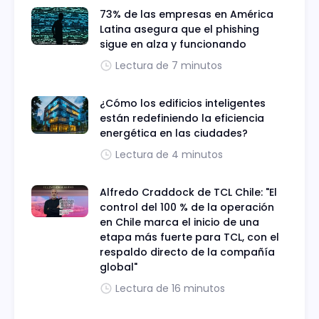
73% de las empresas en América
Latina asegura que el phishing
sigue en alza y funcionando
Lectura de 7 minutos
¿Cómo los edificios inteligentes
están redefiniendo la eficiencia
energética en las ciudades?
Lectura de 4 minutos
Alfredo Craddock de TCL Chile: "El
control del 100 % de la operación
en Chile marca el inicio de una
etapa más fuerte para TCL, con el
respaldo directo de la compañía
global"
Lectura de 16 minutos