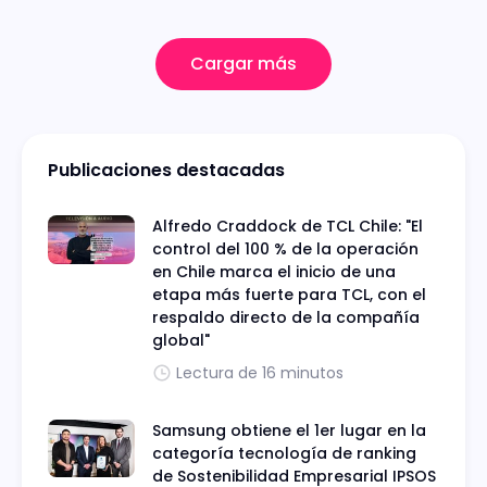
Cargar más
Publicaciones destacadas
Alfredo Craddock de TCL Chile: "El
control del 100 % de la operación
en Chile marca el inicio de una
etapa más fuerte para TCL, con el
respaldo directo de la compañía
global"
Lectura de 16 minutos
Samsung obtiene el 1er lugar en la
categoría tecnología de ranking
de Sostenibilidad Empresarial IPSOS