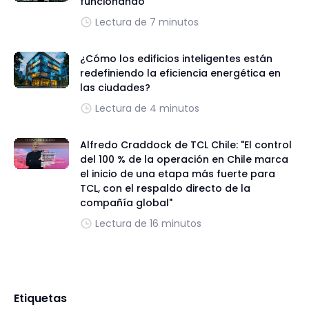
funcionando
Lectura de 7 minutos
¿Cómo los edificios inteligentes están
redefiniendo la eficiencia energética en
las ciudades?
Lectura de 4 minutos
Alfredo Craddock de TCL Chile: "El control
del 100 % de la operación en Chile marca
el inicio de una etapa más fuerte para
TCL, con el respaldo directo de la
compañía global"
Lectura de 16 minutos
Etiquetas