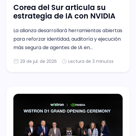
Corea del Sur articula su
estrategia de IA con NVIDIA
La alianza desarrollará herramientas abiertas
para reforzar identidad, auditoría y ejecución
más segura de agentes de IA en
infraestructura controlada
29 de jul. de 2026
Lectura de 3 minutos