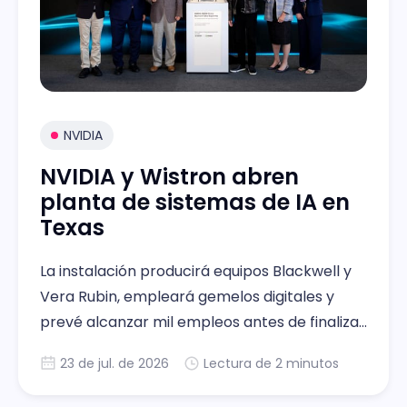
NVIDIA
NVIDIA y Wistron abren
planta de sistemas de IA en
Texas
La instalación producirá equipos Blackwell y
Vera Rubin, empleará gemelos digitales y
prevé alcanzar mil empleos antes de finalizar
2026 en Fort Worth
23 de jul. de 2026
Lectura de 2 minutos