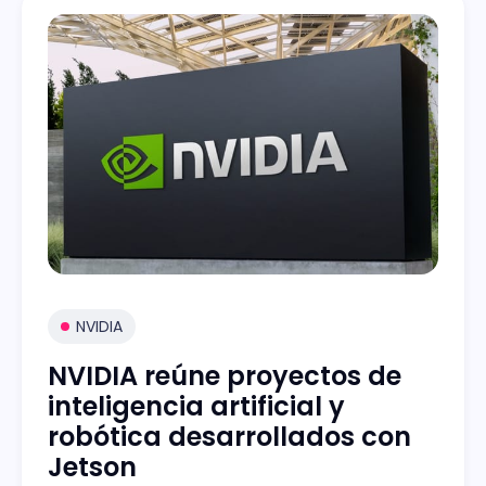
NVIDIA
NVIDIA reúne proyectos de
inteligencia artificial y
robótica desarrollados con
Jetson