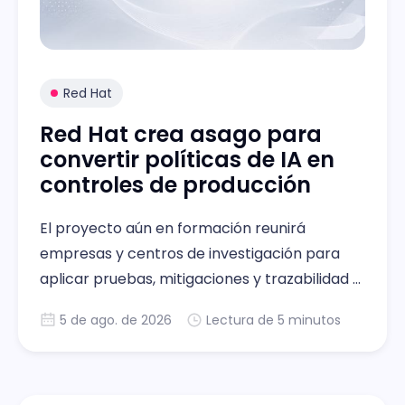
Red Hat
Red Hat crea asago para
convertir políticas de IA en
controles de producción
El proyecto aún en formación reunirá
empresas y centros de investigación para
aplicar pruebas, mitigaciones y trazabilidad a
sistemas de IA operativos
5 de ago. de 2026
Lectura de 5 minutos