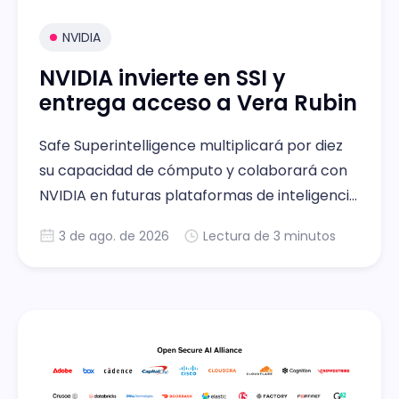
NVIDIA
NVIDIA invierte en SSI y
entrega acceso a Vera Rubin
Safe Superintelligence multiplicará por diez
su capacidad de cómputo y colaborará con
NVIDIA en futuras plataformas de inteligencia
artificial seguras
3 de ago. de 2026
Lectura de 3 minutos