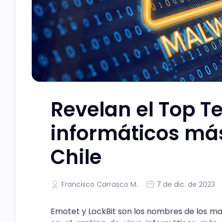
Revelan el Top Te
informáticos más
Chile
Francisco Carrasco M.
7 de dic. de 2023
Emotet y LockBit son los nombres de los ma