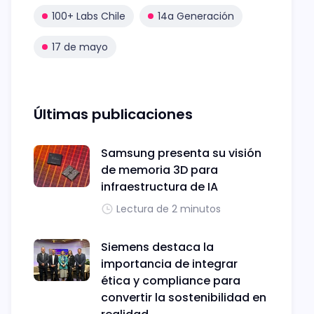
100+ Labs Chile
14a Generación
17 de mayo
Últimas publicaciones
Samsung presenta su visión
de memoria 3D para
infraestructura de IA
Lectura de 2 minutos
Siemens destaca la
importancia de integrar
ética y compliance para
convertir la sostenibilidad en