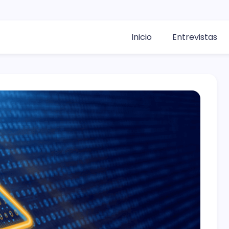
Inicio
Entrevistas