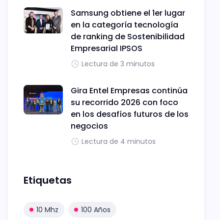
Samsung obtiene el 1er lugar
en la categoría tecnología
de ranking de Sostenibilidad
Empresarial IPSOS
Lectura de 3 minutos
Gira Entel Empresas continúa
su recorrido 2026 con foco
en los desafíos futuros de los
negocios
Lectura de 4 minutos
Etiquetas
10 Mhz
100 Años