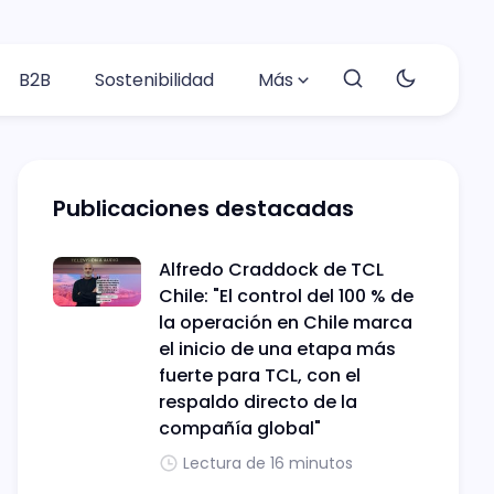
B2B
Sostenibilidad
Más
Publicaciones destacadas
Alfredo Craddock de TCL
Chile: "El control del 100 % de
la operación en Chile marca
el inicio de una etapa más
fuerte para TCL, con el
respaldo directo de la
compañía global"
Lectura de 16 minutos