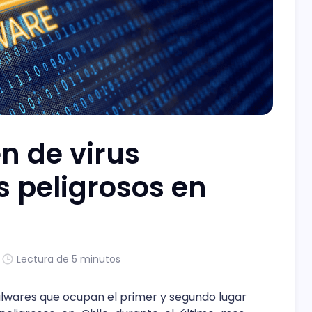
n de virus
 peligrosos en
Lectura de 5 minutos
lwares que ocupan el primer y segundo lugar