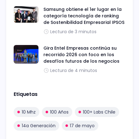
Samsung obtiene el 1er lugar en la
categoría tecnología de ranking
de Sostenibilidad Empresarial IPSOS
Lectura de 3 minutos
Gira Entel Empresas continúa su
recorrido 2026 con foco en los
desafíos futuros de los negocios
Lectura de 4 minutos
Etiquetas
10 Mhz
100 Años
100+ Labs Chile
14a Generación
17 de mayo