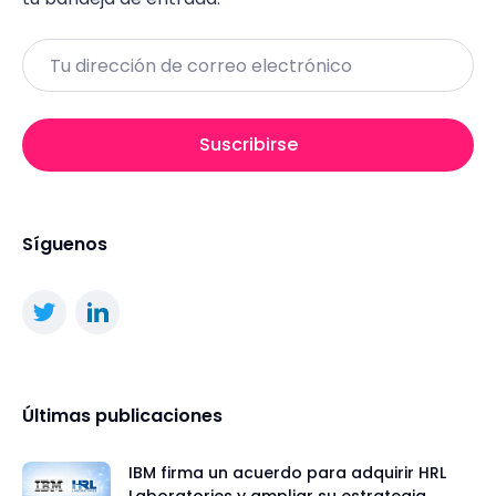
Email
Suscribirse
Síguenos
Últimas publicaciones
IBM firma un acuerdo para adquirir HRL