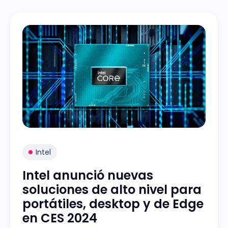
Intel
Intel anunció nuevas
soluciones de alto nivel para
portátiles, desktop y de Edge
en CES 2024