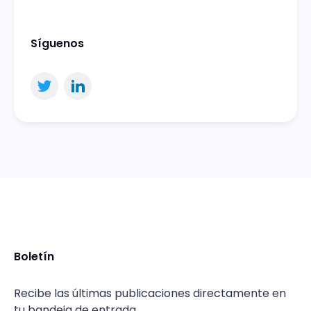
Síguenos
Boletín
Recibe las últimas publicaciones directamente en
tu bandeja de entrada.