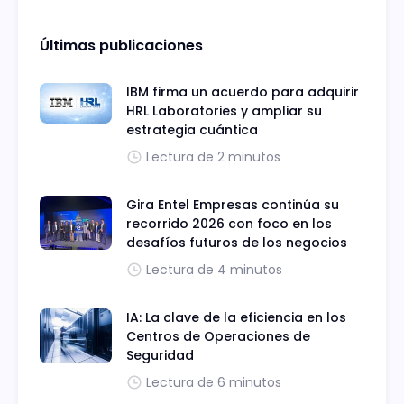
Últimas publicaciones
IBM firma un acuerdo para adquirir
HRL Laboratories y ampliar su
estrategia cuántica
Lectura de 2 minutos
Gira Entel Empresas continúa su
recorrido 2026 con foco en los
desafíos futuros de los negocios
Lectura de 4 minutos
IA: La clave de la eficiencia en los
Centros de Operaciones de
Seguridad
Lectura de 6 minutos