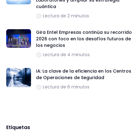
Laboratories y ampliar su estrategia
cuántica
Lectura de 2 minutos
Gira Entel Empresas continúa su recorrido
2026 con foco en los desafíos futuros de
los negocios
Lectura de 4 minutos
IA: La clave de la eficiencia en los Centros
de Operaciones de Seguridad
Lectura de 6 minutos
Etiquetas