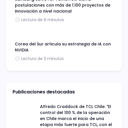
postulaciones con más de 1.100 proyectos de
innovación a nivel nacional
Lectura de 6 minutos
Corea del Sur articula su estrategia de IA con
NVIDIA
Lectura de 3 minutos
Publicaciones destacadas
Alfredo Craddock de TCL Chile: "El
control del 100 % de la operación
en Chile marca el inicio de una
etapa más fuerte para TCL, con el