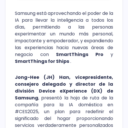
Samsung está aprovechando el poder de la
IA para llevar la inteligencia a todos los
días, permitiendo a las personas
experimentar un mundo más personal,
impactante y empoderador, y expandiendo
las experiencias hacia nuevas áreas de
negocio con
SmartThings Pro
y
SmartThings for Ships
.
Jong-Hee (JH) Han, vicepresidente,
consejero delegado y director de la
división Device eXperience (DX) de
Samsung
, presentó la hoja de ruta de la
compañía para la IA doméstica en
#CES2025, un plan para redefinir el
significado del hogar proporcionando
servicios verdaderamente personalizados