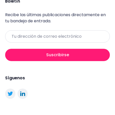
Boletín
Recibe las últimas publicaciones directamente en
tu bandeja de entrada.
Email
Suscribirse
Síguenos