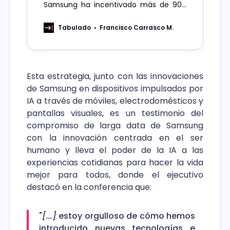
Samsung ha incentivado más de 900
proyectos y startups.
Tabulado
Francisco Carrasco M.
Esta estrategia, junto con las innovaciones
de Samsung en dispositivos impulsados por
IA a través de móviles, electrodomésticos y
pantallas visuales, es un testimonio del
compromiso de larga data de Samsung
con la innovación centrada en el ser
humano y lleva el poder de la IA a las
experiencias cotidianas para hacer la vida
mejor para todos, donde el ejecutivo
destacó en la conferencia que:
"
[...]
estoy orgulloso de cómo hemos
introducido nuevas tecnologías e