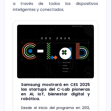
a través de todos los dispositivos
inteligentes y conectados.
Samsung mostrará en CES 2025
las startups del C-Lab pioneras
en AI, IoT, bienestar digital y
robótica.
Desde el inicio del programa en 2012,