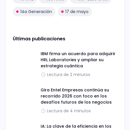
14a Generación
17 de mayo
Últimas publicaciones
IBM firma un acuerdo para adquirir
HRL Laboratories y ampliar su
estrategia cuántica
Lectura de 2 minutos
Gira Entel Empresas continúa su
recorrido 2026 con foco en los
desafíos futuros de los negocios
Lectura de 4 minutos
IA: La clave de la eficiencia en los