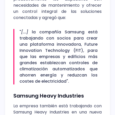
necesidades de mantenimiento y ofrecer
un control integral de las soluciones
conectadas y agregó que:
"
[...]
la compañía Samsung está
trabajando con socios para crear
una plataforma innovadora, Future
Innovation Technology (FIT), para
que las empresas y edificios más
grandes establezcan controles de
climatización automatizados que
ahorren energía y reduzcan los
costes de electricidad".
Samsung Heavy Industries
La empresa también está trabajando con
Samsung Heavy Industries en una nueva