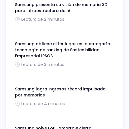
Samsung presenta su visión de memoria 3D
para infraestructura de IA
Lectura de 2 minutos
Samsung obtiene el 1er lugar en la categoría
tecnología de ranking de Sostenibilidad
Empresarial IPSOS
Lectura de 3 minutos
Samsung logra ingresos récord impulsada
por memorias
Lectura de 4 minutos
Samsung Solve For Tomorrow cierra