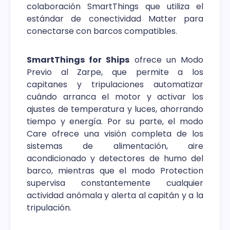
colaboración SmartThings que utiliza el
estándar de conectividad Matter para
conectarse con barcos compatibles.
SmartThings for Ships
ofrece un Modo
Previo al Zarpe, que permite a los
capitanes y tripulaciones automatizar
cuándo arranca el motor y activar los
ajustes de temperatura y luces, ahorrando
tiempo y energía. Por su parte, el modo
Care ofrece una visión completa de los
sistemas de alimentación, aire
acondicionado y detectores de humo del
barco, mientras que el modo Protection
supervisa constantemente cualquier
actividad anómala y alerta al capitán y a la
tripulación.