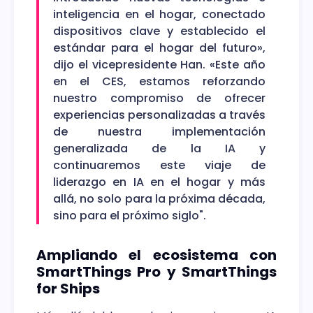
inteligencia en el hogar, conectado
dispositivos clave y establecido el
estándar para el hogar del futuro»,
dijo el vicepresidente Han. «Este año
en el CES, estamos reforzando
nuestro compromiso de ofrecer
experiencias personalizadas a través
de nuestra implementación
generalizada de la IA y
continuaremos este viaje de
liderazgo en IA en el hogar y más
allá, no solo para la próxima década,
sino para el próximo siglo".
Ampliando el ecosistema con
SmartThings Pro y SmartThings
for Ships