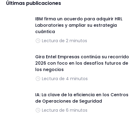
Últimas publicaciones
IBM firma un acuerdo para adquirir HRL
Laboratories y ampliar su estrategia
cuántica
Lectura de 2 minutos
Gira Entel Empresas continúa su recorrido
2026 con foco en los desafíos futuros de
los negocios
Lectura de 4 minutos
IA: La clave de la eficiencia en los Centros
de Operaciones de Seguridad
Lectura de 6 minutos