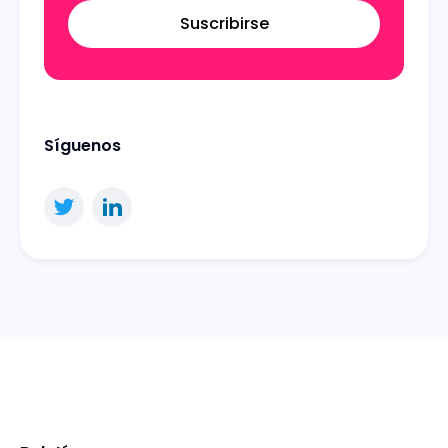
Suscribirse
Síguenos