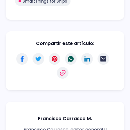
SmartThings for Ships
Compartir este artículo:
Francisco Carrasco M.
Francisco Carrasco, editor general y