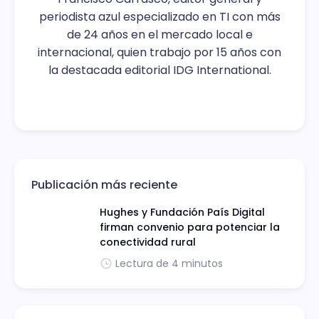
periodista azul especializado en TI con más
de 24 años en el mercado local e
internacional, quien trabajo por 15 años con
la destacada editorial IDG International.
Publicación más reciente
Hughes y Fundación País Digital
firman convenio para potenciar la
conectividad rural
Lectura de 4 minutos