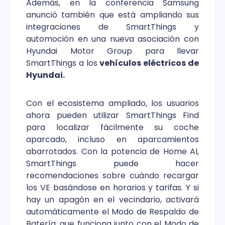
Además, en la conferencia Samsung
anunció también que está ampliando sus
integraciones de SmartThings y
automoción en una nueva asociación con
Hyundai Motor Group para llevar
SmartThings a los
vehículos eléctricos de
Hyundai.
Con el ecosistema ampliado, los usuarios
ahora pueden utilizar SmartThings Find
para localizar fácilmente su coche
aparcado, incluso en aparcamientos
abarrotados. Con la potencia de Home AI,
SmartThings puede hacer
recomendaciones sobre cuándo recargar
los VE basándose en horarios y tarifas. Y si
hay un apagón en el vecindario, activará
automáticamente el Modo de Respaldo de
Batería, que funciona junto con el Modo de