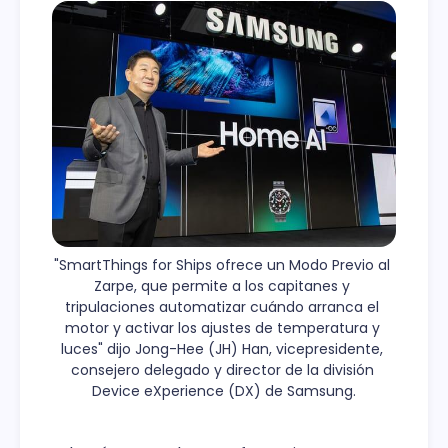
"SmartThings for Ships ofrece un Modo Previo al 
Zarpe, que permite a los capitanes y 
tripulaciones automatizar cuándo arranca el 
motor y activar los ajustes de temperatura y 
luces" dijo Jong-Hee (JH) Han, vicepresidente, 
consejero delegado y director de la división 
Device eXperience (DX) de Samsung.