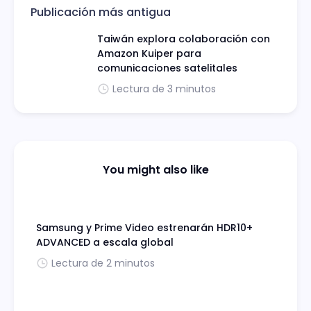
Publicación más antigua
Taiwán explora colaboración con
Amazon Kuiper para
comunicaciones satelitales
Lectura de 3 minutos
You might also like
Samsung y Prime Video estrenarán HDR10+
ADVANCED a escala global
Lectura de 2 minutos