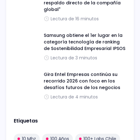
respaldo directo de la compañía
global"
Lectura de 16 minutos
Samsung obtiene el 1er lugar en la
categoría tecnología de ranking
de Sostenibilidad Empresarial IPSOS
Lectura de 3 minutos
Gira Entel Empresas continúa su
recorrido 2026 con foco en los
desafíos futuros de los negocios
Lectura de 4 minutos
Etiquetas
10 Mhz
100 Años
100+ Labs Chile