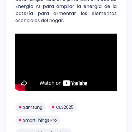
Energía AI para ampliar la energía de la
batería para alimentar los elementos
esenciales del hogar.
Samsung
CES2025
SmartThings Pro