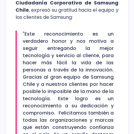
Ciudadanía Corporativa de Samsung
Chile
, expresó su gratitud hacia el equipo y
los clientes de Samsung:
"Este reconocimiento es un
verdadero honor y nos motiva a
seguir entregando la mejor
tecnología y servicio al cliente, para
hacer más fácil la vida de las
personas a través de la innovación.
Gracias al gran equipo de Samsung
Chile y a nuestros clientes por hacer
posible lo imposible de la mano de la
tecnología. Este logro es un
reconocimiento a su dedicación y
compromiso. Felicitamos también a
todas las organizaciones y marcas
que están construyendo confianza