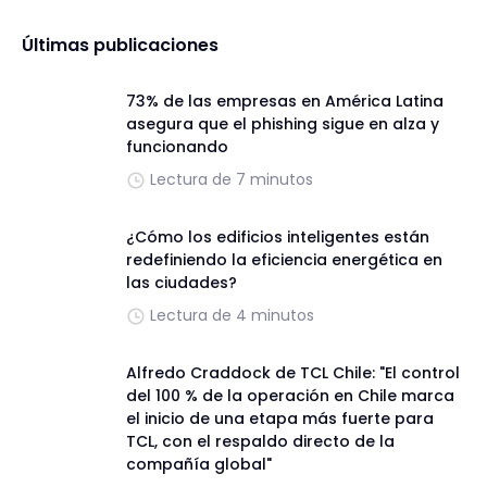
Últimas publicaciones
73% de las empresas en América Latina
asegura que el phishing sigue en alza y
funcionando
Lectura de 7 minutos
¿Cómo los edificios inteligentes están
redefiniendo la eficiencia energética en
las ciudades?
Lectura de 4 minutos
Alfredo Craddock de TCL Chile: "El control
del 100 % de la operación en Chile marca
el inicio de una etapa más fuerte para
TCL, con el respaldo directo de la
compañía global"