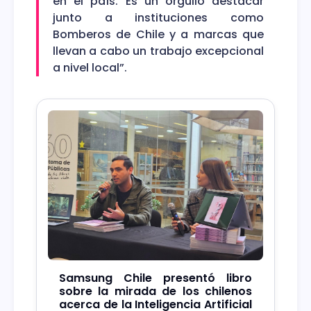
en el país. Es un orgullo destacar
junto a instituciones como
Bomberos de Chile y a marcas que
llevan a cabo un trabajo excepcional
a nivel local”.
Samsung Chile presentó libro
sobre la mirada de los chilenos
acerca de la Inteligencia Artificial