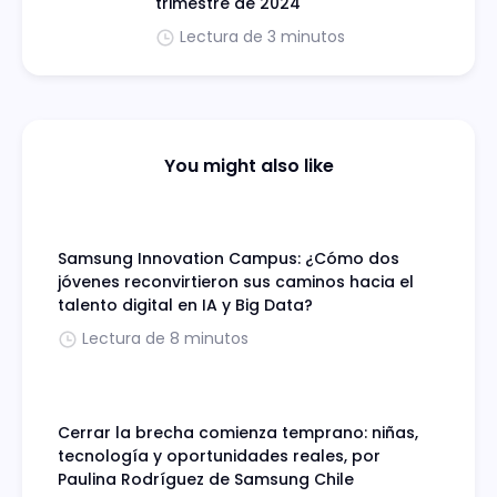
trimestre de 2024
Lectura de 3 minutos
You might also like
Samsung Innovation Campus: ¿Cómo dos
jóvenes reconvirtieron sus caminos hacia el
talento digital en IA y Big Data?
Lectura de 8 minutos
Cerrar la brecha comienza temprano: niñas,
tecnología y oportunidades reales, por
Paulina Rodríguez de Samsung Chile