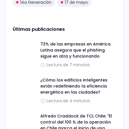
14a Generación
17 de mayo
Últimas publicaciones
73% de las empresas en América
Latina asegura que el phishing
sigue en alza y funcionando
Lectura de 7 minutos
¿Cómo los edificios inteligentes
están redefiniendo la eficiencia
energética en las ciudades?
Lectura de 4 minutos
Alfredo Craddock de TCL Chile: "El
control del 100 % de la operación
en Chile marca el inicio de una