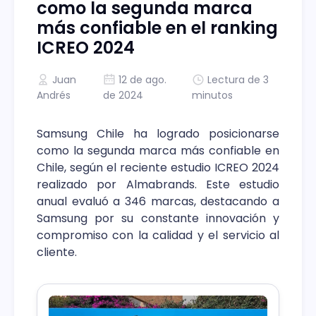
como la segunda marca
más confiable en el ranking
ICREO 2024
Juan
12 de ago.
Lectura de 3
Andrés
de 2024
minutos
Samsung Chile ha logrado posicionarse
como la segunda marca más confiable en
Chile, según el reciente estudio ICREO 2024
realizado por Almabrands. Este estudio
anual evaluó a 346 marcas, destacando a
Samsung por su constante innovación y
compromiso con la calidad y el servicio al
cliente.