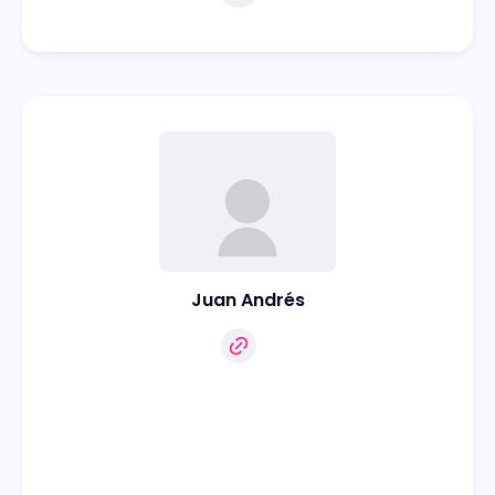
Juan Andrés