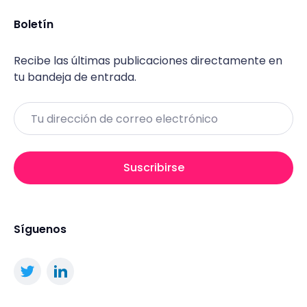
Boletín
Recibe las últimas publicaciones directamente en
tu bandeja de entrada.
Email
Suscribirse
Síguenos