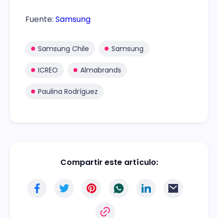
Fuente:
Samsung
Samsung Chile
Samsung
ICREO
Almabrands
Paulina Rodríguez
Compartir este artículo: