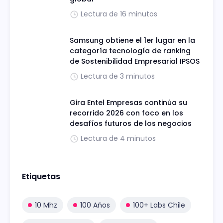
Lectura de 16 minutos
Samsung obtiene el 1er lugar en la
categoría tecnología de ranking
de Sostenibilidad Empresarial IPSOS
Lectura de 3 minutos
Gira Entel Empresas continúa su
recorrido 2026 con foco en los
desafíos futuros de los negocios
Lectura de 4 minutos
Etiquetas
10 Mhz
100 Años
100+ Labs Chile