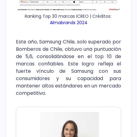
Ranking Top 30 marcas ICREO | Créditos: 
Almabrands 2024
Este año, Samsung Chile, solo superado por
Bomberos de Chile, obtuvo una puntuación
de 5,6, consolidándose en el top 10 de
marcas confiables. Este logro refleja el
fuerte vínculo de Samsung con sus
consumidores y su capacidad para
mantener altos estándares en un mercado
competitivo.