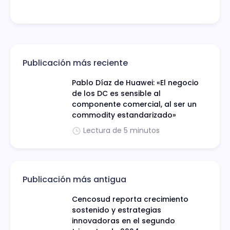
Publicación más reciente
Pablo Díaz de Huawei: «El negocio
de los DC es sensible al
componente comercial, al ser un
commodity estandarizado»
Lectura de 5 minutos
Publicación más antigua
Cencosud reporta crecimiento
sostenido y estrategias
innovadoras en el segundo