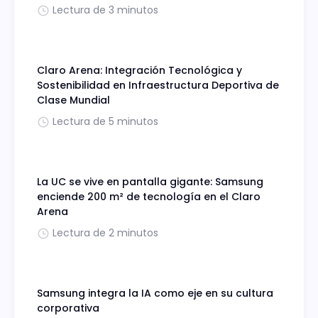
Lectura de 3 minutos
Claro Arena: Integración Tecnológica y
Sostenibilidad en Infraestructura Deportiva de
Clase Mundial
Lectura de 5 minutos
La UC se vive en pantalla gigante: Samsung
enciende 200 m² de tecnología en el Claro
Arena
Lectura de 2 minutos
Samsung integra la IA como eje en su cultura
corporativa