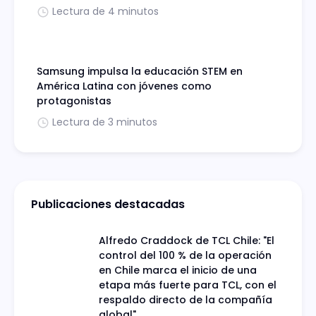
Lectura de 4 minutos
Samsung impulsa la educación STEM en
América Latina con jóvenes como
protagonistas
Lectura de 3 minutos
Publicaciones destacadas
Alfredo Craddock de TCL Chile: "El
control del 100 % de la operación
en Chile marca el inicio de una
etapa más fuerte para TCL, con el
respaldo directo de la compañía
global"