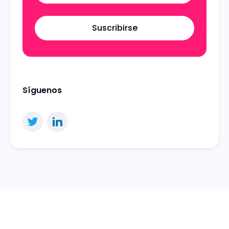
Suscribirse
Síguenos