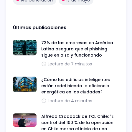
Últimas publicaciones
73% de las empresas en América
Latina asegura que el phishing
sigue en alza y funcionando
Lectura de 7 minutos
¿Cómo los edificios inteligentes
están redefiniendo la eficiencia
energética en las ciudades?
Lectura de 4 minutos
Alfredo Craddock de TCL Chile: "El
control del 100 % de la operación
en Chile marca el inicio de una