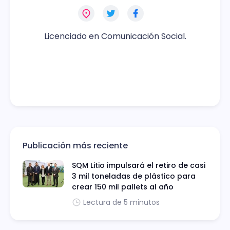
Licenciado en Comunicación Social.
Publicación más reciente
SQM Litio impulsará el retiro de casi
3 mil toneladas de plástico para
crear 150 mil pallets al año
Lectura de 5 minutos