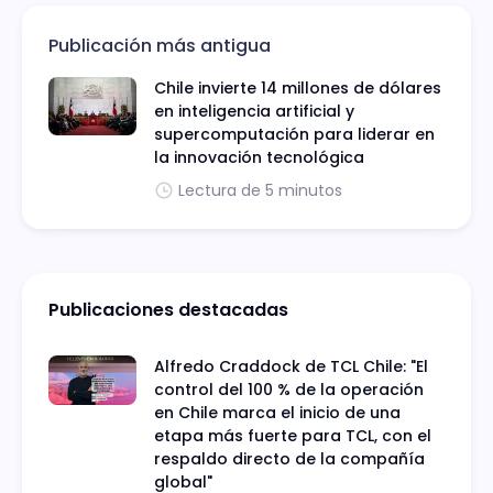
Publicación más antigua
Chile invierte 14 millones de dólares
en inteligencia artificial y
supercomputación para liderar en
la innovación tecnológica
Lectura de 5 minutos
Publicaciones destacadas
Alfredo Craddock de TCL Chile: "El
control del 100 % de la operación
en Chile marca el inicio de una
etapa más fuerte para TCL, con el
respaldo directo de la compañía
global"