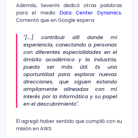
Además, Severini dedicó otras palabras
para el medio
Data Center Dynamics
.
Comentó que en Google espera:
"[...] contribuir allí donde mi
experiencia, conectando a personas
con diferentes especialidades en el
ámbito académico y la industria,
pueda ser más útil. Es una
oportunidad para explorar nuevas
direcciones, que siguen estando
ampliamente alineadas con mi
interés por la informática y su papel
en el descubrimiento"
.
Él agregó haber sentido que cumplió con su
misión en AWS: