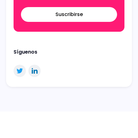
Suscribirse
Síguenos