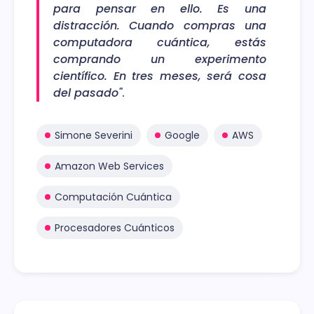
para pensar en ello. Es una
distracción. Cuando compras una
computadora cuántica, estás
comprando un experimento
científico. En tres meses, será cosa
del pasado"
.
Simone Severini
Google
AWS
Amazon Web Services
Computación Cuántica
Procesadores Cuánticos