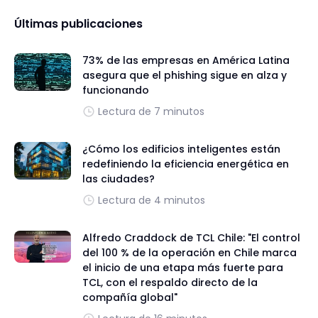
Últimas publicaciones
73% de las empresas en América Latina
asegura que el phishing sigue en alza y
funcionando
Lectura de 7 minutos
¿Cómo los edificios inteligentes están
redefiniendo la eficiencia energética en
las ciudades?
Lectura de 4 minutos
Alfredo Craddock de TCL Chile: "El control
del 100 % de la operación en Chile marca
el inicio de una etapa más fuerte para
TCL, con el respaldo directo de la
compañía global"