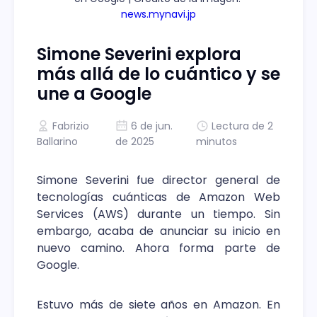
news.mynavi.jp
Simone Severini explora
más allá de lo cuántico y se
une a Google
Fabrizio
6 de jun.
Lectura de 2
Ballarino
de 2025
minutos
Simone Severini fue director general de
tecnologías cuánticas de Amazon Web
Services (AWS) durante un tiempo. Sin
embargo, acaba de anunciar su inicio en
nuevo camino. Ahora forma parte de
Google.
Estuvo más de siete años en Amazon. En