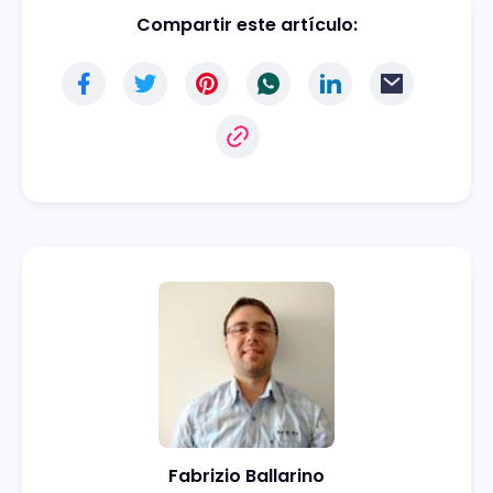
Compartir este artículo:
Fabrizio Ballarino