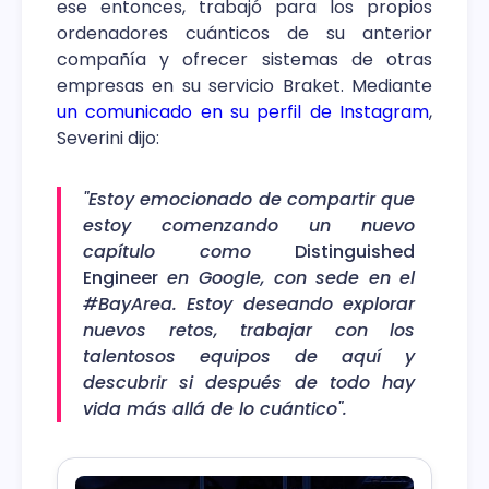
ese entonces, trabajó para los propios
ordenadores cuánticos de su anterior
compañía y ofrecer sistemas de otras
empresas en su servicio Braket. Mediante
un comunicado en su perfil de Instagram
,
Severini dijo:
"Estoy emocionado de compartir que
estoy comenzando un nuevo
capítulo como
Distinguished
Engineer
en Google, con sede en el
#BayArea. Estoy deseando explorar
nuevos retos, trabajar con los
talentosos equipos de aquí y
descubrir si después de todo hay
vida más allá de lo cuántico".