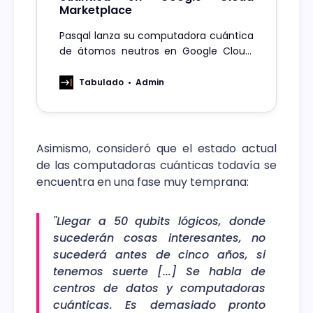
Marketplace
Pasqal lanza su computadora cuántica
de átomos neutros en Google Cloud,
accesible bajo demanda desde la
nube.
Tabulado
Admin
Asimismo, consideró que el estado actual
de las computadoras cuánticas todavía se
encuentra en una fase muy temprana:
"Llegar a 50 qubits lógicos, donde
sucederán cosas interesantes, no
sucederá antes de cinco años, si
tenemos suerte [...] Se habla de
centros de datos y computadoras
cuánticas. Es demasiado pronto