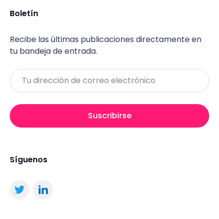
Boletín
Recibe las últimas publicaciones directamente en
tu bandeja de entrada.
Email
Suscribirse
Síguenos