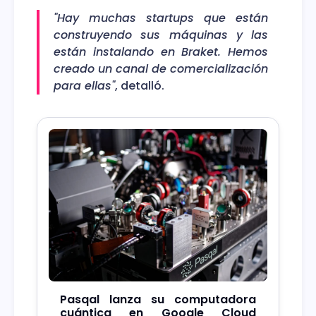
"Hay muchas startups que están
construyendo sus máquinas y las
están instalando en Braket. Hemos
creado un canal de comercialización
para ellas"
, detalló.
Pasqal lanza su computadora
cuántica en Google Cloud