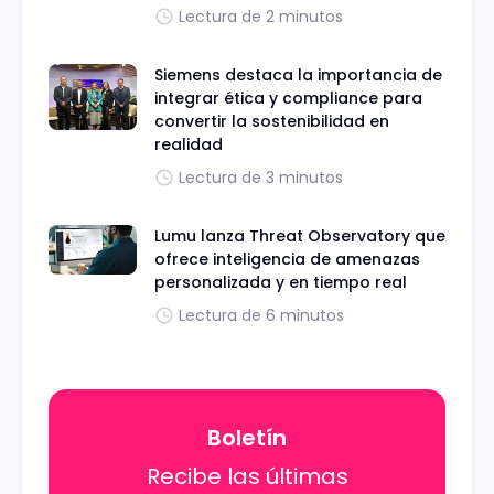
Lectura de 2 minutos
Siemens destaca la importancia de
integrar ética y compliance para
convertir la sostenibilidad en
realidad
Lectura de 3 minutos
Lumu lanza Threat Observatory que
ofrece inteligencia de amenazas
personalizada y en tiempo real
Lectura de 6 minutos
Boletín
Recibe las últimas