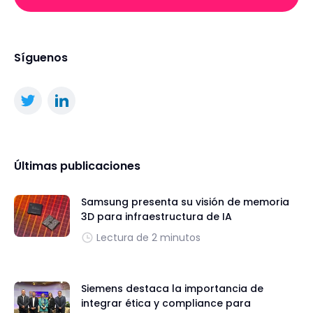
Síguenos
Últimas publicaciones
Samsung presenta su visión de memoria
3D para infraestructura de IA
Lectura de 2 minutos
Siemens destaca la importancia de
integrar ética y compliance para