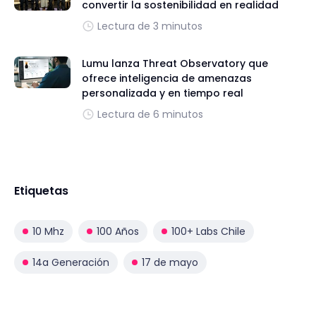
convertir la sostenibilidad en realidad
Lectura de 3 minutos
Lumu lanza Threat Observatory que
ofrece inteligencia de amenazas
personalizada y en tiempo real
Lectura de 6 minutos
Etiquetas
10 Mhz
100 Años
100+ Labs Chile
14a Generación
17 de mayo