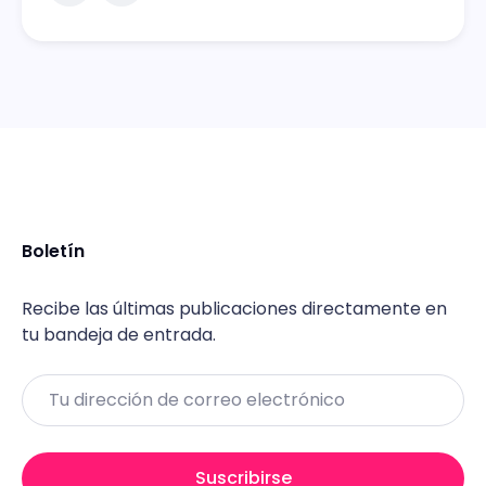
Boletín
Recibe las últimas publicaciones directamente en
tu bandeja de entrada.
Email
Suscribirse