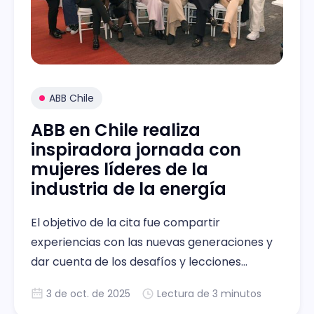
ABB Chile
ABB en Chile realiza
inspiradora jornada con
mujeres líderes de la
industria de la energía
El objetivo de la cita fue compartir
experiencias con las nuevas generaciones y
dar cuenta de los desafíos y lecciones
aprendidas que han moldeado el camino al
3 de oct. de 2025
Lectura de 3 minutos
éxito.