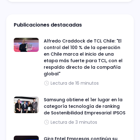
Publicaciones destacadas
Alfredo Craddock de TCL Chile: "El
control del 100 % de la operación
en Chile marca el inicio de una
etapa más fuerte para TCL, con el
respaldo directo de la compañía
global"
Lectura de 16 minutos
Samsung obtiene el 1er lugar en la
categoría tecnología de ranking
de Sostenibilidad Empresarial IPSOS
Lectura de 3 minutos
Gira Entel Empresas continúa su