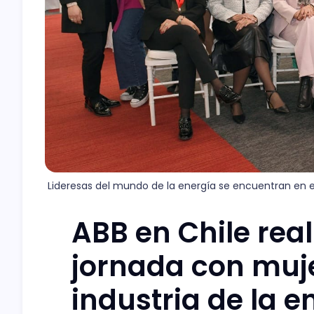
Lideresas del mundo de la energía se encuentran en e
ABB en Chile real
jornada con muje
industria de la e