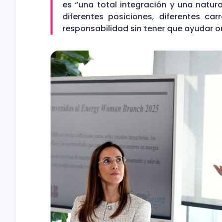
es “una total integración y una natura
diferentes posiciones, diferentes carr
responsabilidad sin tener que ayudar 