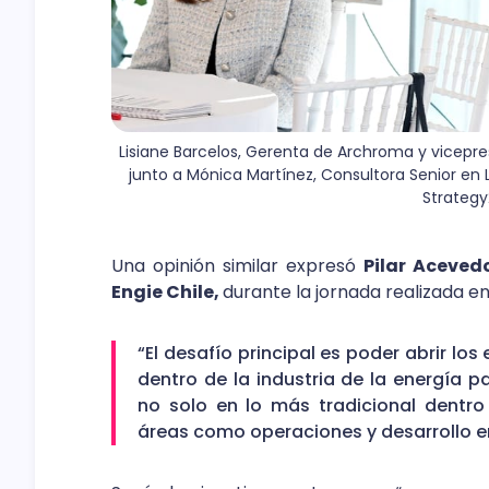
Lisiane Barcelos, Gerenta de Archroma y vicepr
junto a Mónica Martínez, Consultora Senior en 
Strateg
Una opinión similar expresó
Pilar Aceved
Engie Chile,
durante la jornada realizada en
“El desafío principal es poder abrir lo
dentro de la industria de la energía p
no solo en lo más tradicional dentro
áreas como operaciones y desarrollo 