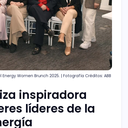
l Energy Women Brunch 2025. | Fotografía Créditos: ABB
iza inspiradora
res líderes de la
nergía