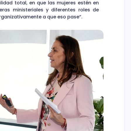
lidad total, en que las mujeres estén en
eras ministeriales y diferentes roles de
organizativamente a que eso pase”.