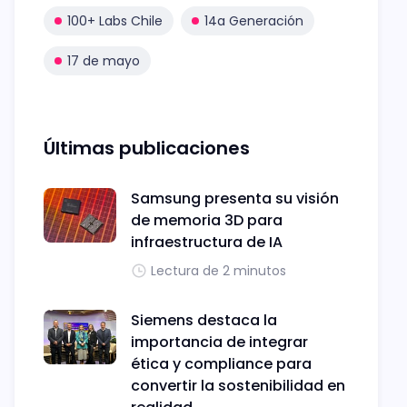
100+ Labs Chile
14a Generación
17 de mayo
Últimas publicaciones
Samsung presenta su visión
de memoria 3D para
infraestructura de IA
Lectura de 2 minutos
Siemens destaca la
importancia de integrar
ética y compliance para
convertir la sostenibilidad en