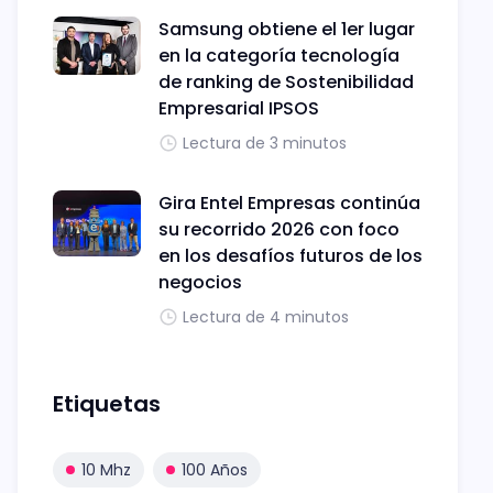
Samsung obtiene el 1er lugar
en la categoría tecnología
de ranking de Sostenibilidad
Empresarial IPSOS
Lectura de 3 minutos
Gira Entel Empresas continúa
su recorrido 2026 con foco
en los desafíos futuros de los
negocios
Lectura de 4 minutos
Etiquetas
10 Mhz
100 Años