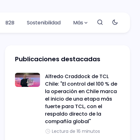
B2B
Sostenibilidad
Más
Publicaciones destacadas
Alfredo Craddock de TCL
Chile: "El control del 100 % de
la operación en Chile marca
el inicio de una etapa más
fuerte para TCL, con el
respaldo directo de la
compañía global"
Lectura de 16 minutos