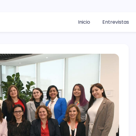
Inicio
Entrevistas