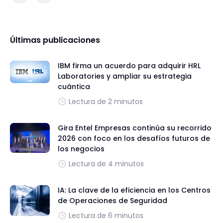
Últimas publicaciones
IBM firma un acuerdo para adquirir HRL
Laboratories y ampliar su estrategia
cuántica
Lectura de 2 minutos
Gira Entel Empresas continúa su recorrido
2026 con foco en los desafíos futuros de
los negocios
Lectura de 4 minutos
IA: La clave de la eficiencia en los Centros
de Operaciones de Seguridad
Lectura de 6 minutos