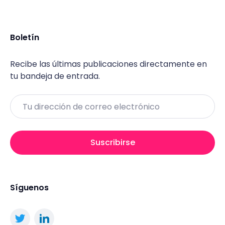
Boletín
Recibe las últimas publicaciones directamente en
tu bandeja de entrada.
Email
Suscribirse
Síguenos