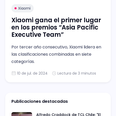
Xiaomi
Xiaomi gana el primer lugar
en los premios “Asia Pacific
Executive Team”
Por tercer año consecutivo, Xiaomi lidera en
las clasificaciones combinadas en siete
categorías.
10 de jul. de 2024
Lectura de 3 minutos
Publicaciones destacadas
Alfredo Craddock de TCL Chile: "El