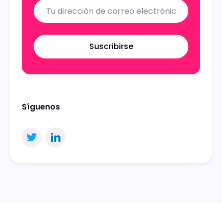
Suscribirse
Síguenos