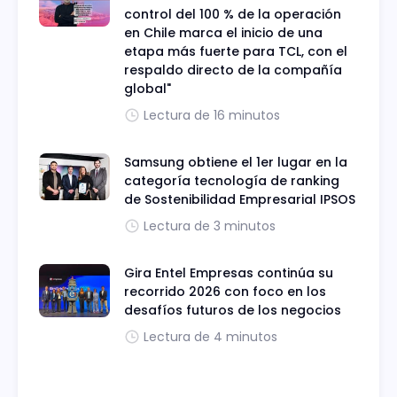
control del 100 % de la operación
en Chile marca el inicio de una
etapa más fuerte para TCL, con el
respaldo directo de la compañía
global"
Lectura de 16 minutos
Samsung obtiene el 1er lugar en la
categoría tecnología de ranking
de Sostenibilidad Empresarial IPSOS
Lectura de 3 minutos
Gira Entel Empresas continúa su
recorrido 2026 con foco en los
desafíos futuros de los negocios
Lectura de 4 minutos