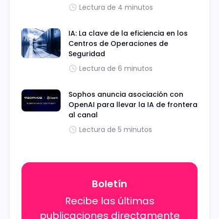
Lectura de 4 minutos
IA: La clave de la eficiencia en los
Centros de Operaciones de
Seguridad
Lectura de 6 minutos
Sophos anuncia asociación con
OpenAI para llevar la IA de frontera
al canal
Lectura de 5 minutos
Boletín
Recibe las últimas
publicaciones directamente