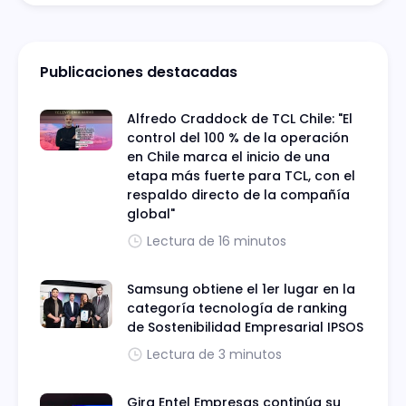
Publicaciones destacadas
Alfredo Craddock de TCL Chile: "El
control del 100 % de la operación
en Chile marca el inicio de una
etapa más fuerte para TCL, con el
respaldo directo de la compañía
global"
Lectura de 16 minutos
Samsung obtiene el 1er lugar en la
categoría tecnología de ranking
de Sostenibilidad Empresarial IPSOS
Lectura de 3 minutos
Gira Entel Empresas continúa su