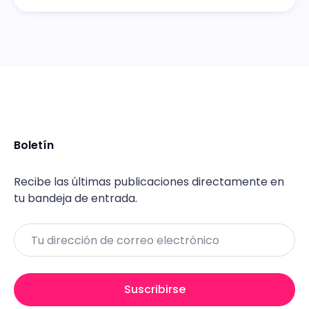
Boletín
Recibe las últimas publicaciones directamente en
tu bandeja de entrada.
Email
Suscribirse