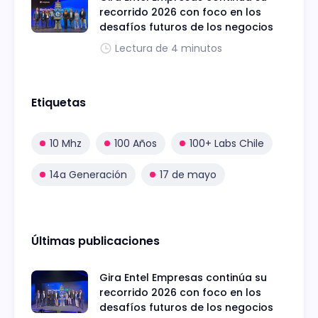
recorrido 2026 con foco en los
desafíos futuros de los negocios
Lectura de 4 minutos
Etiquetas
10 Mhz
100 Años
100+ Labs Chile
14a Generación
17 de mayo
Últimas publicaciones
Gira Entel Empresas continúa su
recorrido 2026 con foco en los
desafíos futuros de los negocios