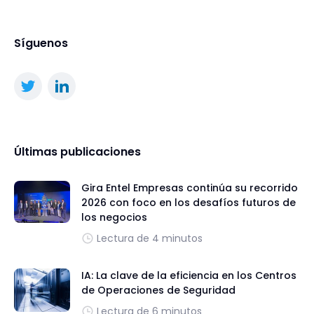
Síguenos
Últimas publicaciones
Gira Entel Empresas continúa su recorrido
2026 con foco en los desafíos futuros de
los negocios
Lectura de 4 minutos
IA: La clave de la eficiencia en los Centros
de Operaciones de Seguridad
Lectura de 6 minutos