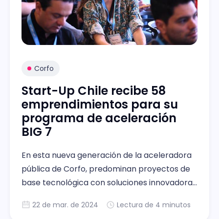
Corfo
Start-Up Chile recibe 58
emprendimientos para su
programa de aceleración
BIG 7
En esta nueva generación de la aceleradora
pública de Corfo, predominan proyectos de
base tecnológica con soluciones innovadoras
para las industrias de Educación, Servicios
22 de mar. de 2024
Lectura de 4 minutos
Financieros y Salud.