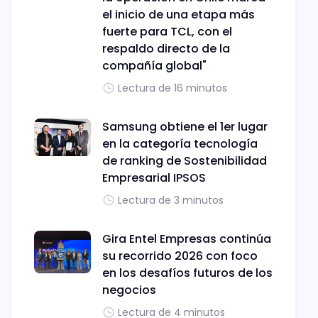
el inicio de una etapa más
fuerte para TCL, con el
respaldo directo de la
compañía global"
Lectura de 16 minutos
Samsung obtiene el 1er lugar
en la categoría tecnología
de ranking de Sostenibilidad
Empresarial IPSOS
Lectura de 3 minutos
Gira Entel Empresas continúa
su recorrido 2026 con foco
en los desafíos futuros de los
negocios
Lectura de 4 minutos