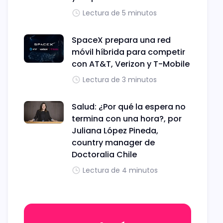
Lectura de 5 minutos
SpaceX prepara una red
móvil híbrida para competir
con AT&T, Verizon y T-Mobile
Lectura de 3 minutos
Salud: ¿Por qué la espera no
termina con una hora?, por
Juliana López Pineda,
country manager de
Doctoralia Chile
Lectura de 4 minutos