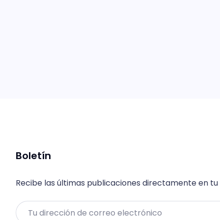
Boletín
Recibe las últimas publicaciones directamente en tu
Email