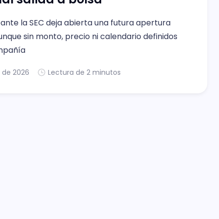
 ante la SEC deja abierta una futura apertura
aunque sin monto, precio ni calendario definidos
mpañía
. de 2026
Lectura de 2 minutos