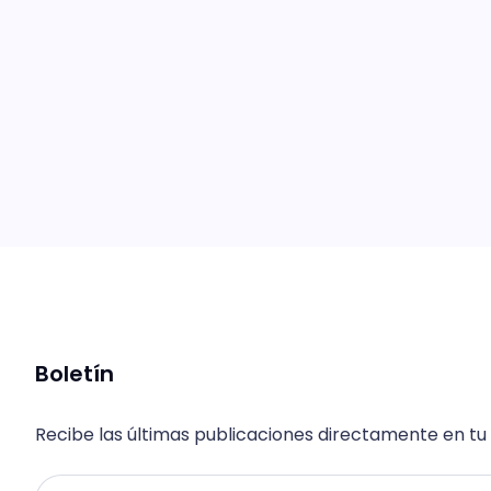
Boletín
Recibe las últimas publicaciones directamente en tu
Email