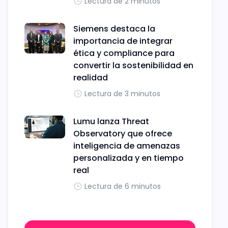
Lectura de 2 minutos
Siemens destaca la
importancia de integrar
ética y compliance para
convertir la sostenibilidad en
realidad
Lectura de 3 minutos
Lumu lanza Threat
Observatory que ofrece
inteligencia de amenazas
personalizada y en tiempo
real
Lectura de 6 minutos