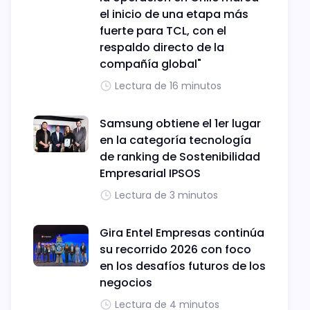
el inicio de una etapa más
fuerte para TCL, con el
respaldo directo de la
compañía global"
Lectura de 16 minutos
Samsung obtiene el 1er lugar
en la categoría tecnología
de ranking de Sostenibilidad
Empresarial IPSOS
Lectura de 3 minutos
Gira Entel Empresas continúa
su recorrido 2026 con foco
en los desafíos futuros de los
negocios
Lectura de 4 minutos