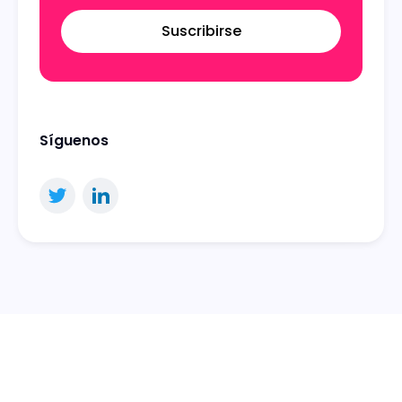
Suscribirse
Síguenos