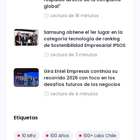
global"
Lectura de 16 minutos
Samsung obtiene el 1er lugar en la
categoría tecnología de ranking
de Sostenibilidad Empresarial IPSOS
Lectura de 3 minutos
Gira Entel Empresas continúa su
recorrido 2026 con foco en los
desafíos futuros de los negocios
Lectura de 4 minutos
Etiquetas
10 Mhz
100 Años
100+ Labs Chile