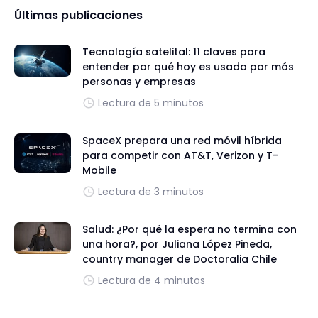
Últimas publicaciones
Tecnología satelital: 11 claves para
entender por qué hoy es usada por más
personas y empresas
Lectura de 5 minutos
SpaceX prepara una red móvil híbrida
para competir con AT&T, Verizon y T-
Mobile
Lectura de 3 minutos
Salud: ¿Por qué la espera no termina con
una hora?, por Juliana López Pineda,
country manager de Doctoralia Chile
Lectura de 4 minutos