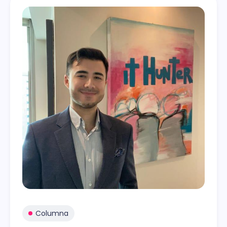
Columna