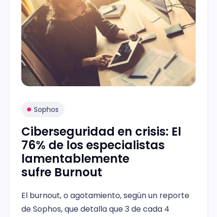
Sophos
Ciberseguridad en crisis: El
76% de los especialistas
lamentablemente
sufre Burnout
El burnout, o agotamiento, según un reporte
de Sophos, que detalla que 3 de cada 4