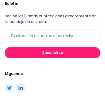
Boletín
Recibe las últimas publicaciones directamente en
tu bandeja de entrada.
Email
Suscribirse
Síguenos