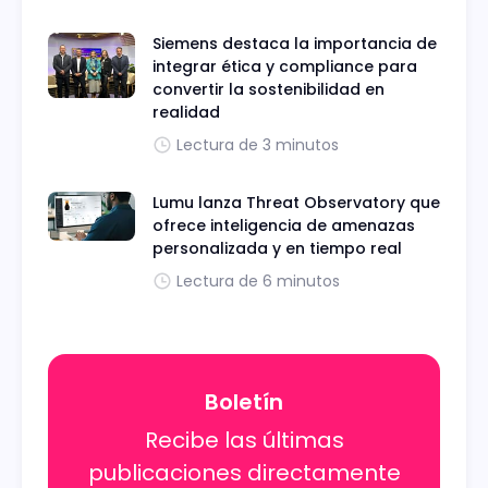
Siemens destaca la importancia de
integrar ética y compliance para
convertir la sostenibilidad en
realidad
Lectura de 3 minutos
Lumu lanza Threat Observatory que
ofrece inteligencia de amenazas
personalizada y en tiempo real
Lectura de 6 minutos
Boletín
Recibe las últimas
publicaciones directamente