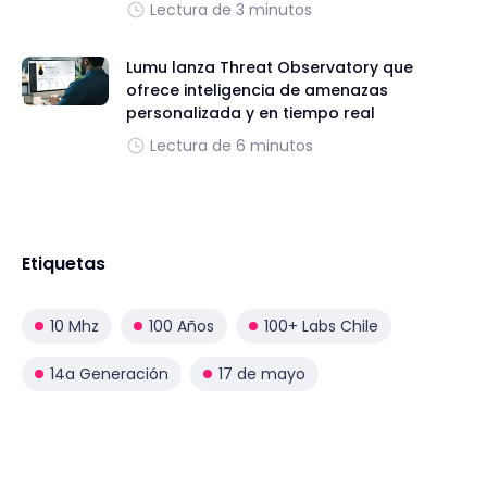
Lectura de 3 minutos
Lumu lanza Threat Observatory que
ofrece inteligencia de amenazas
personalizada y en tiempo real
Lectura de 6 minutos
Etiquetas
10 Mhz
100 Años
100+ Labs Chile
14a Generación
17 de mayo