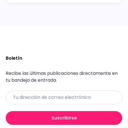
Boletín
Recibe las últimas publicaciones directamente en
tu bandeja de entrada.
Email
Suscribirse