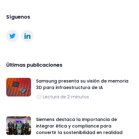
Síguenos
Últimas publicaciones
Samsung presenta su visión de memoria
3D para infraestructura de IA
Lectura de 2 minutos
Siemens destaca la importancia de
integrar ética y compliance para
convertir la sostenibilidad en realidad