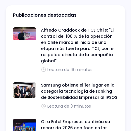
Publicaciones destacadas
Alfredo Craddock de TCL Chile: "El
control del 100 % de la operación
en Chile marca el inicio de una
etapa más fuerte para TCL, con el
respaldo directo de la compañía
global"
Lectura de 16 minutos
Samsung obtiene el 1er lugar en la
categoría tecnología de ranking
de Sostenibilidad Empresarial IPSOS
Lectura de 3 minutos
Gira Entel Empresas continúa su
recorrido 2026 con foco en los