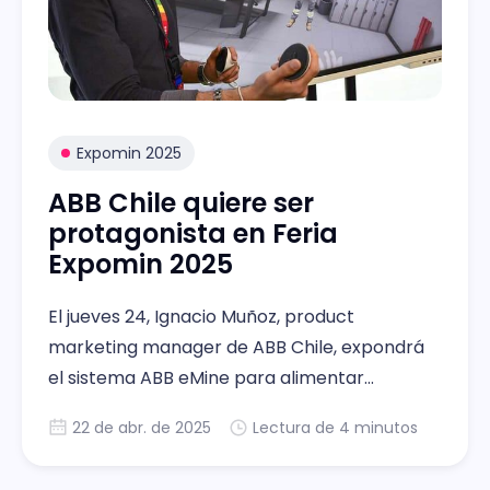
Expomin 2025
ABB Chile quiere ser
protagonista en Feria
Expomin 2025
El jueves 24, Ignacio Muñoz, product
marketing manager de ABB Chile, expondrá
el sistema ABB eMine para alimentar
camiones diésel eléctricos con un carro
22 de abr. de 2025
Lectura de 4 minutos
convencional.