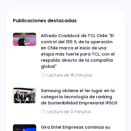
Publicaciones destacadas
Alfredo Craddock de TCL Chile: "El
control del 100 % de la operación
en Chile marca el inicio de una
etapa más fuerte para TCL, con el
respaldo directo de la compañía
global"
Lectura de 16 minutos
Samsung obtiene el 1er lugar en la
categoría tecnología de ranking
de Sostenibilidad Empresarial IPSOS
Lectura de 3 minutos
Gira Entel Empresas continúa su