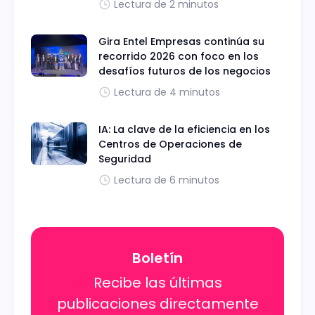
Lectura de 2 minutos
Gira Entel Empresas continúa su
recorrido 2026 con foco en los
desafíos futuros de los negocios
Lectura de 4 minutos
IA: La clave de la eficiencia en los
Centros de Operaciones de
Seguridad
Lectura de 6 minutos
Boletín
Recibe las últimas
publicaciones directamente