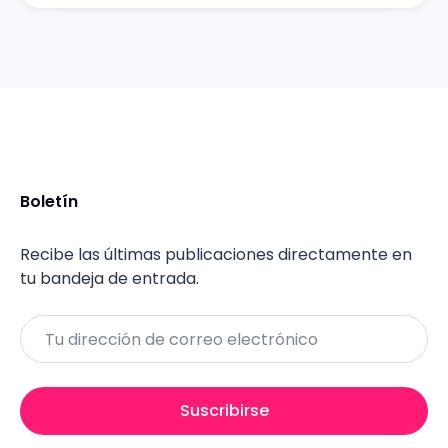
Boletín
Recibe las últimas publicaciones directamente en
tu bandeja de entrada.
Email
Suscribirse