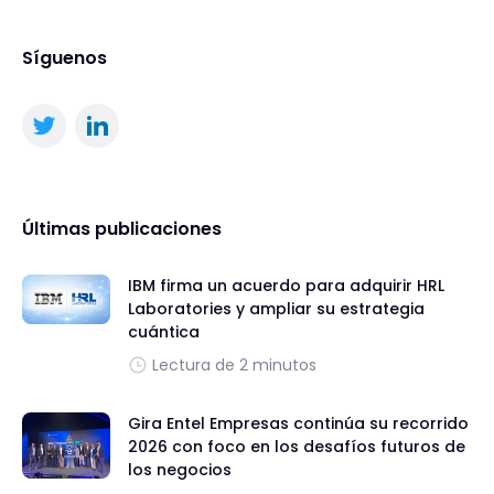
Síguenos
Últimas publicaciones
IBM firma un acuerdo para adquirir HRL
Laboratories y ampliar su estrategia
cuántica
Lectura de 2 minutos
Gira Entel Empresas continúa su recorrido
2026 con foco en los desafíos futuros de
los negocios