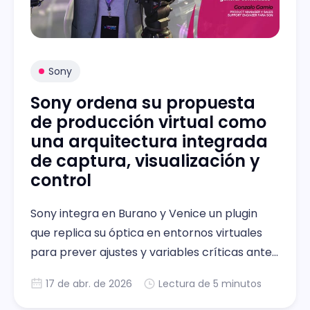
Sony
Sony ordena su propuesta
de producción virtual como
una arquitectura integrada
de captura, visualización y
control
Sony integra en Burano y Venice un plugin
que replica su óptica en entornos virtuales
para prever ajustes y variables críticas antes
del rodaje.
17 de abr. de 2026
Lectura de 5 minutos