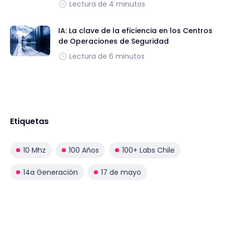
Lectura de 4 minutos
IA: La clave de la eficiencia en los Centros
de Operaciones de Seguridad
Lectura de 6 minutos
Etiquetas
10 Mhz
100 Años
100+ Labs Chile
14a Generación
17 de mayo