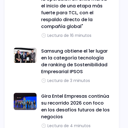
el inicio de una etapa más
fuerte para TCL, con el
respaldo directo de la
compañía global"
Lectura de 16 minutos
Samsung obtiene el 1er lugar
en la categoría tecnología
de ranking de Sostenibilidad
Empresarial IPSOS
Lectura de 3 minutos
Gira Entel Empresas continúa
su recorrido 2026 con foco
en los desafíos futuros de los
negocios
Lectura de 4 minutos