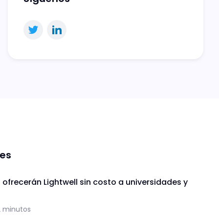
nes
 ofrecerán Lightwell sin costo a universidades y
2 minutos