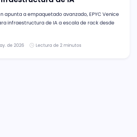
ión apunta a empaquetado avanzado, EPYC Venice
ara infraestructura de IA a escala de rack desde
ay. de 2026
Lectura de 2 minutos