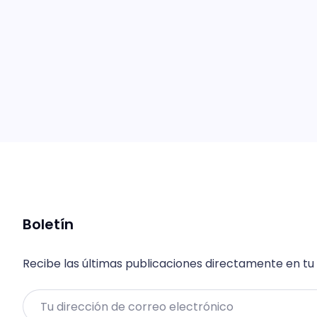
Boletín
Recibe las últimas publicaciones directamente en tu
Email