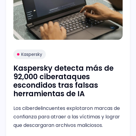
Kaspersky
Kaspersky detecta más de
92,000 ciberataques
escondidos tras falsas
herramientas de IA
Los ciberdelincuentes explotaron marcas de
confianza para atraer a las víctimas y lograr
que descargaran archivos maliciosos.