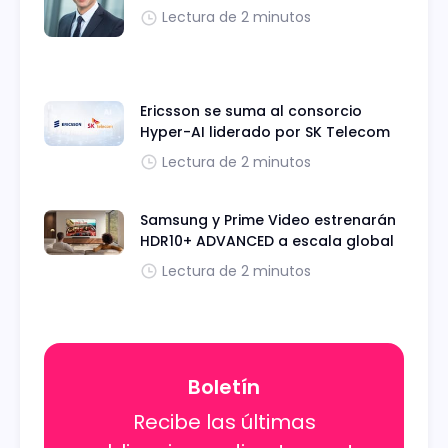
Lectura de 2 minutos
Ericsson se suma al consorcio
Hyper-AI liderado por SK Telecom
Lectura de 2 minutos
Samsung y Prime Video estrenarán
HDR10+ ADVANCED a escala global
Lectura de 2 minutos
Boletín
Recibe las últimas