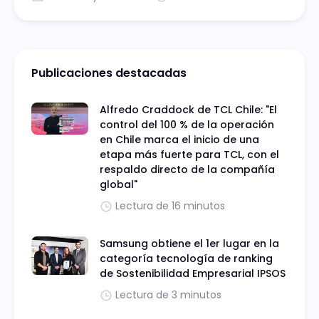
Publicaciones destacadas
Alfredo Craddock de TCL Chile: "El
control del 100 % de la operación
en Chile marca el inicio de una
etapa más fuerte para TCL, con el
respaldo directo de la compañía
global"
Lectura de 16 minutos
Samsung obtiene el 1er lugar en la
categoría tecnología de ranking
de Sostenibilidad Empresarial IPSOS
Lectura de 3 minutos