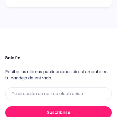
Boletín
Recibe las últimas publicaciones directamente en
tu bandeja de entrada.
Email
Suscribirse