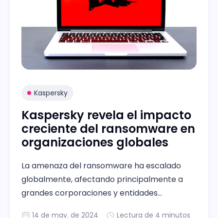
Kaspersky
Kaspersky revela el impacto
creciente del ransomware en
organizaciones globales
La amenaza del ransomware ha escalado
globalmente, afectando principalmente a
grandes corporaciones y entidades
gubernamentales.
14 de may. de 2024
Lectura de 4 minutos