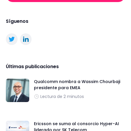
Síguenos
Últimas publicaciones
Qualcomm nombra a Wassim Chourbaji
presidente para EMEA
Lectura de 2 minutos
Ericsson se suma al consorcio Hyper-AI
liderado por SK Telecom