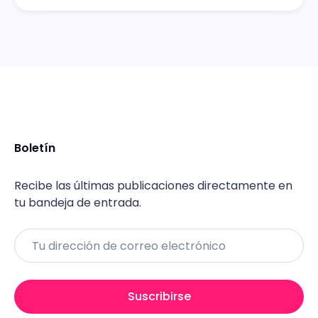
Boletín
Recibe las últimas publicaciones directamente en
tu bandeja de entrada.
Email
Suscribirse