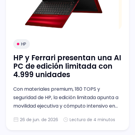
HP
HP y Ferrari presentan una AI
PC de edición limitada con
4.999 unidades
Con materiales premium, 180 TOPS y
seguridad de HP, la edición limitada apunta a
movilidad ejecutiva y cómputo intensivo en
una serie de 4 999 equipos
26 de jun. de 2026
Lectura de 4 minutos