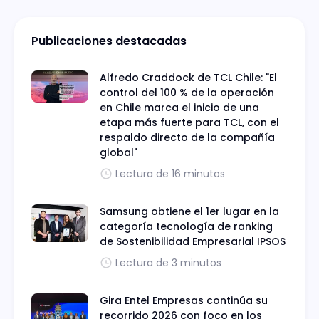
Publicaciones destacadas
Alfredo Craddock de TCL Chile: "El
control del 100 % de la operación
en Chile marca el inicio de una
etapa más fuerte para TCL, con el
respaldo directo de la compañía
global"
Lectura de 16 minutos
Samsung obtiene el 1er lugar en la
categoría tecnología de ranking
de Sostenibilidad Empresarial IPSOS
Lectura de 3 minutos
Gira Entel Empresas continúa su
recorrido 2026 con foco en los