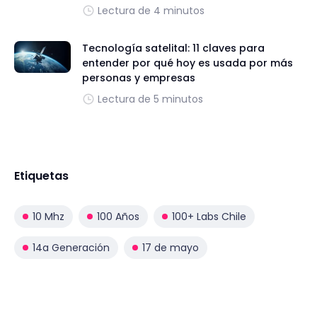
Lectura de 4 minutos
Tecnología satelital: 11 claves para
entender por qué hoy es usada por más
personas y empresas
Lectura de 5 minutos
Etiquetas
10 Mhz
100 Años
100+ Labs Chile
14a Generación
17 de mayo