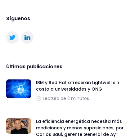
Síguenos
Últimas publicaciones
IBM y Red Hat ofrecerán Lightwell sin
costo a universidades y ONG
Lectura de 2 minutos
La eficiencia energética necesita más
mediciones y menos suposiciones, por
Carlos Saul, gerente General de AyT