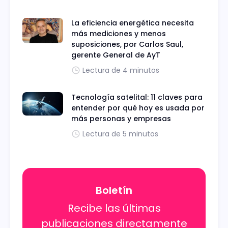
La eficiencia energética necesita
más mediciones y menos
suposiciones, por Carlos Saul,
gerente General de AyT
Lectura de 4 minutos
Tecnología satelital: 11 claves para
entender por qué hoy es usada por
más personas y empresas
Lectura de 5 minutos
Boletín
Recibe las últimas
publicaciones directamente