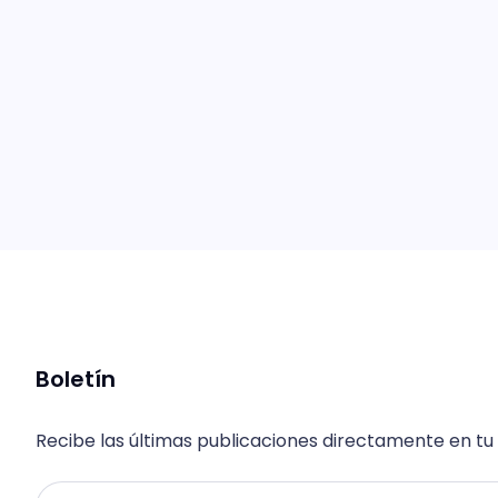
Boletín
Recibe las últimas publicaciones directamente en tu
Email