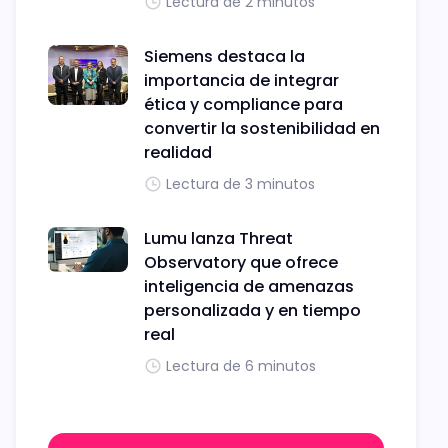
Lectura de 2 minutos
Siemens destaca la
importancia de integrar
ética y compliance para
convertir la sostenibilidad en
realidad
Lectura de 3 minutos
Lumu lanza Threat
Observatory que ofrece
inteligencia de amenazas
personalizada y en tiempo
real
Lectura de 6 minutos