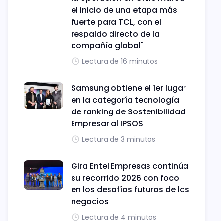
el inicio de una etapa más
fuerte para TCL, con el
respaldo directo de la
compañía global"
Lectura de 16 minutos
Samsung obtiene el 1er lugar
en la categoría tecnología
de ranking de Sostenibilidad
Empresarial IPSOS
Lectura de 3 minutos
Gira Entel Empresas continúa
su recorrido 2026 con foco
en los desafíos futuros de los
negocios
Lectura de 4 minutos