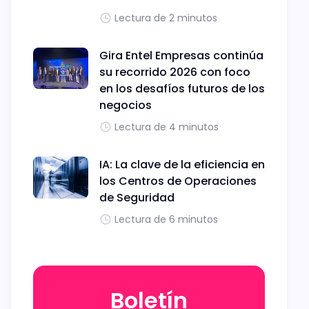
Lectura de 2 minutos
Gira Entel Empresas continúa
su recorrido 2026 con foco
en los desafíos futuros de los
negocios
Lectura de 4 minutos
IA: La clave de la eficiencia en
los Centros de Operaciones
de Seguridad
Lectura de 6 minutos
Boletín