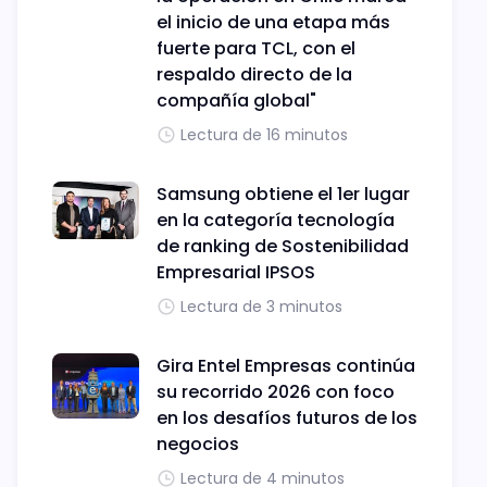
el inicio de una etapa más
fuerte para TCL, con el
respaldo directo de la
compañía global"
Lectura de 16 minutos
Samsung obtiene el 1er lugar
en la categoría tecnología
de ranking de Sostenibilidad
Empresarial IPSOS
Lectura de 3 minutos
Gira Entel Empresas continúa
su recorrido 2026 con foco
en los desafíos futuros de los
negocios
Lectura de 4 minutos