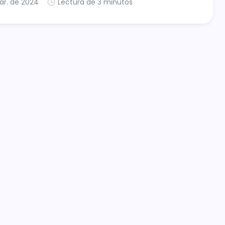
ar. de 2024
Lectura de 3 minutos