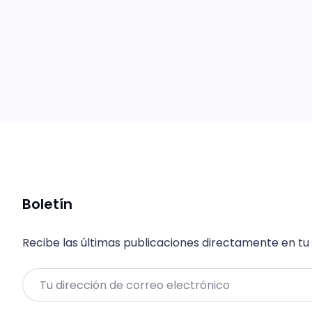
Boletín
Recibe las últimas publicaciones directamente en tu
Email