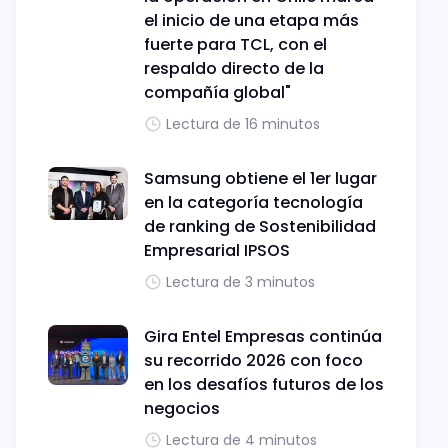
el inicio de una etapa más
fuerte para TCL, con el
respaldo directo de la
compañía global"
Lectura de 16 minutos
Samsung obtiene el 1er lugar
en la categoría tecnología
de ranking de Sostenibilidad
Empresarial IPSOS
Lectura de 3 minutos
Gira Entel Empresas continúa
su recorrido 2026 con foco
en los desafíos futuros de los
negocios
Lectura de 4 minutos