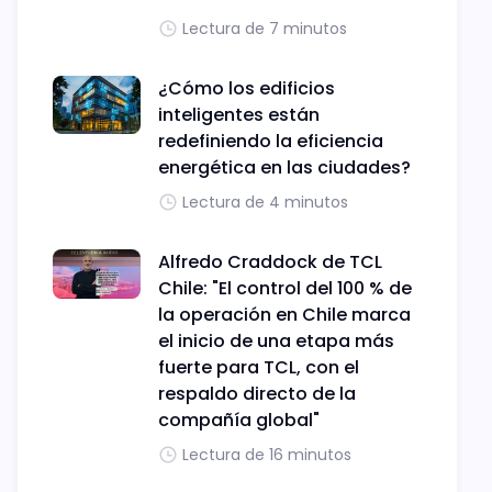
Lectura de 7 minutos
¿Cómo los edificios
inteligentes están
redefiniendo la eficiencia
energética en las ciudades?
Lectura de 4 minutos
Alfredo Craddock de TCL
Chile: "El control del 100 % de
la operación en Chile marca
el inicio de una etapa más
fuerte para TCL, con el
respaldo directo de la
compañía global"
Lectura de 16 minutos