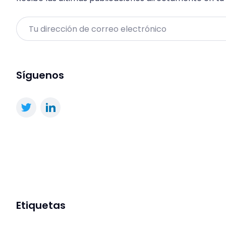
Email
Síguenos
Etiquetas