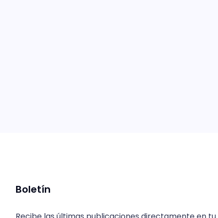
Boletín
Recibe las últimas publicaciones directamente en tu