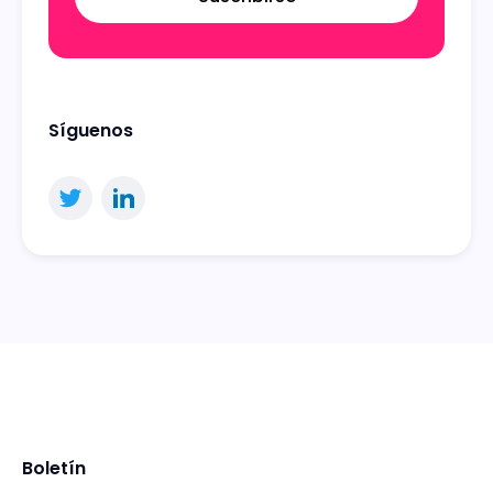
Síguenos
Boletín