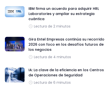
IBM firma un acuerdo para adquirir HRL
Laboratories y ampliar su estrategia
cuántica
Lectura de 2 minutos
Gira Entel Empresas continúa su recorrido
2026 con foco en los desafíos futuros de
los negocios
Lectura de 4 minutos
IA: La clave de la eficiencia en los Centros
de Operaciones de Seguridad
Lectura de 6 minutos