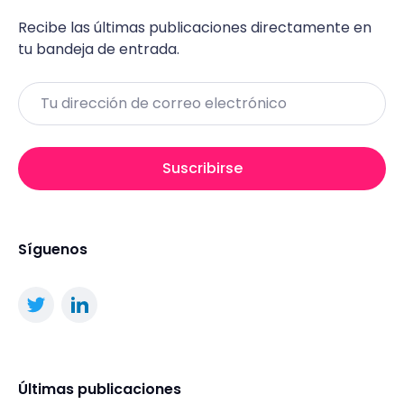
Recibe las últimas publicaciones directamente en
tu bandeja de entrada.
Email
Suscribirse
Síguenos
Últimas publicaciones