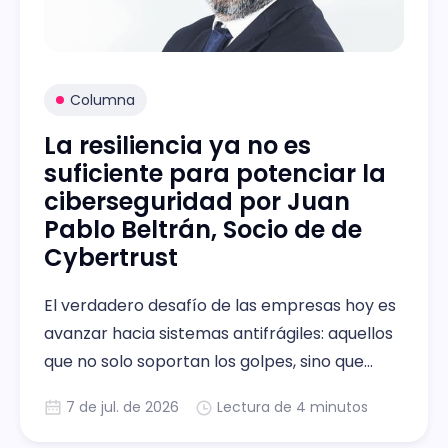
Columna
La resiliencia ya no es
suficiente para potenciar la
ciberseguridad por Juan
Pablo Beltrán, Socio de de
Cybertrust
El verdadero desafío de las empresas hoy es
avanzar hacia sistemas antifrágiles: aquellos
que no solo soportan los golpes, sino que
aprenden de ellos y salen fortalecidos.
7 de jul. de 2026
Lectura de 4 minutos