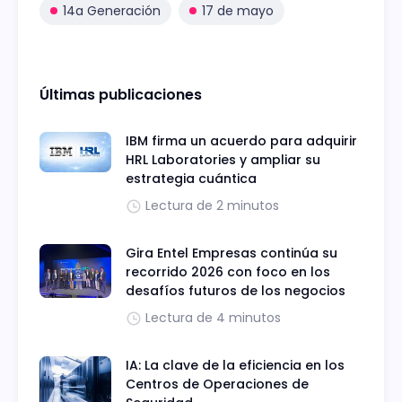
14a Generación
17 de mayo
Últimas publicaciones
IBM firma un acuerdo para adquirir
HRL Laboratories y ampliar su
estrategia cuántica
Lectura de 2 minutos
Gira Entel Empresas continúa su
recorrido 2026 con foco en los
desafíos futuros de los negocios
Lectura de 4 minutos
IA: La clave de la eficiencia en los
Centros de Operaciones de