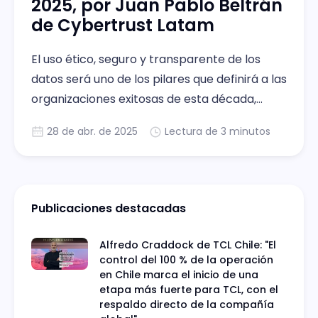
2025, por Juan Pablo Beltrán
de Cybertrust Latam
El uso ético, seguro y transparente de los
datos será uno de los pilares que definirá a las
organizaciones exitosas de esta década,
destaca el vocero.
28 de abr. de 2025
Lectura de 3 minutos
Publicaciones destacadas
Alfredo Craddock de TCL Chile: "El
control del 100 % de la operación
en Chile marca el inicio de una
etapa más fuerte para TCL, con el
respaldo directo de la compañía