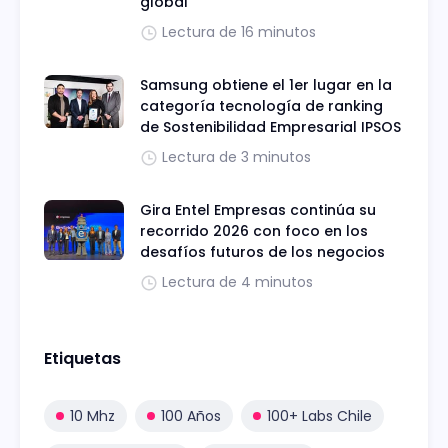
global"
Lectura de 16 minutos
Samsung obtiene el 1er lugar en la
categoría tecnología de ranking
de Sostenibilidad Empresarial IPSOS
Lectura de 3 minutos
Gira Entel Empresas continúa su
recorrido 2026 con foco en los
desafíos futuros de los negocios
Lectura de 4 minutos
Etiquetas
10 Mhz
100 Años
100+ Labs Chile