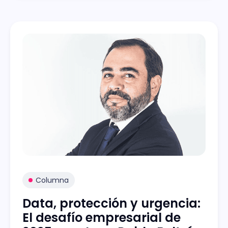
Columna
Data, protección y urgencia:
El desafío empresarial de