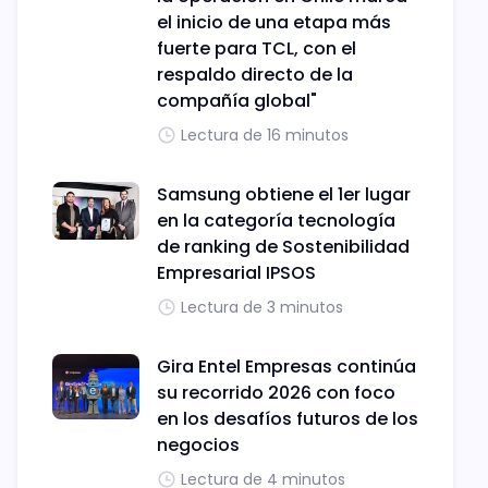
el inicio de una etapa más
fuerte para TCL, con el
respaldo directo de la
compañía global"
Lectura de 16 minutos
Samsung obtiene el 1er lugar
en la categoría tecnología
de ranking de Sostenibilidad
Empresarial IPSOS
Lectura de 3 minutos
Gira Entel Empresas continúa
su recorrido 2026 con foco
en los desafíos futuros de los
negocios
Lectura de 4 minutos