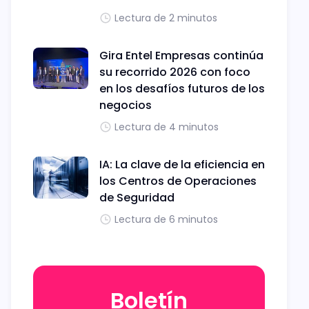
Lectura de 2 minutos
Gira Entel Empresas continúa
su recorrido 2026 con foco
en los desafíos futuros de los
negocios
Lectura de 4 minutos
IA: La clave de la eficiencia en
los Centros de Operaciones
de Seguridad
Lectura de 6 minutos
Boletín