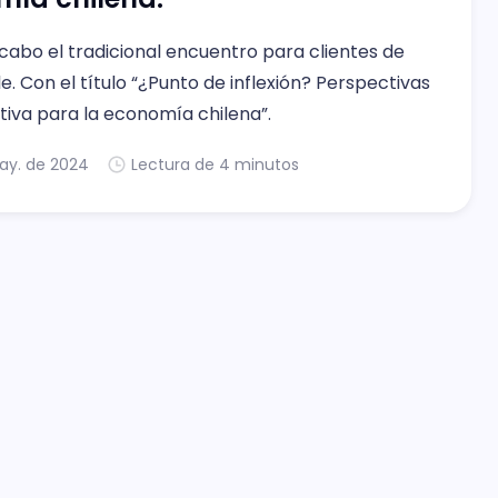
 cabo el tradicional encuentro para clientes de
le. Con el título “¿Punto de inflexión? Perspectivas
tiva para la economía chilena”.
ay. de 2024
Lectura de 4 minutos