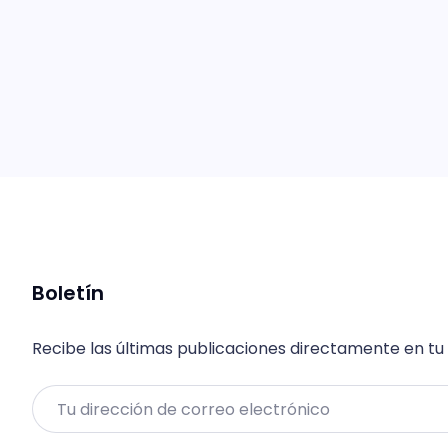
Boletín
Recibe las últimas publicaciones directamente en tu
Email