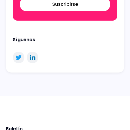
Suscribirse
Síguenos
Boletín