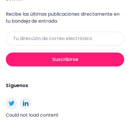
Recibe las últimas publicaciones directamente en
tu bandeja de entrada.
Email
Suscribirse
Síguenos
Could not load content