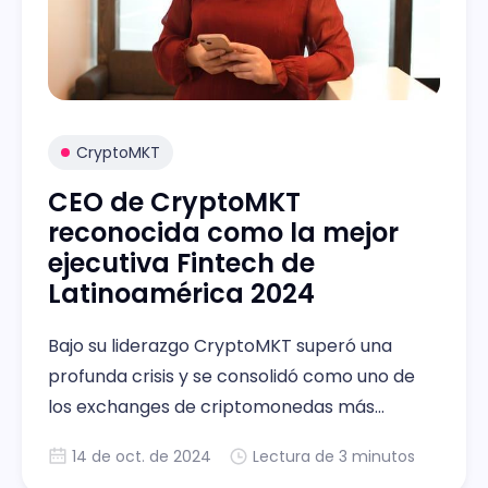
CryptoMKT
CEO de CryptoMKT
reconocida como la mejor
ejecutiva Fintech de
Latinoamérica 2024
Bajo su liderazgo CryptoMKT superó una
profunda crisis y se consolidó como uno de
los exchanges de criptomonedas más
relevantes en la región.
14 de oct. de 2024
Lectura de 3 minutos