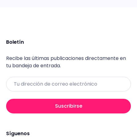
Boletín
Recibe las últimas publicaciones directamente en
tu bandeja de entrada.
Email
Suscribirse
Síguenos