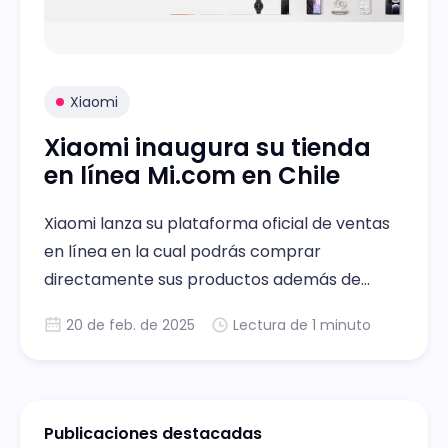
Xiaomi
Xiaomi inaugura su tienda
en línea Mi.com en Chile
Xiaomi lanza su plataforma oficial de ventas
en línea en la cual podrás comprar
directamente sus productos además de
acceder a varios beneficios.
20 de feb. de 2025
Lectura de 1 minuto
Publicaciones destacadas