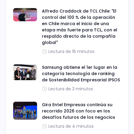
Alfredo Craddock de TCL Chile: "El
control del 100 % de la operación
en Chile marca el inicio de una
etapa más fuerte para TCL, con el
respaldo directo de la compañía
global"
Lectura de 16 minutos
Samsung obtiene el 1er lugar en la
categoría tecnología de ranking
de Sostenibilidad Empresarial IPSOS
Lectura de 3 minutos
Gira Entel Empresas continúa su
recorrido 2026 con foco en los
desafíos futuros de los negocios
Lectura de 4 minutos