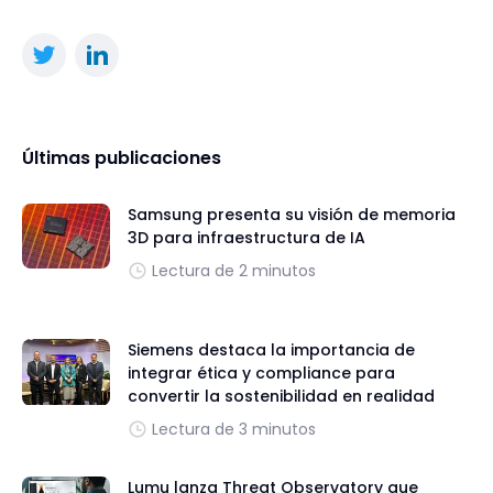
Últimas publicaciones
Samsung presenta su visión de memoria
3D para infraestructura de IA
Lectura de 2 minutos
Siemens destaca la importancia de
integrar ética y compliance para
convertir la sostenibilidad en realidad
Lectura de 3 minutos
Lumu lanza Threat Observatory que